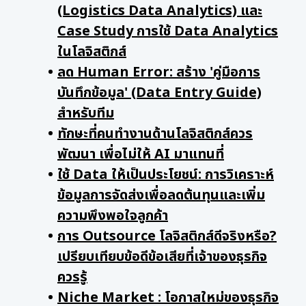
(Logistics Data Analytics) และ
Case Study การใช้ Data Analytics
ในโลจิสติกส์
ลด Human Error: สร้าง 'คู่มือการ
บันทึกข้อมูล' (Data Entry Guide)
สำหรับทีม
ทักษะที่คนทำงานด้านโลจิสติกส์ควร
พัฒนา เพื่อไม่ให้ AI มาแทนที่
ใช้ Data ให้เป็นประโยชน์: การวิเคราะห์
ข้อมูลการจัดส่งเพื่อลดต้นทุนและเพิ่ม
ความพึงพอใจลูกค้า
การ Outsource โลจิสติกส์ดีจริงหรือ?
เปรียบเทียบข้อดีข้อเสียที่เจ้าของธุรกิจ
ควรรู้
Niche Market : โอกาสใหม่ของธุรกิจ