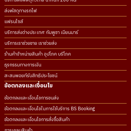
บริการส่งพัสดุทั่วไทย น้ำหนัก 200 KG
ส่งพัสดุทางรถไฟ
แฟรนไซส์
บริการส่งต่างประเทศ กัมพูชา เมียนมาร์
บริการเราช่วยขาย เราช่วยส่ง
ร้านค้าจำหน่ายสินค้า อุปโภค บริโภค
ธุรกรรมทางการเงิน
สะสมพอยท์รับสิทธิประโยชน์
ข้อตกลงและเงื่อนไข
ข้อตกลงและเงื่อนไขการขนส่ง
ข้อตกลงและเงื่อนไขในการใช้บริการ BS Booking
ข้อตกลงและเงื่อนไขการสั่งซื้อสินค้า
การเคลมสินค้า