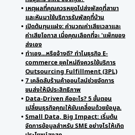
เหตุผลที่คุณควรหยุดไปส่งพัสดุที่สาขา
และหันมาใช้บริการรับพัสดุที่บ้าน
เปิดต้นทุนแฝง: คำนวณค่าเสียเวลาและ
ค่าเสียโอกาส เมื่อคุณเลือกที่จะ 'แพ็กของ
ส่งเอง
ทำเอง...หรือจ้างดี? ทำไมธุรกิจ E-
commerce ยุคใหม่ถึงควรใช้บริการ
Outsourcing Fulfillment (3PL)
7 เคล็ดลับร้านค้าออนไลน์ช่วยจัดการ
ขนส่งให้มีประสิทธิภาพ
Data-Driven คืออะไร? 5 ขั้นตอน
เปลี่ยนธุรกิจคุณให้ขับเคลื่อนด้วยข้อมูล.
Small Data, Big Impact: เริ่มต้น
จัดการข้อมูลสำหรับ SME อย่างไรให้เกิด