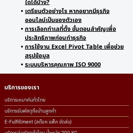
ใดได้บ้าง?
เตรียมตัวอย่างไร หากอยากมีธุรกิจ
ออนไลน์เป็นของตัวเอง
การเลือกทำเลที่ตั้ง ขั้นตอนสำคัญเพื่อ
ประสิทธิภาพก่อนทำธุรกิจ
การใช้งาน Excel Pivot Table เพื่อช่วย
สรุปข้อมูล
ระบบบริหารคุณภาพ ISO 9000
บริการของเรา
บริการเหมาคันทั่วไทย
บริการรับพัสดุถึงบ้านลูกค้า
E-Fulfillment (สต๊อก แพ็ค จัดส่ง)