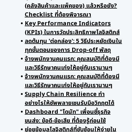
(คลังสินค้าและแพ็คของ) แล้วหรือยัง?
Checklist ที่ต้องพิจารณา
Key Performance Indicators
(KPIs) ในการวัดประสิทธิภาพโลจิสติกส์
ลดต้นทุน 'ต่อกล่อง': 5 วิธีประหยัดเงินใน
ทุกขั้นตอนของการ Drop-off พัสดุ
จ้างพนักงานคนแรก: คุณสมบัติที่ต้องมี
และวิธีรักษาคนเก่งให้อยู่กับเรานานๆ
จ้างพนักงานคนแรก: คุณสมบัติที่ต้องมี
และวิธีรักษาคนเก่งให้อยู่กับเรานานๆ
Supply Chain Resilience ทำ
อย่างไรให้ซัพพลายเชนรับมือวิกฤตได้
Dashboard "โดนัท" เพื่อนซี้ธุรกิจ
ขนส่ง: ข้อดี-ข้อเสีย ที่ต้องรู้ก่อนใช้
ย่อยข้อมูลโลจิสติกส์ที่ซับซ้อนให้ง่ายใน