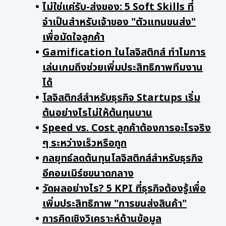
ไม่ใช่แค่รับ-ส่งของ: 5 Soft Skills ที่
จำเป็นสำหรับเจ้าของ "ตัวแทนขนส่ง"
เพื่อมัดใจลูกค้า
Gamification ในโลจิสติกส์ ทำไมการ
เล่นเกมถึงช่วยเพิ่มประสิทธิภาพทีมงาน
ได้
โลจิสติกส์สำหรับธุรกิจ Startups เริ่ม
ต้นอย่างไรไม่ให้ต้นทุนบาน
Speed vs. Cost ลูกค้าต้องการอะไรจริง
ๆ ระหว่างเร็วหรือถูก
กลยุทธ์ลดต้นทุนโลจิสติกส์สำหรับธุรกิจ
อีคอมเมิร์ซขนาดกลาง
วัดผลอย่างไร? 5 KPI ที่ธุรกิจต้องรู้เพื่อ
เพิ่มประสิทธิภาพ "การขนส่งสินค้า"
การคิดเชิงวิเคราะห์ด้านข้อมูล