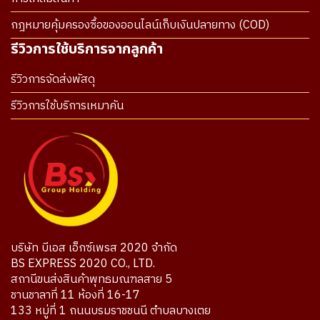
กฎหมายคุ้มครองซื้อของออนไลน์เก็บเงินปลายทาง (COD)
รีวิวการใช้บริการจากลูกค้า
รีวิวการจัดส่งพัสดุ
รีวิวการใช้บริการเหมาคัน
บริษัท บีเอส เอ็กซ์เพรส 2020 จำกัด
BS EXPRESS 2020 CO., LTD.
สถานีขนส่งสินค้าพุทธมณฑลสาย 5
ชานชาลาที่ 11 ห้องที่ 16-17
133 หมู่ที่ 1 ถนนบรมราชชนนี ตำบลบางเตย