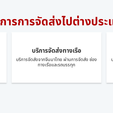
ิการการจัดส่งไปต่างประ
บริการจัดส่งทางเรือ
บริการจัดส่งจากจีนมาไทย ผ่านการจัดส่ง ช่อง
ทางเรือและรถบรรทุก