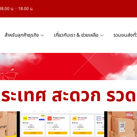
.00 น. - 18.00 น.
สำหรับลุกค้าธุรกิจ
เกี่ยวกับเรา & ช่วยเหลือ
รวมขนส่งทั
ประเทศ สะดวก รวดเร