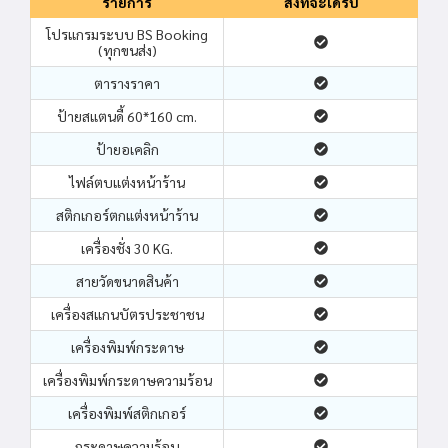
รายการ
สื่งที่จะได้รับ
โปรแกรมระบบ BS Booking
(ทุกขนส่ง)
ตารางราคา
ป้ายสแตนดี้ 60*160 cm.
ป้ายอเคลิก
ไฟล์ตบแต่งหน้าร้าน
สติกเกอร์ตกแต่งหน้าร้าน
เครื่องชั่ง 30 KG.
สายวัดขนาดสินค้า
เครื่องสแกนบัตรประชาชน
เครื่องพิมพ์กระดาษ
เครื่องพิมพ์กระดาษความร้อน
เครื่องพิมพ์สติกเกอร์
กระดาษความร้อน