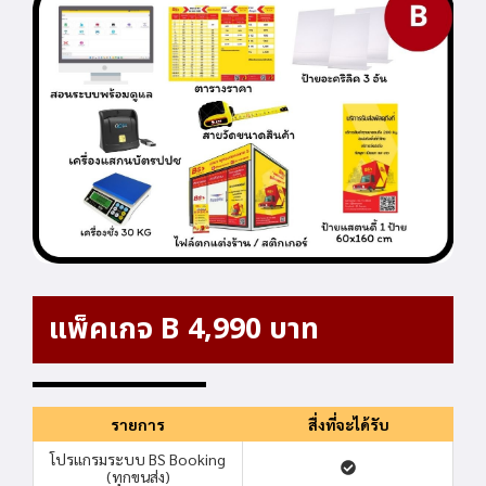
แพ็คเกจ B 4,990 บาท
รายการ
สื่งที่จะได้รับ
โปรแกรมระบบ BS Booking
(ทุกขนส่ง)