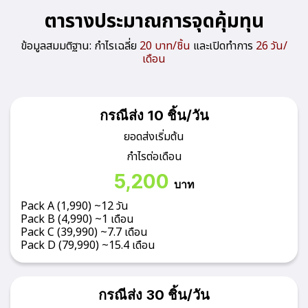
ตารางประมาณการจุดคุ้มทุน
ข้อมูลสมมติฐาน: กำไรเฉลี่ย
20 บาท/ชิ้น
และเปิดทำการ
26 วัน/
เดือน
กรณีส่ง 10 ชิ้น/วัน
ยอดส่งเริ่มต้น
กำไรต่อเดือน
5,200
บาท
Pack A (1,990) ~12 วัน
Pack B (4,990)
~1 เดือน
Pack C (39,990)
~7.7 เดือน
Pack D (79,990)
~15.4 เดือน
กรณีส่ง 30 ชิ้น/วัน