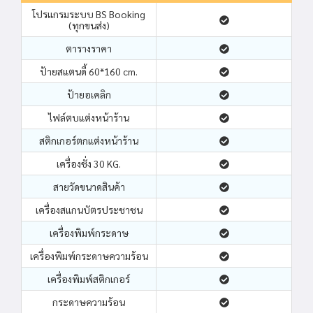
โปรแกรมระบบ BS Booking
(ทุกขนส่ง)
ตารางราคา
ป้ายสแตนดี้ 60*160 cm.
ป้ายอเคลิก
ไฟล์ตบแต่งหน้าร้าน
สติกเกอร์ตกแต่งหน้าร้าน
เครื่องชั่ง 30 KG.
สายวัดขนาดสินค้า
เครื่องสแกนบัตรประชาชน
เครื่องพิมพ์กระดาษ
เครื่องพิมพ์กระดาษความร้อน
เครื่องพิมพ์สติกเกอร์
กระดาษความร้อน