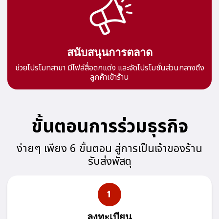
สนับสนุนการตลาด
ช่วยโปรโมทสาขา มีไฟล์สื่อตกแต่ง และจัดโปรโมชั่นส่วนกลางดึง
ลูกค้าเข้าร้าน
ขั้นตอนการร่วมธุรกิจ
ง่ายๆ เพียง 6 ขั้นตอน สู่การเป็นเจ้าของร้าน
รับส่งพัสดุ
ลงทะเบียน