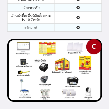
กล้องวงจรปิด
เจ้าหน้าที่ลงพื้นที่ติดตั้งระบบ
ใน 10 จังหวัด
สติกเกอร์