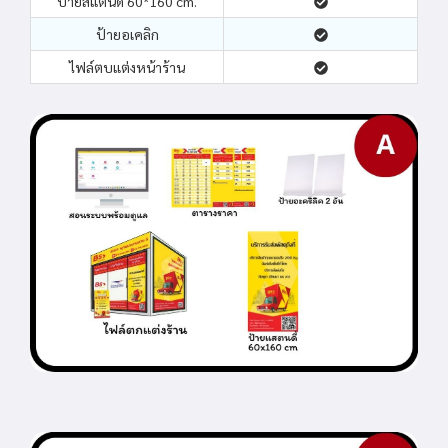
ป้ายสแตนดี้ 60*160 cm.
ป้ายอเคลิก
ไฟล์ตบแต่งหน้าร้าน