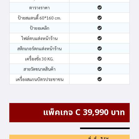
ตารางราคา
ป้ายสแตนดี้ 60*160 cm.
ป้ายอเคลิก
ไฟล์ตบแต่งหน้าร้าน
สติกเกอร์ตกแต่งหน้าร้าน
เครื่องชั่ง 30 KG.
สายวัดขนาดสินค้า
เครื่องสแกนบัตรประชาชน
แพ็คเกจ C 39,990 บาท