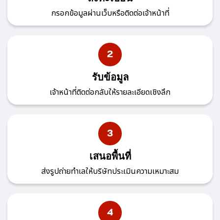
กรอกข้อมูลผ่านเว็บหรือติดต่อเจ้าหน้าที่
รับข้อมูล
เจ้าหน้าที่ติดต่อกลับให้รายละเอียดเชิงลึก
เสนอพื้นที่
ส่งรูปถ่ายทำเลให้บริษัทประเมินความเหมาะสม