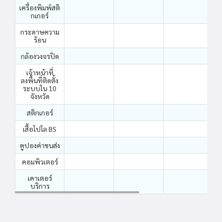
เครื่องพิมพ์สติ
กเกอร์
กระดาษความ
ร้อน
กล้องวงจรปิด
เจ้าหน้าที่
ลงพื้นที่ติดตั้ง
ระบบใน 10
จังหวัด
สติกเกอร์
เสื้อโปโล BS
คูปองค่าขนส่ง
คอมพิวเตอร์
เคาเตอร์
บริการ