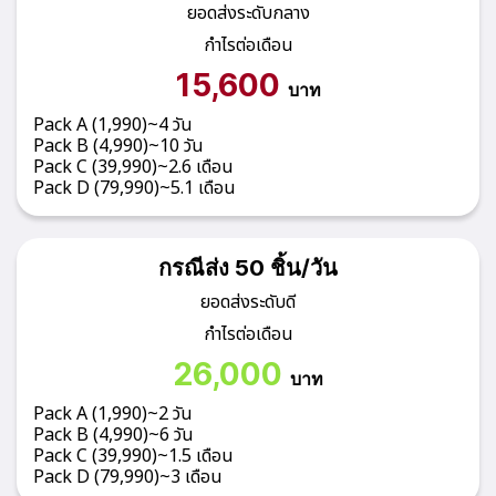
ยอดส่งระดับกลาง
กำไรต่อเดือน
15,600
บาท
Pack A (1,990)~4 วัน
Pack B (4,990)~10 วัน
Pack C (39,990)~2.6 เดือน
Pack D (79,990)~5.1 เดือน
กรณีส่ง 50 ชิ้น/วัน
ยอดส่งระดับดี
กำไรต่อเดือน
26,000
บาท
Pack A (1,990)~2 วัน
Pack B (4,990)~6 วัน
Pack C (39,990)~1.5 เดือน
Pack D (79,990)~3 เดือน