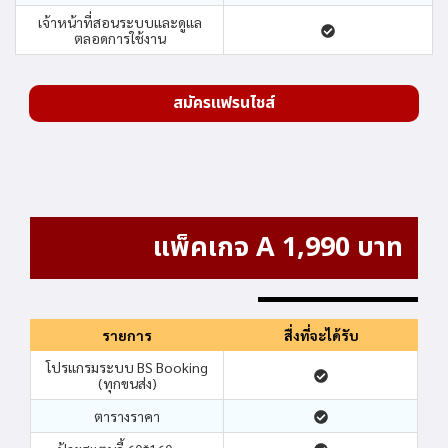
เจ้าหน้าที่สอนระบบและดูแล
ตลอดการใช้งาน
สมัครแฟรนไชส์
แพ็คเกจ A 1,990 บาท
รายการ
สื่งที่จะได้รับ
โปรแกรมระบบ BS Booking
(ทุกขนส่ง)
ตารางราคา