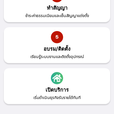
ทำสัญญา
ชำระค่าธรรมเนียมและเซ็นสัญญาแต่งตั้ง
อบรม/ติดตั้ง
เรียนรู้ระบบงานและติดตั้งอุปกรณ์
เปิดบริการ
เริ่มดำเนินธุรกิจรับรายได้ทันที