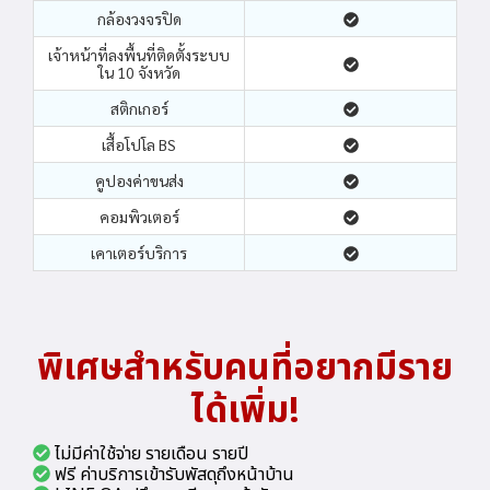
กล้องวงจรปิด
เจ้าหน้าที่ลงพื้นที่ติดตั้งระบบ
ใน 10 จังหวัด
สติกเกอร์
เสื้อโปโล BS
คูปองค่าขนส่ง
คอมพิวเตอร์
เคาเตอร์บริการ
พิเศษสำหรับคนที่อยากมีราย
ได้เพิ่ม!
ไม่มีค่าใช้จ่าย รายเดือน รายปี
ฟรี ค่าบริการเข้ารับพัสดุถึงหน้าบ้าน