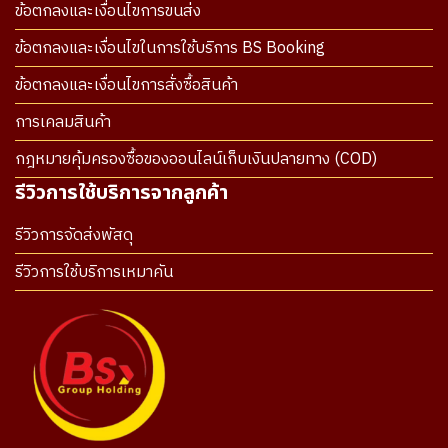
ข้อตกลงและเงื่อนไขการขนส่ง
ข้อตกลงและเงื่อนไขในการใช้บริการ BS Booking
ข้อตกลงและเงื่อนไขการสั่งซื้อสินค้า
การเคลมสินค้า
กฎหมายคุ้มครองซื้อของออนไลน์เก็บเงินปลายทาง (COD)
รีวิวการใช้บริการจากลูกค้า
รีวิวการจัดส่งพัสดุ
รีวิวการใช้บริการเหมาคัน