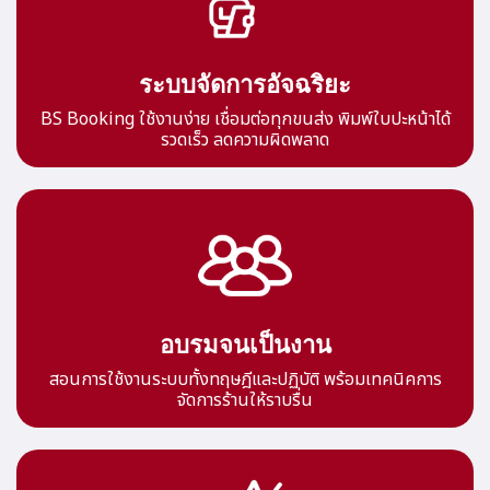
ระบบจัดการอัจฉริยะ
BS Booking ใช้งานง่าย เชื่อมต่อทุกขนส่ง พิมพ์ใบปะหน้าได้
รวดเร็ว ลดความผิดพลาด
อบรมจนเป็นงาน
สอนการใช้งานระบบทั้งทฤษฎีและปฏิบัติ พร้อมเทคนิคการ
จัดการร้านให้ราบรื่น