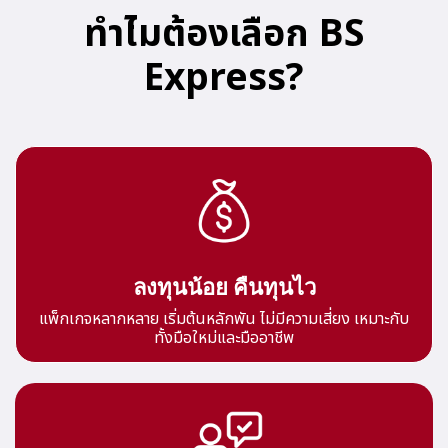
ทำไมต้องเลือก BS
Express?
ลงทุนน้อย คืนทุนไว
แพ็กเกจหลากหลาย เริ่มต้นหลักพัน ไม่มีความเสี่ยง เหมาะกับ
ทั้งมือใหม่และมืออาชีพ