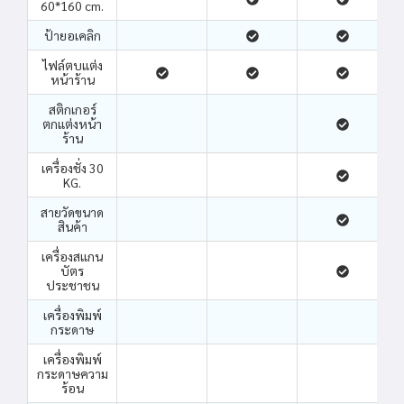
60*160 cm.
ป้ายอเคลิก
ไฟล์ตบแต่ง
หน้าร้าน
สติกเกอร์
ตกแต่งหน้า
ร้าน
เครื่องชั่ง 30
KG.
สายวัดขนาด
สินค้า
เครื่องสแกน
บัตร
ประชาชน
เครื่องพิมพ์
กระดาษ
เครื่องพิมพ์
กระดาษความ
ร้อน