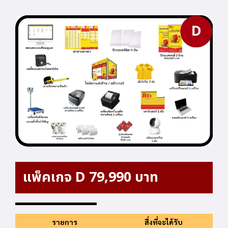
แพ็คเกจ D 79,990 บาท
รายการ
สื่งที่จะได้รับ