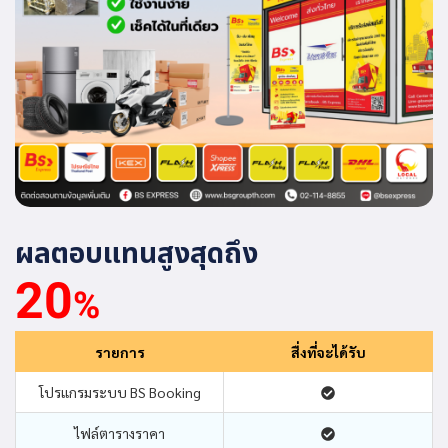
ผลตอบแทนสูงสุดถึง
20
%
รายการ
สื่งที่จะได้รับ
โปรแกรมระบบ BS Booking
ไฟล์ตารางราคา