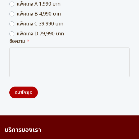
แพ็คเกจ A 1,990 บาท
แพ็คเกจ B 4,990 บาท
แพ็คเกจ C 39,990 บาท
แพ็คเกจ D 79,990 บาท
ข้อความ
ส่งข้อมูล
บริการของเรา