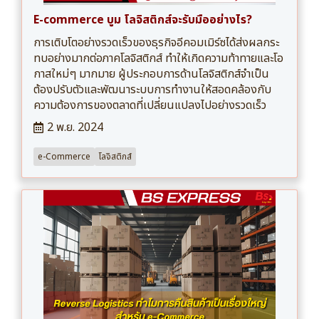
E-commerce บูม โลจิสติกส์จะรับมืออย่างไร?
การเติบโตอย่างรวดเร็วของธุรกิจอีคอมเมิร์ซได้ส่งผลกระ
ทบอย่างมากต่อภาคโลจิสติกส์ ทำให้เกิดความท้าทายและโอ
กาสใหม่ๆ มากมาย ผู้ประกอบการด้านโลจิสติกส์จำเป็น
ต้องปรับตัวและพัฒนาระบบการทำงานให้สอดคล้องกับ
ความต้องการของตลาดที่เปลี่ยนแปลงไปอย่างรวดเร็ว
2 พ.ย. 2024
e-Commerce
โลจิสติกส์