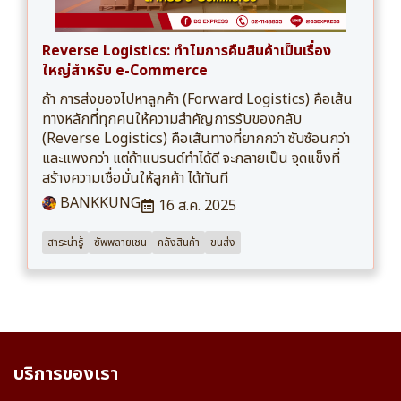
Reverse Logistics: ทำไมการคืนสินค้าเป็นเรื่อง
ใหญ่สำหรับ e-Commerce
ถ้า การส่งของไปหาลูกค้า (Forward Logistics) คือเส้น
ทางหลักที่ทุกคนให้ความสำคัญการรับของกลับ
(Reverse Logistics) คือเส้นทางที่ยากกว่า ซับซ้อนกว่า
และแพงกว่า แต่ถ้าแบรนด์ทำได้ดี จะกลายเป็น จุดแข็งที่
สร้างความเชื่อมั่นให้ลูกค้า ได้ทันที
BANKKUNG
16 ส.ค. 2025
สาระน่ารู้
ซัพพลายเชน
คลังสินค้า
ขนส่ง
บริการของเรา