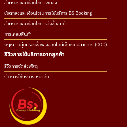
ข้อตกลงและเงื่อนไขการขนส่ง
ข้อตกลงและเงื่อนไขในการใช้บริการ BS Booking
ข้อตกลงและเงื่อนไขการสั่งซื้อสินค้า
การเคลมสินค้า
กฎหมายคุ้มครองซื้อของออนไลน์เก็บเงินปลายทาง (COD)
รีวิวการใช้บริการจากลูกค้า
รีวิวการจัดส่งพัสดุ
รีวิวการใช้บริการเหมาคัน