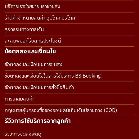
บริการเราช่วยขาย เราช่วยส่ง
ร้านค้าจำหน่ายสินค้า อุปโภค บริโภค
ธุรกรรมทางการเงิน
สะสมพอยท์รับสิทธิประโยชน์
ข้อตกลงและเงื่อนไข
ข้อตกลงและเงื่อนไขการขนส่ง
ข้อตกลงและเงื่อนไขในการใช้บริการ BS Booking
ข้อตกลงและเงื่อนไขการสั่งซื้อสินค้า
การเคลมสินค้า
กฎหมายคุ้มครองซื้อของออนไลน์เก็บเงินปลายทาง (COD)
รีวิวการใช้บริการจากลูกค้า
รีวิวการจัดส่งพัสดุ