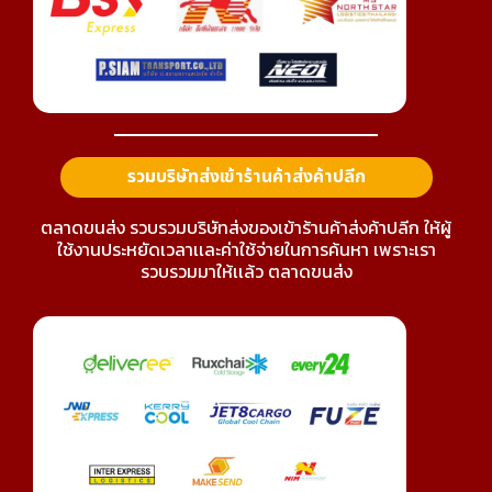
รวมบริษัทส่งเข้าร้านค้าส่งค้าปลีก
ตลาดขนส่ง รวบรวมบริษัทส่งของเข้าร้านค้าส่งค้าปลีก ให้ผู้
ใช้งานประหยัดเวลาเเละค่าใช้จ่ายในการค้นหา เพราะเรา
รวบรวมมาให้เเล้ว ตลาดขนส่ง