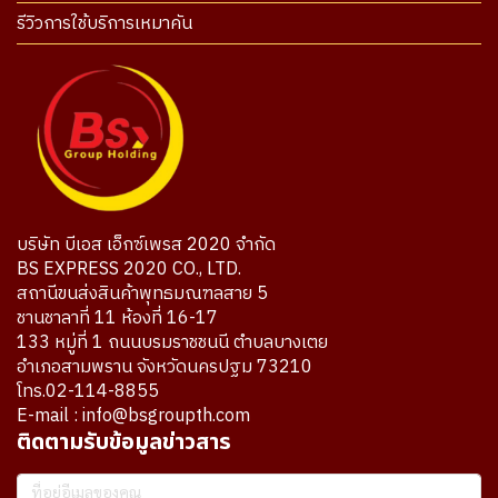
รีวิวการใช้บริการเหมาคัน
บริษัท บีเอส เอ็กซ์เพรส 2020 จำกัด
BS EXPRESS 2020 CO., LTD.
สถานีขนส่งสินค้าพุทธมณฑลสาย 5
ชานชาลาที่ 11 ห้องที่ 16-17
133 หมู่ที่ 1 ถนนบรมราชชนนี ตำบลบางเตย
อำเภอสามพราน จังหวัดนครปฐม 73210
โทร.02-114-8855
E-mail : info@bsgroupth.com
ติดตามรับข้อมูลข่าวสาร