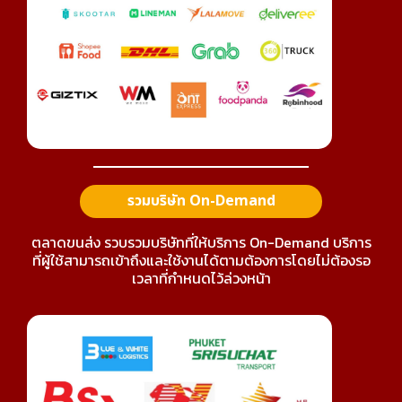
รวมบริษัท On-Demand
ตลาดขนส่ง รวบรวมบริษัทที่ให้บริการ On-Demand บริการ
ที่ผู้ใช้สามารถเข้าถึงและใช้งานได้ตามต้องการโดยไม่ต้องรอ
เวลาที่กำหนดไว้ล่วงหน้า