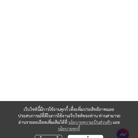
เว็บไซต์นี้มีการใช้งานคุกกี้ เพื่อเพิ่มประสิทธิภาพและ
ประสบการณ์ที่ดีในการใช้งานเว็บไซต์ของท่าน ท่านสามารถ
อ่านรายละเอียดเพิ่มเติมได้ที่
นโยบายความเป็นส่วนตัว
และ
นโยบายคุกกี้