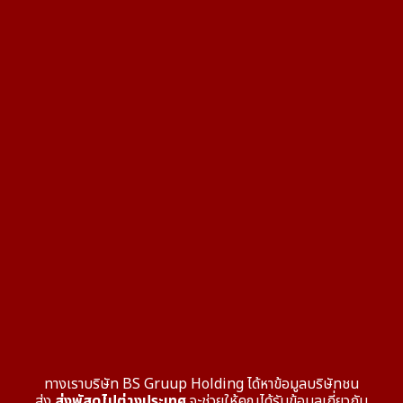
ทางเราบริษัท BS Gruup Holding ได้หาข้อมูลบริษัทชน
ส่ง
ส่งพัสดุไปต่างประเทศ
จะช่วยให้คุณได้รับข้อมูลเกี่ยวกับ