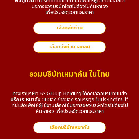
พัสดุด่วน
ในประเทศไทยไว้ที่นี่เเล้วเพื่อให้ผู้ใช้งานเลือกใช้
บริการของบริษัทโดยไม่ต้องไปค้นหาเอง
เพื่อประหยัดเวลาเเละราคา
เลือกส่งด่วน
เลือกส่งด่วน เอกชน
รวมบริษัทเหมาคัน ในไทย
ทางเราบริษัท BS Gruup Holding ได้คัดเลือกบริษัทขนส่ง
บริการเหมาคัน
ขนของ ย้ายของ รถบรรทุก
ในประเทศไทย ไว้
ที่นี่เเล้วเพื่อให้ผู้ใช้งานเลือกใช้บริการของบริษัทโดยไม่ต้องไป
ค้นหาเอง เพื่อประหยัดเวลาเเละราคา
เลือกบริษัทเหมาคัน