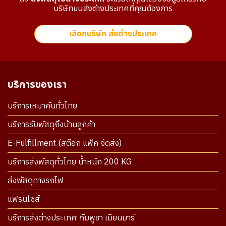
บริษัทขนส่งต่างประเทศที่คุณต้องการ
เลือกบริษัท ส่งต่างประเทศ
บริการของเรา
บริการเหมาคันทั่วไทย
บริการรับพัสดุถึงบ้านลูกค้า
E-Fulfillment (สต๊อก แพ็ค จัดส่ง)
บริการส่งพัสดุทั่วไทย น้ำหนัก 200 KG
ส่งพัสดุทางรถไฟ
แฟรนไซส์
บริการส่งต่างประเทศ กัมพูชา เมียนมาร์