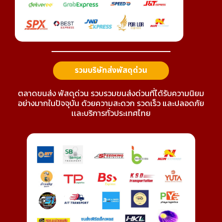
รวมบริษัทส่งพัสดุด่วน
ตลาดขนส่ง พัสดุด่วน รวบรวมขนส่งด่วนที่ได้รับความนิยม
อย่างมากในปัจจุบัน ด้วยความสะดวก รวดเร็ว และปลอดภัย
เเละบริการทั่วประเทศไทย