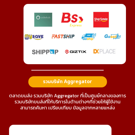
รวมบริษัท Aggregator
ตลาดขนส่ง รวมบริษัท Aggregator ที่เป็นศูนย์กลางของการ
รวมบริษัทขนส่งที่ให้บริการในด้านต่างๆที่ช่วยให้ผู้ใช้งาน
สามารถค้นหา เปรียบเทียบ ข้อมูลจากหลายแหล่ง