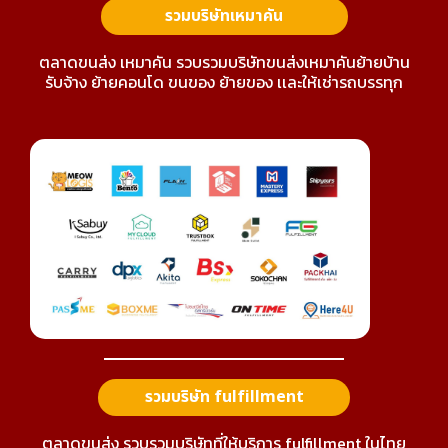
รวมบริษัทเหมาคัน
ตลาดขนส่ง เหมาคัน รวบรวมบริษัทขนส่งเหมาคันย้ายบ้าน
รับจ้าง ย้ายคอนโด ขนของ ย้ายของ เเละให้เช่ารถบรรทุก
รวมบริษัท fulfillment
ตลาดขนส่ง รวบรวมบริษัทที่ให้บริการ fulfillment ในไทย