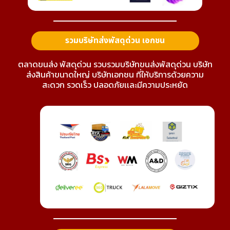
รวมบริษัทส่งพัสดุด่วน เอกชน
ตลาดขนส่ง พัสดุด่วน รวบรวมบริษัทขนส่งพัสดุด่วน บริษัท
ส่งสินค้าขนาดใหญ่ บริษัทเอกชน ที่ให้บริการด้วยความ
สะดวก รวดเร็ว ปลอดภัยเเละมีความประหยัด