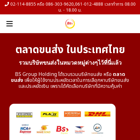
02-114-8855 หรือ 086-303-9620,061-012-4888 เวลาทำการ 08.00
น. - 18.00 น.
ตลาดขนส่ง ในประเทศไทย
รวมบริษัทขนส่งในหมวดหมู่ต่างๆไว้ที่นี่เเล้ว
BS Group Holding ได้รวบรวมบริษัทขนส่ง หรือ
ตลาด
ขนส่ง
เพื่อให้ผู้ใช้งานประหยัดเวลาในการเลือกหาบริษัทขนส่ง
เเละประหยัดเงิน เพราะได้คัดเลือกบริษัทที่มีความคุ้มค่า