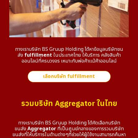
ทางเราบริษัท BS Gruup Holding ได้หาข้อมูลบริษัทชน
ส่ง
fulfillment
ในประเทศไทย ให้บริการ คลังสินค้า
ออนไลน์ที่ครบวงจร เหมาะกับพ่อค้าเเม้ค้าออนไลน์
เลือกบริษัท fulfillment
รวมบริษัท Aggregator ในไทย
ทางเราบริษัท BS Gruup Holding ได้คัดเลือกบริษัท
ขนส่ง
Aggregator
ที่เป็นศูนย์กลางของการรวมบริษัท
ขนส่งที่ให้บริการในด้านต่างๆที่ช่วยให้ผู้ใช้งานสามารถค้นหา