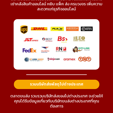
เช่าคลังสินค้าออนไลน์ หยิบ เเพ็ค ส่ง ครบวงจร เพิ่มความ
สะดวกเเก่ธุรกิจออนไลน์
รวมบริษัทส่งพัสดุไปต่างประเทศ
ตลาดขนส่ง รวบรวมบริษัทส่งของไปต่างประเทศ จะช่วยให้
คุณได้รับข้อมูลเกี่ยวกับบริษัทขนส่งต่างประเทศที่คุณ
ต้องการ