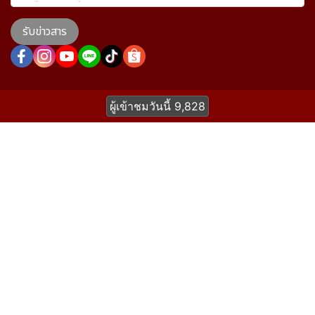
รับข่าวสาร
ผู้เข้าชมวันนี้
9,828