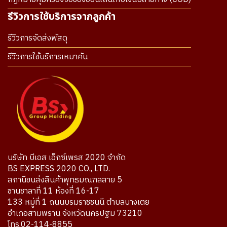
รีวิวการใช้บริการจากลูกค้า
รีวิวการจัดส่งพัสดุ
รีวิวการใช้บริการเหมาคัน
บริษัท บีเอส เอ็กซ์เพรส 2020 จำกัด
BS EXPRESS 2020 CO., LTD.
สถานีขนส่งสินค้าพุทธมณฑลสาย 5
ชานชาลาที่ 11 ห้องที่ 16-17
133 หมู่ที่ 1 ถนนบรมราชชนนี ตำบลบางเตย
อำเภอสามพราน จังหวัดนครปฐม 73210
โทร.02-114-8855