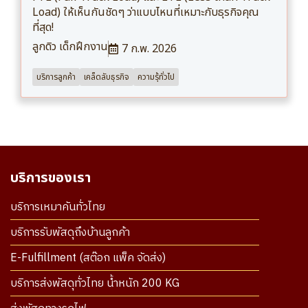
Load) ให้เห็นกันชัดๆ ว่าแบบไหนที่เหมาะกับธุรกิจคุณ
ที่สุด!
ลูกดิว เด็กฝึกงาน
7 ก.พ. 2026
บริการลูกค้า
เคล็ดลับธุรกิจ
ความรุ้ทั่วไป
บริการของเรา
บริการเหมาคันทั่วไทย
บริการรับพัสดุถึงบ้านลูกค้า
E-Fulfillment (สต๊อก แพ็ค จัดส่ง)
บริการส่งพัสดุทั่วไทย น้ำหนัก 200 KG