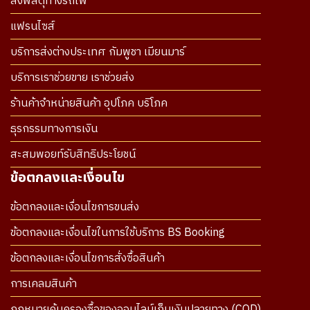
ส่งพัสดุทางรถไฟ
แฟรนไซส์
บริการส่งต่างประเทศ กัมพูชา เมียนมาร์
บริการเราช่วยขาย เราช่วยส่ง
ร้านค้าจำหน่ายสินค้า อุปโภค บริโภค
ธุรกรรมทางการเงิน
สะสมพอยท์รับสิทธิประโยชน์
ข้อตกลงและเงื่อนไข
ข้อตกลงและเงื่อนไขการขนส่ง
ข้อตกลงและเงื่อนไขในการใช้บริการ BS Booking
ข้อตกลงและเงื่อนไขการสั่งซื้อสินค้า
การเคลมสินค้า
กฎหมายคุ้มครองซื้อของออนไลน์เก็บเงินปลายทาง (COD)