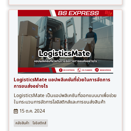
LogisticsMate แอปพลิเคชันที่ช่วยในการจัดการ
การขนส่งอย่างไร
LogisticsMate เป็นแอปพลิเคชันที่ออกแบบมาเพื่อช่วย
ในกระบวนการจัดการโลจิสติกส์และการขนส่งสินค้า
15 ต.ค. 2024
คลังสินค้า
โลจิสติกส์