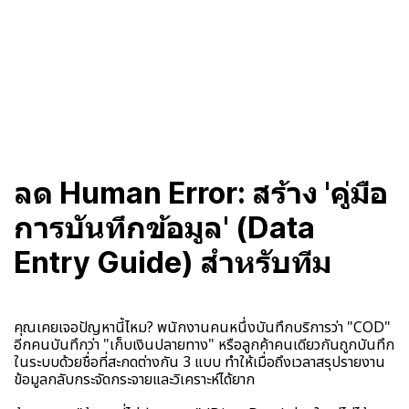
ลด Human Error: สร้าง 'คู่มือ
การบันทึกข้อมูล' (Data
Entry Guide) สำหรับทีม
คุณเคยเจอปัญหานี้ไหม? พนักงานคนหนึ่งบันทึกบริการว่า "COD"
อีกคนบันทึกว่า "เก็บเงินปลายทาง" หรือลูกค้าคนเดียวกันถูกบันทึก
ในระบบด้วยชื่อที่สะกดต่างกัน 3 แบบ ทำให้เมื่อถึงเวลาสรุปรายงาน
ข้อมูลกลับกระจัดกระจายและวิเคราะห์ได้ยาก