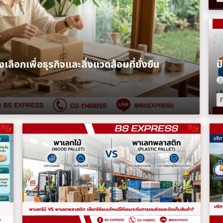
ลือกเพื่อธุรกิจและสิ่งแวดล้อมที่ยั่งยืน
ก