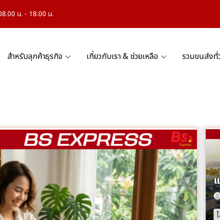
.00 น. - 18.00 น.
สำหรับลุกค้าธุรกิจ
เกี่ยวกับเรา & ช่วยเหลือ
รวมขนส่งทั
โ