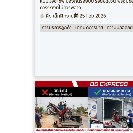
แบบมืออาชีพ ป้องกันรอยบุบ รอยขีดข่วน พร้อมข้
ควรระวังที่ไม่ควรพลาด
ผึ้ง เด็กฝึกงาน
25 Feb 2026
การบริการลูกค้า
เทคนิคการขาย
ความปลอดภัย