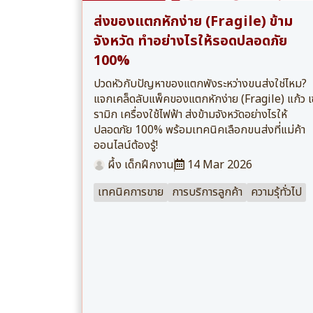
ส่งของแตกหักง่าย (Fragile) ข้าม
จังหวัด ทำอย่างไรให้รอดปลอดภัย
100%
ปวดหัวกับปัญหาของแตกพังระหว่างขนส่งใช่ไหม?
แจกเคล็ดลับแพ็คของแตกหักง่าย (Fragile) แก้ว เ
รามิก เครื่องใช้ไฟฟ้า ส่งข้ามจังหวัดอย่างไรให้
ปลอดภัย 100% พร้อมเทคนิคเลือกขนส่งที่แม่ค้า
ออนไลน์ต้องรู้!
ผึ้ง เด็กฝึกงาน
14 Mar 2026
เทคนิคการขาย
การบริการลูกค้า
ความรุ้ทั่วไป