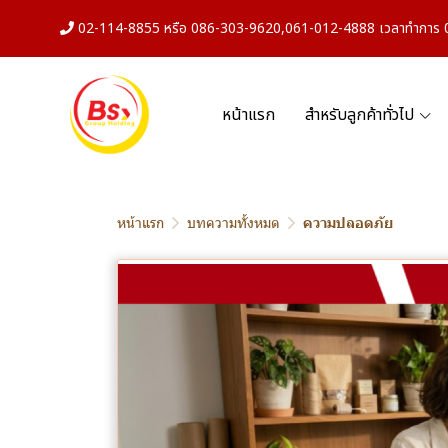
02-114-8855 หรือ 086-303-9620,061-012-4888 เวลาทำการ 08
หน้าแรก
สำหรับลูกค้าทั่วไป
หน้าแรก
บทความทั้งหมด
ความปลอดภัย