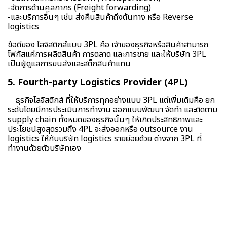
-จัดการด้านศุลกากร (Freight forwarding)
-และบริการอื่นๆ เช่น ส่งคืนสินค้าถึงต้นทาง หรือ Reverse
logistics
ข้อดีของ โลจิสติกส์แบบ 3PL คือ เจ้าของธุรกิจหรือสินค้าสามารถ
โฟกัสแค่การผลิตสินค้า การตลาด และการขาย และให้บริษัท 3PL
เป็นผู้ดูแลการขนส่งและสต็
กสินค้าแทน
5. Fourth-party Logistics Provider (4PL)
ธุรกิจโลจิสติกส์ ที่ให้บริการทุกอย่างแบบ 3PL แต่เพิ่มเติมคือ ยก
ระดับโดยมีการประเมินการทำงาน ออกแบบพัฒนา จัดทำ และติดตาม
supply chain ทั้งหมดของธุรกิจนั้นๆ ให้เกิดประสิทธิภาพและ
ประโยชน์สูงสุดรวมถึง 4PL จะส่งออกหรือ outsource งาน
logistics ให้กับบริษัท logistics รายย่อยด้วย ต่างจาก 3PL ที่
ทำงานด้วยตัวบริษัทเอง