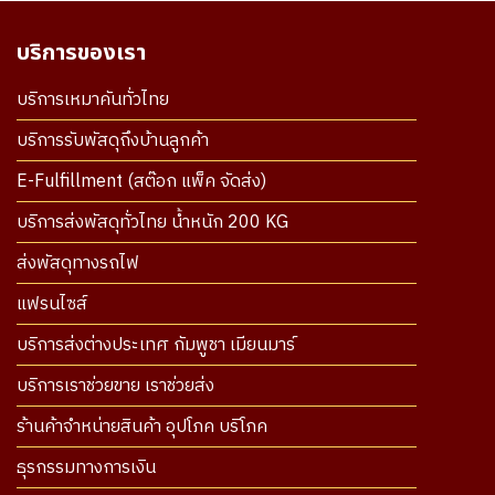
บริการของเรา
บริการเหมาคันทั่วไทย
บริการรับพัสดุถึงบ้านลูกค้า
E-Fulfillment (สต๊อก แพ็ค จัดส่ง)
บริการส่งพัสดุทั่วไทย น้ำหนัก 200 KG
ส่งพัสดุทางรถไฟ
แฟรนไซส์
บริการส่งต่างประเทศ กัมพูชา เมียนมาร์
บริการเราช่วยขาย เราช่วยส่ง
ร้านค้าจำหน่ายสินค้า อุปโภค บริโภค
ธุรกรรมทางการเงิน