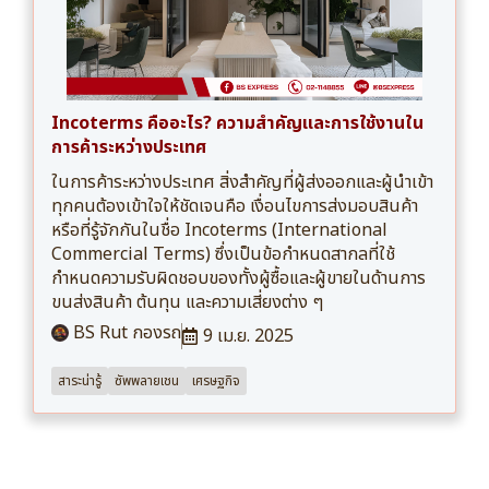
Incoterms คืออะไร? ความสำคัญและการใช้งานใน
การค้าระหว่างประเทศ
ในการค้าระหว่างประเทศ สิ่งสำคัญที่ผู้ส่งออกและผู้นำเข้า
ทุกคนต้องเข้าใจให้ชัดเจนคือ เงื่อนไขการส่งมอบสินค้า
หรือที่รู้จักกันในชื่อ Incoterms (International
Commercial Terms) ซึ่งเป็นข้อกำหนดสากลที่ใช้
กำหนดความรับผิดชอบของทั้งผู้ซื้อและผู้ขายในด้านการ
ขนส่งสินค้า ต้นทุน และความเสี่ยงต่าง ๆ
BS Rut กองรถ
9 เม.ย. 2025
สาระน่ารู้
ซัพพลายเชน
เศรษฐกิจ