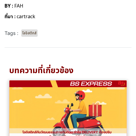
BY :
FAH
ที่มา :
cartrack
Tags :
โลจิสติกส์
บทความที่เกี่ยวข้อง