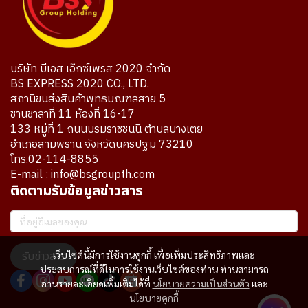
บริษัท บีเอส เอ็กซ์เพรส 2020 จำกัด
BS EXPRESS 2020 CO., LTD.
สถานีขนส่งสินค้าพุทธมณฑลสาย 5
ชานชาลาที่ 11 ห้องที่ 16-17
133 หมู่ที่ 1 ถนนบรมราชชนนี ตำบลบางเตย
อำเภอสามพราน จังหวัดนครปฐม 73210
โทร.02-114-8855
E-mail : info@bsgroupth.com
ติดตามรับข้อมูลข่าวสาร
เว็บไซต์นี้มีการใช้งานคุกกี้ เพื่อเพิ่มประสิทธิภาพและ
รับข่าวสาร
ประสบการณ์ที่ดีในการใช้งานเว็บไซต์ของท่าน ท่านสามารถ
อ่านรายละเอียดเพิ่มเติมได้ที่
นโยบายความเป็นส่วนตัว
และ
นโยบายคุกกี้