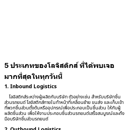
5 ประเภทของโลจิสติกส์ ที่ได้พบเจอ
มากที่สุดในทุกวันนี้
1. Inbound Logistics
โลจิสติกส์ระหว่างผู้ผลิตกับบริษัท ตัวอย่างเช่น สำหรับบริษัทชิ้น
ส่วนรถยนต์ โลจิสติกส์ภายในทำหน้าที่เคลื่อนย้าย ขนส่ง และเก็บเข้า
ที่พวกชิ้นส่วนตั้งต้นหรืออุปกรณ์เพื่อประกอบเป็นชิ้นส่วน ให้กับผู้
ผลิตชิ้นส่วน เพื่อให้งานประกอบชิ้นส่วนรถยนต์เสร็จสมบูรณ์และถึง
มือบริษัทชิ้นส่วนรถยนต์
2. Outbound Logistics