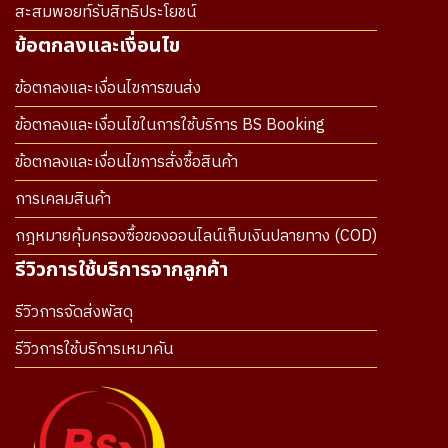
สะสมพอยท์รับสิทธิประโยชน์
ข้อตกลงและเงื่อนไข
ข้อตกลงและเงื่อนไขการขนส่ง
ข้อตกลงและเงื่อนไขในการใช้บริการ BS Booking
ข้อตกลงและเงื่อนไขการสั่งซื้อสินค้า
การเคลมสินค้า
กฎหมายคุ้มครองซื้อของออนไลน์เก็บเงินปลายทาง (COD)
รีวิวการใช้บริการจากลูกค้า
รีวิวการจัดส่งพัสดุ
รีวิวการใช้บริการเหมาคัน