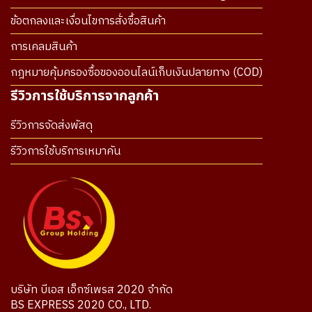
ข้อตกลงและเงื่อนไขการสั่งซื้อสินค้า
การเคลมสินค้า
กฎหมายคุ้มครองซื้อของออนไลน์เก็บเงินปลายทาง (COD)
รีวิวการใช้บริการจากลูกค้า
รีวิวการจัดส่งพัสดุ
รีวิวการใช้บริการเหมาคัน
บริษัท บีเอส เอ็กซ์เพรส 2020 จำกัด
BS EXPRESS 2020 CO., LTD.