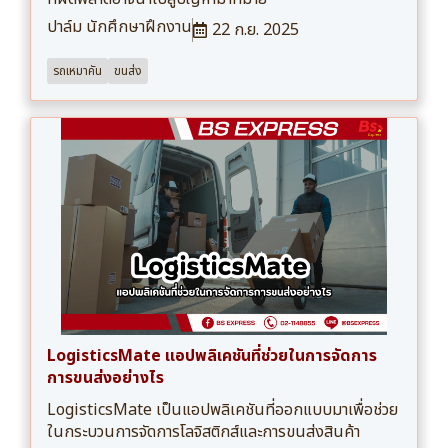
ปาล์ม นักศึกษาฝึกงาน
22 ก.ย. 2025
รถเหมาคัน
ขนส่ง
LogisticsMate แอปพลิเคชันที่ช่วยในการจัดการ
การขนส่งอย่างไร
LogisticsMate เป็นแอปพลิเคชันที่ออกแบบมาเพื่อช่วย
ในกระบวนการจัดการโลจิสติกส์และการขนส่งสินค้า