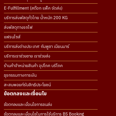
E-Fulfillment (สต๊อก แพ็ค จัดส่ง)
บริการส่งพัสดุทั่วไทย น้ำหนัก 200 KG
ส่งพัสดุทางรถไฟ
แฟรนไซส์
บริการส่งต่างประเทศ กัมพูชา เมียนมาร์
บริการเราช่วยขาย เราช่วยส่ง
ร้านค้าจำหน่ายสินค้า อุปโภค บริโภค
ธุรกรรมทางการเงิน
สะสมพอยท์รับสิทธิประโยชน์
ข้อตกลงและเงื่อนไข
ข้อตกลงและเงื่อนไขการขนส่ง
ข้อตกลงและเงื่อนไขในการใช้บริการ BS Booking