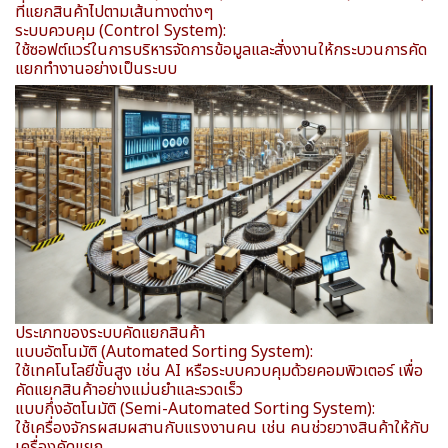
ที่แยกสินค้าไปตามเส้นทางต่างๆ
ระบบควบคุม (Control System):
ใช้ซอฟต์แวร์ในการบริหารจัดการข้อมูลและสั่งงานให้กระบวนการคัด
แยกทำงานอย่างเป็นระบบ
ประเภทของระบบคัดแยกสินค้า
แบบอัตโนมัติ (Automated Sorting System):
ใช้เทคโนโลยีขั้นสูง เช่น AI หรือระบบควบคุมด้วยคอมพิวเตอร์ เพื่อ
คัดแยกสินค้าอย่างแม่นยำและรวดเร็ว
แบบกึ่งอัตโนมัติ (Semi-Automated Sorting System):
ใช้เครื่องจักรผสมผสานกับแรงงานคน เช่น คนช่วยวางสินค้าให้กับ
เครื่องคัดแยก