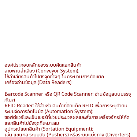
องค์ประกอบหลักของระบบคัดแยกสินค้า
สายพานลำเลียง (Conveyor System):
ใช้ลำเลียงสินค้าไปยังจุดต่างๆ ในกระบวนการคัดแยก
เครื่องอ่านข้อมูล (Data Readers):
Barcode Scanner หรือ QR Code Scanner: อ่านข้อมูลบนบรรจุ
ภัณฑ์
RFID Reader: ใช้สำหรับสินค้าที่ติดแท็ก RFID เพื่อการระบุตัวตน
ระบบจัดการอัตโนมัติ (Automation System):
ซอฟต์แวร์และเซ็นเซอร์ที่ช่วยประมวลผลและสั่งการเครื่องจักรให้คัด
แยกสินค้าไปยังจุดที่เหมาะสม
อุปกรณ์แยกสินค้า (Sortation Equipment):
เช่น แขนกล ระบบดัน (Pushers) หรือระบบแบ่งทาง (Diverters)