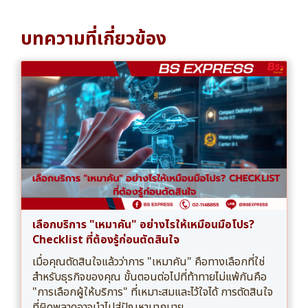
บทความที่เกี่ยวข้อง
เลือกบริการ "เหมาคัน" อย่างไรให้เหมือนมือโปร?
Checklist ที่ต้องรู้ก่อนตัดสินใจ
เมื่อคุณตัดสินใจแล้วว่าการ "เหมาคัน" คือทางเลือกที่ใช่
สำหรับธุรกิจของคุณ ขั้นตอนต่อไปที่ท้าทายไม่แพ้กันคือ
"การเลือกผู้ให้บริการ" ที่เหมาะสมและไว้ใจได้ การตัดสินใจ
ที่ผิดพลาดอาจนำไปสู่ปัญหามากมาย