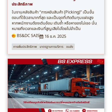
ประสิทธิภาพ
ในงานคลังสินค้า “การหยิบสินค้า (Picking)” เป็นขั้น
ตอนที่ใช้เวลามากที่สุด และเป็นจุดที่เกิดต้นทุนแฝงสูง
หากพนักงานต้องเดินอ้อม เดินซ้ำ หรือหาของไม่เจอ นั่น
หมายถึงเวลาและเงินที่สูญเสียไปโดยไม่จำเป็น
BS&DC SAI5
16 ธ.ค. 2025
การเพิ่มประสิทธิภาพ
มาตรฐานการบริการ
ขนส่ง