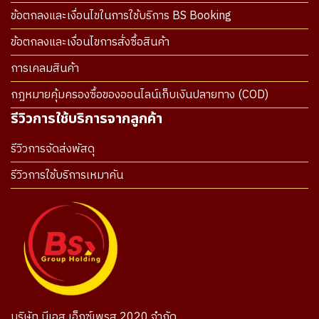
ข้อตกลงและเงื่อนไขในการใช้บริการ BS Booking
ข้อตกลงและเงื่อนไขการสั่งซื้อสินค้า
การเคลมสินค้า
กฎหมายคุ้มครองซื้อของออนไลน์เก็บเงินปลายทาง (COD)
รีวิวการใช้บริการจากลูกค้า
รีวิวการจัดส่งพัสดุ
รีวิวการใช้บริการเหมาคัน
บริษัท บีเอส เอ็กซ์เพรส 2020 จำกัด