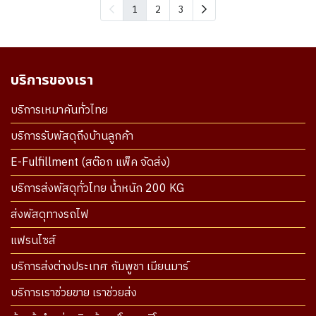
1
2
3
บริการของเรา
บริการเหมาคันทั่วไทย
บริการรับพัสดุถึงบ้านลูกค้า
E-Fulfillment (สต๊อก แพ็ค จัดส่ง)
บริการส่งพัสดุทั่วไทย น้ำหนัก 200 KG
ส่งพัสดุทางรถไฟ
แฟรนไซส์
บริการส่งต่างประเทศ กัมพูชา เมียนมาร์
บริการเราช่วยขาย เราช่วยส่ง