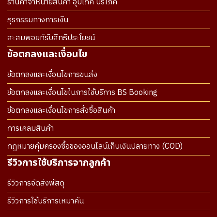
ร้านค้าจำหน่ายสินค้า อุปโภค บริโภค
ธุรกรรมทางการเงิน
สะสมพอยท์รับสิทธิประโยชน์
ข้อตกลงและเงื่อนไข
ข้อตกลงและเงื่อนไขการขนส่ง
ข้อตกลงและเงื่อนไขในการใช้บริการ BS Booking
ข้อตกลงและเงื่อนไขการสั่งซื้อสินค้า
การเคลมสินค้า
กฎหมายคุ้มครองซื้อของออนไลน์เก็บเงินปลายทาง (COD)
รีวิวการใช้บริการจากลูกค้า
รีวิวการจัดส่งพัสดุ
รีวิวการใช้บริการเหมาคัน