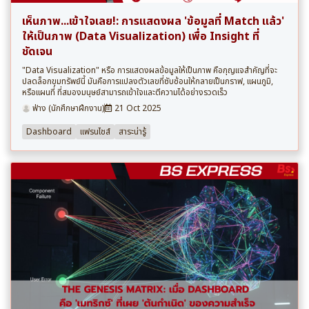
เห็นภาพ...เข้าใจเลย!: การแสดงผล 'ข้อมูลที่ Match แล้ว'
ให้เป็นภาพ (Data Visualization) เพื่อ Insight ที่
ชัดเจน
"Data Visualization" หรือ การแสดงผลข้อมูลให้เป็นภาพ คือกุญแจสำคัญที่จะ
ปลดล็อกขุมทรัพย์นี้ มันคือการแปลงตัวเลขที่ซับซ้อนให้กลายเป็นกราฟ, แผนภูมิ,
หรือแผนที่ ที่สมองมนุษย์สามารถเข้าใจและตีความได้อย่างรวดเร็ว
ฟ่าง (นักศึกษาฝึกงาน)
21 Oct 2025
Dashboard
แฟรนไชส์
สาระน่ารู้