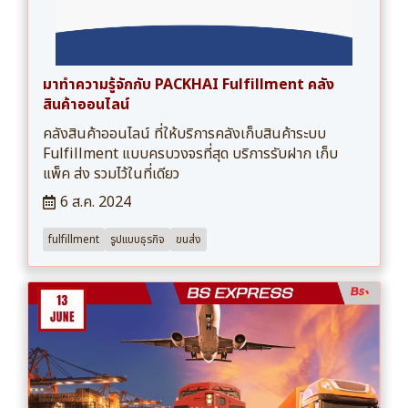
มาทำความรู้จักกับ PACKHAI Fulfillment คลัง
สินค้าออนไลน์
คลังสินค้าออนไลน์ ที่ให้บริการคลังเก็บสินค้าระบบ
Fulfillment แบบครบวงจรที่สุด บริการรับฝาก เก็บ
แพ็ค ส่ง รวมไว้ในที่เดียว
6 ส.ค. 2024
fulfillment
รูปแบบธุรกิจ
ขนส่ง