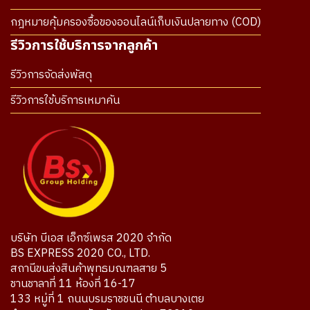
กฎหมายคุ้มครองซื้อของออนไลน์เก็บเงินปลายทาง (COD)
รีวิวการใช้บริการจากลูกค้า
รีวิวการจัดส่งพัสดุ
รีวิวการใช้บริการเหมาคัน
บริษัท บีเอส เอ็กซ์เพรส 2020 จำกัด
BS EXPRESS 2020 CO., LTD.
สถานีขนส่งสินค้าพุทธมณฑลสาย 5
ชานชาลาที่ 11 ห้องที่ 16-17
133 หมู่ที่ 1 ถนนบรมราชชนนี ตำบลบางเตย