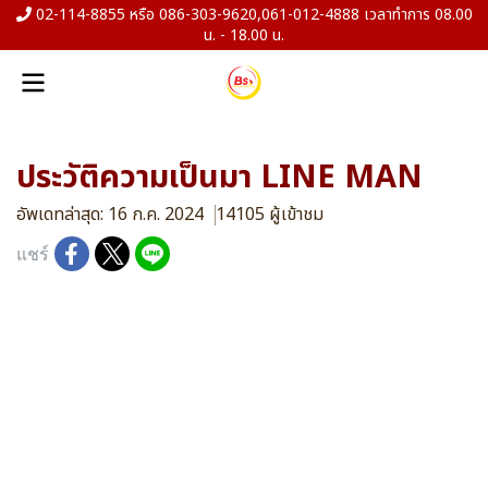
02-114-8855 หรือ 086-303-9620,061-012-4888 เวลาทำการ 08.00
น. - 18.00 น.
ประวัติความเป็นมา LINE MAN
อัพเดทล่าสุด: 16 ก.ค. 2024
14105 ผู้เข้าชม
แชร์