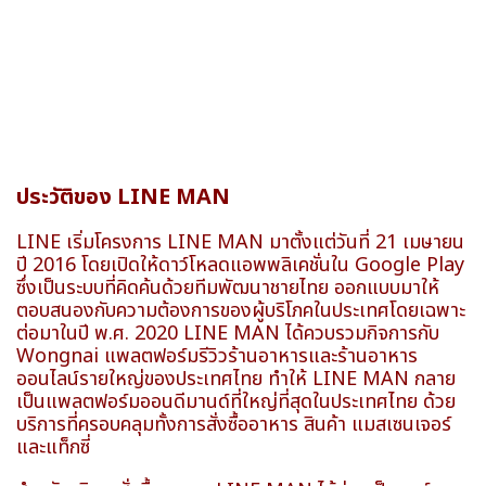
ประวัติของ LINE MAN
LINE เริ่มโครงการ LINE MAN มาตั้งแต่วันที่ 21 เมษายน
ปี 2016 โดยเปิดให้ดาว์โหลดแอพพลิเคชั่นใน Google Play
ซึ่งเป็นระบบที่คิดค้นด้วยทีมพัฒนาชายไทย ออกแบบมาให้
ตอบสนองกับความต้องการของผู้บริโภคในประเทศโดยเฉพาะ
ต่อมาในปี พ.ศ. 2020 LINE MAN ได้ควบรวมกิจการกับ
Wongnai แพลตฟอร์มรีวิวร้านอาหารและร้านอาหาร
ออนไลน์รายใหญ่ของประเทศไทย ทำให้ LINE MAN กลาย
เป็นแพลตฟอร์มออนดีมานด์ที่ใหญ่ที่สุดในประเทศไทย ด้วย
บริการที่ครอบคลุมทั้งการสั่งซื้ออาหาร สินค้า แมสเซนเจอร์
และแท็กซี่