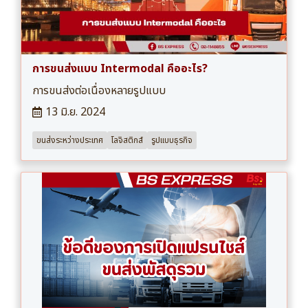
การขนส่งแบบ Intermodal คืออะไร?
การขนส่งต่อเนื่องหลายรูปแบบ
13 มิ.ย. 2024
ขนส่งระหว่างประเทศ
โลจิสติกส์
รูปแบบธุรกิจ