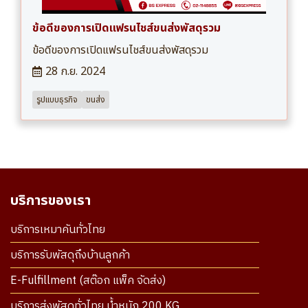
ข้อดีของการเปิดแฟรนไชส์ขนส่งพัสดุรวม
ข้อดีของการเปิดแฟรนไชส์ขนส่งพัสดุรวม
28 ก.ย. 2024
รูปแบบธุรกิจ
ขนส่ง
บริการของเรา
บริการเหมาคันทั่วไทย
บริการรับพัสดุถึงบ้านลูกค้า
E-Fulfillment (สต๊อก แพ็ค จัดส่ง)
บริการส่งพัสดุทั่วไทย น้ำหนัก 200 KG