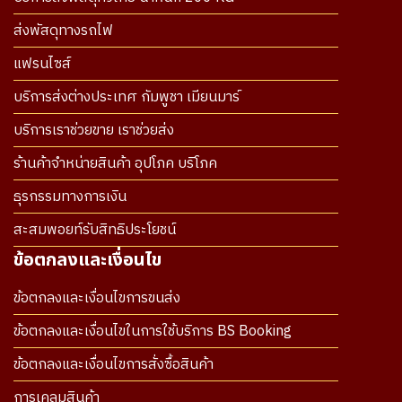
ส่งพัสดุทางรถไฟ
แฟรนไซส์
บริการส่งต่างประเทศ กัมพูชา เมียนมาร์
บริการเราช่วยขาย เราช่วยส่ง
ร้านค้าจำหน่ายสินค้า อุปโภค บริโภค
ธุรกรรมทางการเงิน
สะสมพอยท์รับสิทธิประโยชน์
ข้อตกลงและเงื่อนไข
ข้อตกลงและเงื่อนไขการขนส่ง
ข้อตกลงและเงื่อนไขในการใช้บริการ BS Booking
ข้อตกลงและเงื่อนไขการสั่งซื้อสินค้า
การเคลมสินค้า