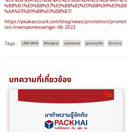
%E0%B8%9A%E0%B8%A3%E0%B8%B4%E0%B8%A9%E0
%B8%B1%E0%B8%97%E0%B8%82%E0%B8%99%E0%B8
%AA%E0%B9%88%E0%B8%87/
https://peakaccount.com/blog/news/promotion/promot
ion-linemanmessenger-06-2023
Tags :
LINE MAN
Wongnai
Lalamove
รูปแบบธุรกิจ
ส่งอาหาร
บทความที่เกี่ยวข้อง