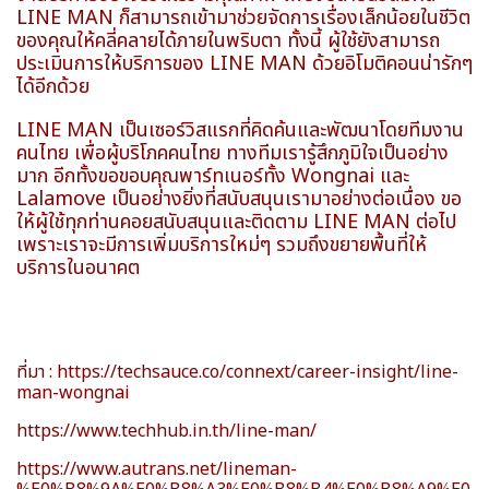
LINE MAN ก็สามารถเข้ามาช่วยจัดการเรื่องเล็กน้อยในชีวิต
ของคุณให้คลี่คลายได้ภายในพริบตา ทั้งนี้ ผู้ใช้ยังสามารถ
ประเมินการให้บริการของ LINE MAN ด้วยอิโมติคอนน่ารักๆ
ได้อีกด้วย
LINE MAN เป็นเซอร์วิสแรกที่คิดค้นและพัฒนาโดยทีมงาน
คนไทย เพื่อผู้บริโภคคนไทย ทางทีมเรารู้สึกภูมิใจเป็นอย่าง
มาก อีกทั้งขอขอบคุณพาร์ทเนอร์ทั้ง Wongnai และ
Lalamove เป็นอย่างยิ่งที่สนับสนุนเรามาอย่างต่อเนื่อง ขอ
ให้ผู้ใช้ทุกท่านคอยสนับสนุนและติดตาม LINE MAN ต่อไป
เพราะเราจะมีการเพิ่มบริการใหม่ๆ รวมถึงขยายพื้นที่ให้
บริการในอนาคต
ที่มา :
https://techsauce.co/connext/career-insight/line-
man-wongnai
https://www.techhub.in.th/line-man/
https://www.autrans.net/lineman-