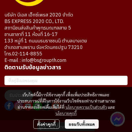
บริษัท บีเอส เอ็กซ์เพรส 2020 จำกัด
BS EXPRESS 2020 CO., LTD.
สถานีขนส่งสินค้าพุทธมณฑลสาย 5
ชานชาลาที่ 11 ห้องที่ 16-17
133 หมู่ที่ 1 ถนนบรมราชชนนี ตำบลบางเตย
อำเภอสามพราน จังหวัดนครปฐม 73210
โทร.02-114-8855
E-mail : info@bsgroupth.com
ติดตามรับข้อมูลข่าวสาร
รับข่าวสาร
เว็บไซต์นี้มีการใช้งานคุกกี้ เพื่อเพิ่มประสิทธิภาพและ
ประสบการณ์ที่ดีในการใช้งานเว็บไซต์ของท่าน ท่านสามารถ
อ่านรายละเอียดเพิ่มเติมได้ที่
นโยบายความเป็นส่วนตัว
และ
นโยบายคุกกี้
ตั้งค่าคุกกี้
ยอมรับทั้งหมด
ผู้เข้าชมทั้งหมด
7,736,599