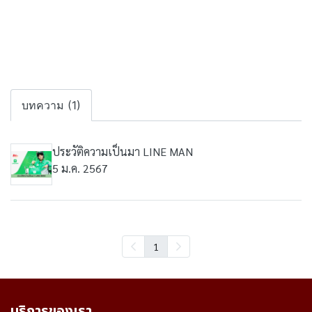
บทความ (1)
ประวัติความเป็นมา LINE MAN
5 ม.ค. 2567
1
บริการของเรา