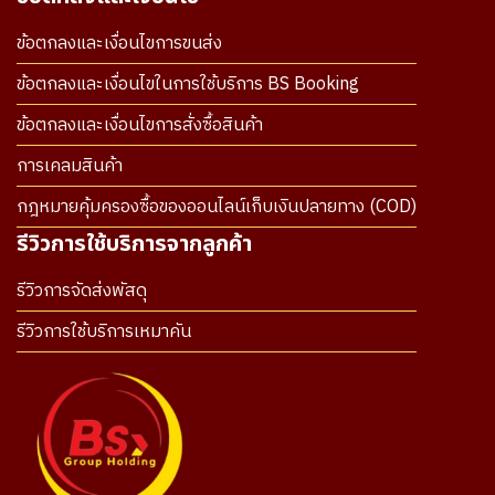
ข้อตกลงและเงื่อนไขการขนส่ง
ข้อตกลงและเงื่อนไขในการใช้บริการ BS Booking
ข้อตกลงและเงื่อนไขการสั่งซื้อสินค้า
การเคลมสินค้า
กฎหมายคุ้มครองซื้อของออนไลน์เก็บเงินปลายทาง (COD)
รีวิวการใช้บริการจากลูกค้า
รีวิวการจัดส่งพัสดุ
รีวิวการใช้บริการเหมาคัน