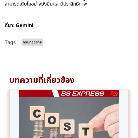
สามารถเติบโตอย่างยั่งยืนและมีประสิทธิภาพ
ที่มา: Gemini
Tags :
กลยุทธ์ธุรกิจ
บทความที่เกี่ยวข้อง