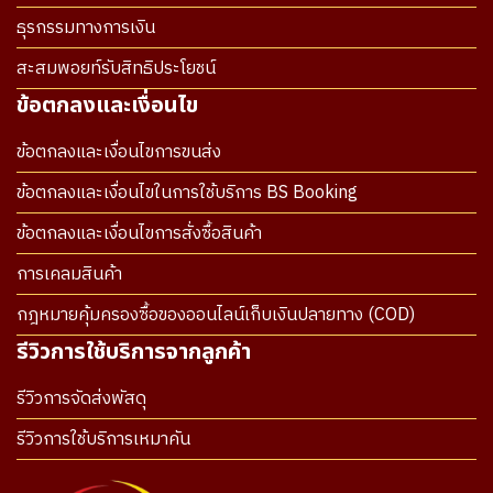
ธุรกรรมทางการเงิน
สะสมพอยท์รับสิทธิประโยชน์
ข้อตกลงและเงื่อนไข
ข้อตกลงและเงื่อนไขการขนส่ง
ข้อตกลงและเงื่อนไขในการใช้บริการ BS Booking
ข้อตกลงและเงื่อนไขการสั่งซื้อสินค้า
การเคลมสินค้า
กฎหมายคุ้มครองซื้อของออนไลน์เก็บเงินปลายทาง (COD)
รีวิวการใช้บริการจากลูกค้า
รีวิวการจัดส่งพัสดุ
รีวิวการใช้บริการเหมาคัน