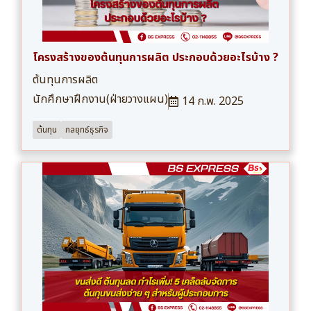
โครงสร้างของต้นทุนการผลิต ประกอบด้วยอะไรบ้าง ?
ต้นทุนการผลิต
นักศึกษาฝึกงาน(ฝ่ายวางแผน)
14 ก.พ. 2025
ต้นทุน
กลยุทธ์ธุรกิจ