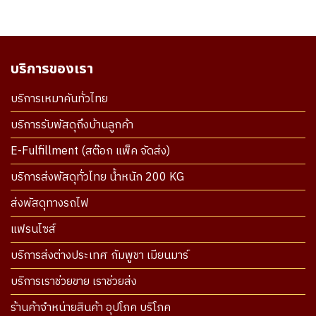
บริการของเรา
บริการเหมาคันทั่วไทย
บริการรับพัสดุถึงบ้านลูกค้า
E-Fulfillment (สต๊อก แพ็ค จัดส่ง)
บริการส่งพัสดุทั่วไทย น้ำหนัก 200 KG
ส่งพัสดุทางรถไฟ
แฟรนไซส์
บริการส่งต่างประเทศ กัมพูชา เมียนมาร์
บริการเราช่วยขาย เราช่วยส่ง
ร้านค้าจำหน่ายสินค้า อุปโภค บริโภค