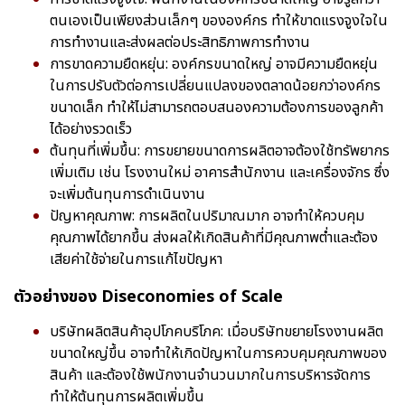
ตนเองเป็นเพียงส่วนเล็กๆ ขององค์กร ทำให้ขาดแรงจูงใจใน
การทำงานและส่งผลต่อประสิทธิภาพการทำงาน
การขาดความยืดหยุ่น: องค์กรขนาดใหญ่ อาจมีความยืดหยุ่น
ในการปรับตัวต่อการเปลี่ยนแปลงของตลาดน้อยกว่าองค์กร
ขนาดเล็ก ทำให้ไม่สามารถตอบสนองความต้องการของลูกค้า
ได้อย่างรวดเร็ว
ต้นทุนที่เพิ่มขึ้น: การขยายขนาดการผลิตอาจต้องใช้ทรัพยากร
เพิ่มเติม เช่น โรงงานใหม่ อาคารสำนักงาน และเครื่องจักร ซึ่ง
จะเพิ่มต้นทุนการดำเนินงาน
ปัญหาคุณภาพ: การผลิตในปริมาณมาก อาจทำให้ควบคุม
คุณภาพได้ยากขึ้น ส่งผลให้เกิดสินค้าที่มีคุณภาพต่ำและต้อง
เสียค่าใช้จ่ายในการแก้ไขปัญหา
ตัวอย่างของ Diseconomies of Scale
บริษัทผลิตสินค้าอุปโภคบริโภค: เมื่อบริษัทขยายโรงงานผลิต
ขนาดใหญ่ขึ้น อาจทำให้เกิดปัญหาในการควบคุมคุณภาพของ
สินค้า และต้องใช้พนักงานจำนวนมากในการบริหารจัดการ
ทำให้ต้นทุนการผลิตเพิ่มขึ้น