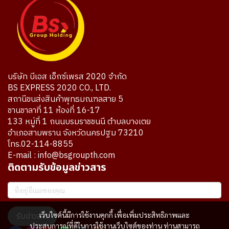
บริษัท บีเอส เอ็กซ์เพรส 2020 จำกัด
BS EXPRESS 2020 CO., LTD.
สถานีขนส่งสินค้าพุทธมณฑลสาย 5
ชานชาลาที่ 11 ห้องที่ 16-17
133 หมู่ที่ 1 ถนนบรมราชชนนี ตำบลบางเตย
อำเภอสามพราน จังหวัดนครปฐม 73210
โทร.02-114-8855
E-mail : info@bsgroupth.com
ติดตามรับข้อมูลข่าวสาร
เว็บไซต์นี้มีการใช้งานคุกกี้ เพื่อเพิ่มประสิทธิภาพและ
รับข่าวสาร
ประสบการณ์ที่ดีในการใช้งานเว็บไซต์ของท่าน ท่านสามารถ