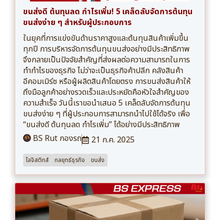
ขนส่งดี ต้นทุนลด กำไรเพิ่ม! 5 เคล็ดลับจัดการต้นทุน
ขนส่งง่าย ๆ สำหรับผู้ประกอบการ
ในยุคที่การแข่งขันด้านราคาสูงและต้นทุนสินค้าเพิ่มขึ้น
ทุกปี การบริหารจัดการต้นทุนขนส่งอย่างมีประสิทธิภาพ
จึงกลายเป็นปัจจัยสำคัญที่ส่งผลต่อความสามารถในการ
ทำกำไรของธุรกิจ ไม่ว่าจะเป็นธุรกิจค้าปลีก คลังสินค้า
อีคอมเมิร์ซ หรือผู้ผลิตสินค้าโดยตรง การขนส่งสินค้าให้
ถึงมือลูกค้าอย่างรวดเร็วและประหยัดคือหัวใจสำคัญของ
ความสำเร็จ วันนี้เราขอนำเสนอ 5 เคล็ดลับจัดการต้นทุน
ขนส่งง่าย ๆ ที่ผู้ประกอบการสามารถนำไปใช้ได้จริง เพื่อ
“ขนส่งดี ต้นทุนลด กำไรเพิ่ม” ได้อย่างมีประสิทธิภาพ
BS Rut กองรถ
21 ก.ค. 2025
โลจิสติกส์
กลยุทธ์ธุรกิจ
ขนส่ง