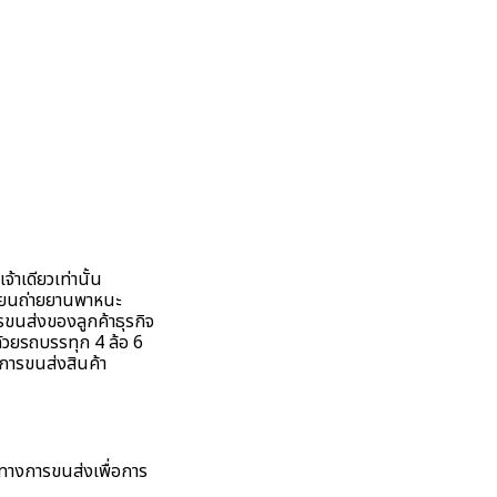
าเดียวเท่านั้น
ี่ยนถ่ายยานพาหนะ
รขนส่งของลูกค้าธุรกิจ
ด้วยรถบรรทุก 4 ล้อ 6
่อการขนส่งสินค้า
นทางการขนส่งเพื่อการ