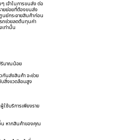
 เจ้าในการขนส่ง ต่อ
จรายย่อยที่ต้องขนส่ง
่ศูนย์กระจายสินค้าก่อน
ารถช่วยลดต้นทุนค่า
เท่านั้น
าปริมาณน้อย
ันส่งสินค้า จะช่วย
บสิ่งแวดล้อมสูง
ผู้ใช้บริการเพียงราย
อื่น หากสินค้าของคุณ