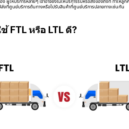
อง ผู้ให้บริการหลายๆ เจ้าอาจยังไม่ให้บริการรับหรือส่งของถึงที่ ทำให้ลูกค้
่งที่ศูนย์บริการต้นทางหรือไปรับสินค้าที่ศูนย์บริการปลายทางเช่นกัน
ช้ FTL หรือ LTL ดี?