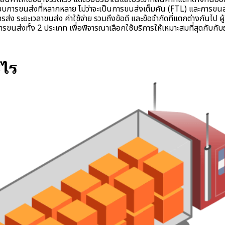
บบการขนส่งที่หลากหลาย ไม่ว่าจะเป็นการขนส่งเต็มคัน (FTL) และการขนส่
ารส่ง ระยะเวลาขนส่ง ค่าใช้จ่าย รวมถึงข้อดี และข้อจำกัดที่แตกต่างกันไป
ขนส่งทั้ง 2 ประเภท เพื่อพิจารณาเลือกใช้บริการให้เหมาะสมที่สุดกับกับธ
ะไร