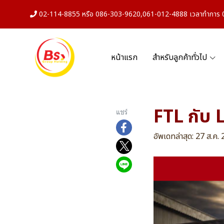
02-114-8855 หรือ 086-303-9620,061-012-4888 เวลาทำการ 08
หน้าแรก
สำหรับลูกค้าทั่วไป
FTL กับ 
แชร์
อัพเดทล่าสุด: 27 ส.ค.