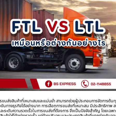
ส่งสินค้าที่เหมาะสมและแม่นยำ สามารถช่วยผู้ประกอบการจัดการต้นทุ
งขันทางธุรกิจได้อย่างมาก การเลือกการขนส่งที่เหมาะสม มีประสิทธิภาพ
ละระดับความรวดเร็วในการขนส่งที่ต้องการ จึงเป็นปัจจัยสำคัญ โดยเฉพาะอย่
ค้าให้ได้อย่างรวดเร็ว แต่ด้วยปริมาณและประเภทสินค้าที่แตกต่างกันออกไ