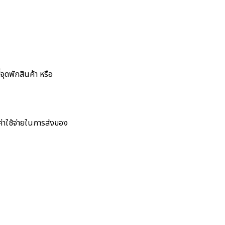
จุดพักสินค้า หรือ
ค่าใช้จ่ายในการส่งของ