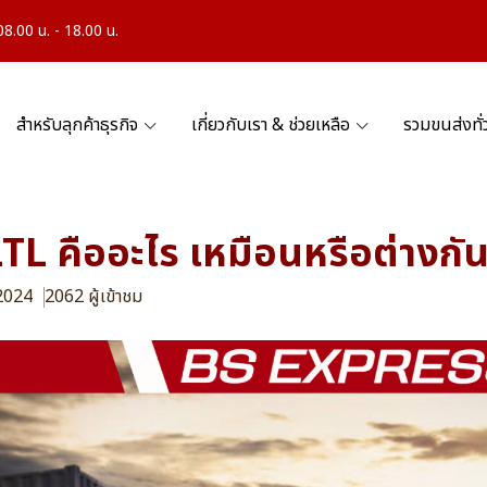
.00 น. - 18.00 น.
สำหรับลุกค้าธุรกิจ
เกี่ยวกับเรา & ช่วยเหลือ
รวมขนส่งทั
LTL คืออะไร เหมือนหรือต่างกั
 2024
2062 ผู้เข้าชม