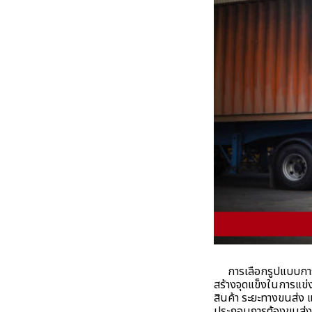
การเลือกรูปแบบการขน
สร้างจุดแข็งในการแข่
สินค้า ระยะทางขนส่ง แ
ประกอบการต้องขนส่งสิน