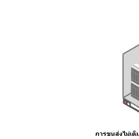
การขนส่งไม่เต็