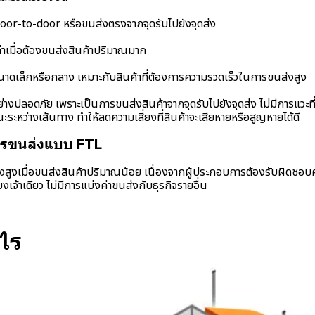
oor-to-door หรือขนส่งตรงจากจุดรับไปยังจุดส่ง
่าเมื่อต้องขนส่งสินค้าปริมาณมาก
นาดเล็กหรือกลาง เหมาะกับสินค้าที่ต้องการความรวดเร็วในการขนส่งสูง
ย่างปลอดภัย เพราะเป็นการขนส่งสินค้าจากจุดรับไปยังจุดส่ง ไม่มีการแวะที่
ระหว่างเส้นทาง ทำให้ลดความเสี่ยงที่สินค้าจะเสียหายหรือสูญหายได้ดี
ารขนส่งแบบ FTL
้างสูงเมื่อขนส่งสินค้าปริมาณน้อย เนื่องจากผู้ประกอบการต้องรับผิดชอบ
งเจ้าเดียว ไม่มีการแบ่งค่าขนส่งกับธุรกิจรายอื่น
ไร