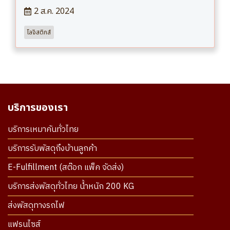
2 ส.ค. 2024
โลจิสติกส์
บริการของเรา
บริการเหมาคันทั่วไทย
บริการรับพัสดุถึงบ้านลูกค้า
E-Fulfillment (สต๊อก แพ็ค จัดส่ง)
บริการส่งพัสดุทั่วไทย น้ำหนัก 200 KG
ส่งพัสดุทางรถไฟ
แฟรนไซส์