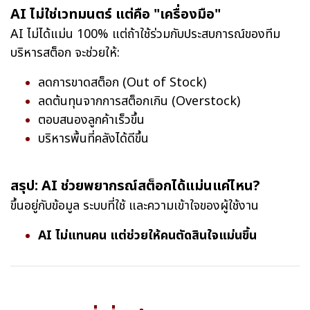
AI ไม่ใช่เวทมนตร์ แต่คือ "เครื่องมือ"
AI ไม่ได้แม่น 100% แต่ถ้าใช้ร่วมกับประสบการณ์ของทีม
บริหารสต็อก จะช่วยให้:
ลดการขาดสต็อก (Out of Stock)
ลดต้นทุนจากการสต็อกเกิน (Overstock)
ตอบสนองลูกค้าเร็วขึ้น
บริหารพื้นที่คลังได้ดีขึ้น
สรุป: AI ช่วยพยากรณ์สต็อกได้แม่นแค่ไหน?
ขึ้นอยู่กับข้อมูล ระบบที่ใช้ และความเข้าใจของผู้ใช้งาน
AI ไม่แทนคน แต่ช่วยให้คนตัดสินใจแม่นขึ้น