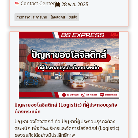
Contact Center
28 พ.ย. 2025
การตลาดและการขาย
โลจิสติกส์
ขนส่ง
ปัญหาของโลจิสติกส์ (Logistic) ที่ผู้ประกอบธุรกิจ
ต้องตระหนัก
ปัญหาของโลจิสติกส์ คือ ปัญหาที่ผู้ประกอบธุรกิจต้อง
ตระหนัก เพื่อที่จะบริหารและจัดการโลจิสติกส์ (Logistic)
ของธุรกิจได้อย่างมีประสิทธิภาพ