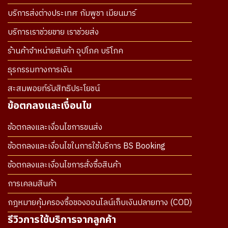
บริการส่งต่างประเทศ กัมพูชา เมียนมาร์
บริการเราช่วยขาย เราช่วยส่ง
ร้านค้าจำหน่ายสินค้า อุปโภค บริโภค
ธุรกรรมทางการเงิน
สะสมพอยท์รับสิทธิประโยชน์
ข้อตกลงและเงื่อนไข
ข้อตกลงและเงื่อนไขการขนส่ง
ข้อตกลงและเงื่อนไขในการใช้บริการ BS Booking
ข้อตกลงและเงื่อนไขการสั่งซื้อสินค้า
การเคลมสินค้า
กฎหมายคุ้มครองซื้อของออนไลน์เก็บเงินปลายทาง (COD)
รีวิวการใช้บริการจากลูกค้า