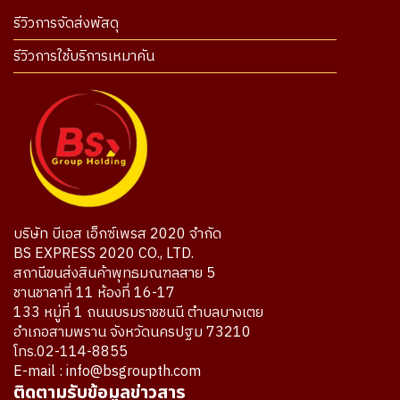
รีวิวการจัดส่งพัสดุ
รีวิวการใช้บริการเหมาคัน
บริษัท บีเอส เอ็กซ์เพรส 2020 จำกัด
BS EXPRESS 2020 CO., LTD.
สถานีขนส่งสินค้าพุทธมณฑลสาย 5
ชานชาลาที่ 11 ห้องที่ 16-17
133 หมู่ที่ 1 ถนนบรมราชชนนี ตำบลบางเตย
อำเภอสามพราน จังหวัดนครปฐม 73210
โทร.02-114-8855
E-mail : info@bsgroupth.com
ติดตามรับข้อมูลข่าวสาร