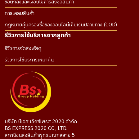
ข้อตกลงและเงื่อนไขการสั่งซื้อสินค้า
การเคลมสินค้า
กฎหมายคุ้มครองซื้อของออนไลน์เก็บเงินปลายทาง (COD)
รีวิวการใช้บริการจากลูกค้า
รีวิวการจัดส่งพัสดุ
รีวิวการใช้บริการเหมาคัน
บริษัท บีเอส เอ็กซ์เพรส 2020 จำกัด
BS EXPRESS 2020 CO., LTD.
สถานีขนส่งสินค้าพุทธมณฑลสาย 5