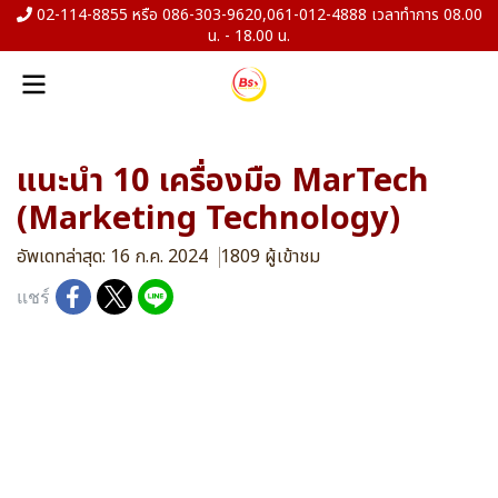
02-114-8855 หรือ 086-303-9620,061-012-4888 เวลาทำการ 08.00
น. - 18.00 น.
แนะนำ 10 เครื่องมือ MarTech
(Marketing Technology)
อัพเดทล่าสุด: 16 ก.ค. 2024
1809 ผู้เข้าชม
แชร์