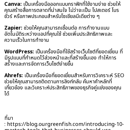
Canva:
เป็นเครื่องมือออกแบบกราฟิกที่ใช้งานง่าย ช่วยให้
คุณสร้างสื่อการตลาดที่น่าสนใจ ไม่ว่าจะเป็น โปสเตอร์ โบร
ชัวร์ หรือภาพประกอบสำหรับโซเชียลมีเดียต่าง ๆ
Zapier:
ช่วยให้คุณสามารถเชื่อมต่อ การทำงานแบบ
อัตโนมัติระหว่างแอปที่คุณใช้ ช่วยเพิ่มประสิทธิภาพและ
ความเร็วในการทำงาน
WordPress:
เป็นเครื่องมือที่ใช้สร้างเว็บไซต์ที่ยอดเยี่ยม ที่
มีรูปแบบที่กำหนดไว้ล่วงหน้าและที่สร้างขึ้นเอง ทำให้การ
สร้างและการจัดการเว็บไซต์ง่ายขึ้น
Ahrefs:
เป็นเครื่องมือที่ยอดเยี่ยมสำหรับการวิเคราะห์ SEO
ช่วยให้คุณสามารถติดตามการลิงก์กลับ ค้นหาคำหลักที่
เกี่ยวข้อง และวิเคราะห์ประสิทธิภาพของธุรกิจคู่แข่งของคุณ
ได้
ที่มา
:
https://blog.ourgreenfish.com/introducing-10-