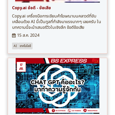
Copy.ai ข้อดี - ข้อเสีย
Copy.ai เครื่องมือการเขียนคำโฆษณาบนคลาวด์ที่ขับ
เคลื่อนด้วย AI นี้เป็นทูลที่กำลังมาแรงมากๆ เลยครับ ใน
บทความนี้จะนำเสนอรีวิวในเชิงลึก ข้อดีข้อเสีย
15 ส.ค. 2024
AI
เทคโนโลยี