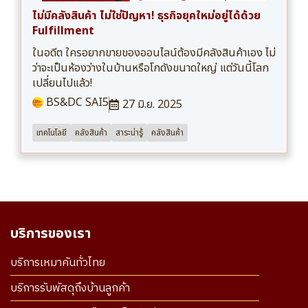
ไม่มีคลังสินค้า ไม่ใช่ปัญหา! ธุรกิจยุคใหม่อยู่ได้ด้วย
Fulfillment
ในอดีต ใครอยากขายของออนไลน์ต้องมีคลังสินค้าเอง ไม่
ว่าจะเป็นห้องว่างในบ้านหรือโกดังขนาดใหญ่ แต่วันนี้โลก
เปลี่ยนไปแล้ว!
BS&DC SAI5
27 มิ.ย. 2025
เทคโนโลยี
คลังสินค้า
สาระน่ารู้
คลังสินค้า
บริการของเรา
บริการเหมาคันทั่วไทย
บริการรับพัสดุถึงบ้านลูกค้า