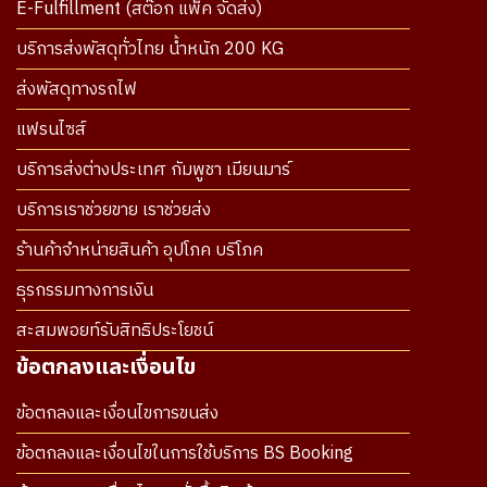
E-Fulfillment (สต๊อก แพ็ค จัดส่ง)
บริการส่งพัสดุทั่วไทย น้ำหนัก 200 KG
ส่งพัสดุทางรถไฟ
แฟรนไซส์
บริการส่งต่างประเทศ กัมพูชา เมียนมาร์
บริการเราช่วยขาย เราช่วยส่ง
ร้านค้าจำหน่ายสินค้า อุปโภค บริโภค
ธุรกรรมทางการเงิน
สะสมพอยท์รับสิทธิประโยชน์
ข้อตกลงและเงื่อนไข
ข้อตกลงและเงื่อนไขการขนส่ง
ข้อตกลงและเงื่อนไขในการใช้บริการ BS Booking