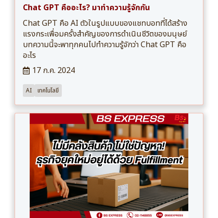
Chat GPT คืออะไร? มาทำความรู้จักกัน
Chat GPT คือ AI ตัวในรูปแบบของแชทบอทที่ได้สร้าง
แรงกระเพื่อมครั้งสำคัญของการดำเนินชีวิตของมนุษย์
บทความนี้จะพาทุกคนไปทำความรู้จักว่า Chat GPT คือ
อะไร
17 ก.ค. 2024
AI
เทคโนโลยี