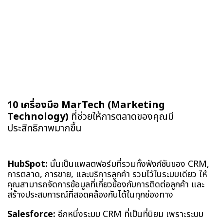
10 เครื่องมือ MarTech (Marketing
Technology)
ที่ช่วยให้การตลาดของคุณมี
ประสิทธิภาพมากขึ้น
HubSpot:
นั้นเป็นแพลตฟอร์มที่รวมทั้งฟังก์ชันของ CRM,
การตลาด, การขาย, และบริการลูกค้า รวมไว้ในระบบเดียว ให้
คุณสามารถจัดการข้อมูลที่เกี่ยวข้องกับการติดต่อลูกค้า และ
สร้างประสบการณ์ที่สอดคล้องกันได้ในทุกช่องทาง
Salesforce:
อีกหนึ่งระบบ CRM ที่เป็นที่นิยม เพราะระบบ