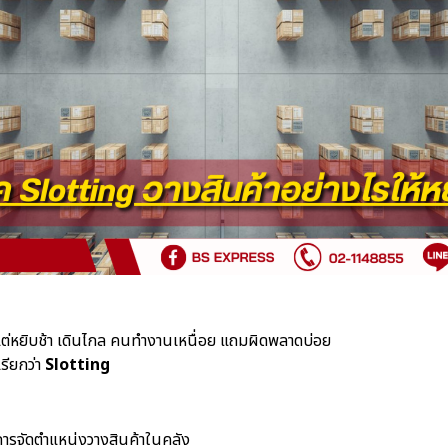
ต่หยิบช้า เดินไกล คนทำงานเหนื่อย แถมผิดพลาดบ่อย
เรียกว่า
Slotting
?
ารจัดตำแหน่งวางสินค้าในคลัง