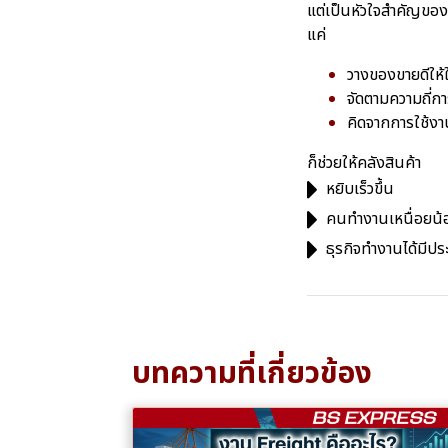
แต่เป็นหัวใจสำคัญของค
แค่
วางของขายดีให้
จัดตามความถี่ก
คิดจากการใช้งา
ก็ช่วยให้คลังสินค้า
หยิบเร็วขึ้น
คนทำงานเหนื่อยน
ธุรกิจทำงานได้มีปร
บทความที่เกี่ยวข้อง