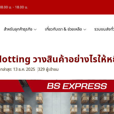
.00 น. - 18.00 น.
สำหรับลุกค้าธุรกิจ
เกี่ยวกับเรา & ช่วยเหลือ
รวมขนส่งทั
lotting วางสินค้าอย่างไรให้หย
ทล่าสุด: 13 ธ.ค. 2025
329 ผู้เข้าชม