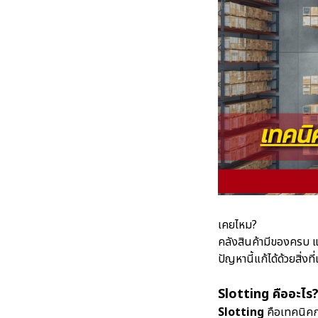
เคยไหม?
คลังสินค้ามีของครบ แ
ปัญหานี้แก้ได้ด้วยสิ่งที่
Slotting คืออะไร
Slotting
คือเทคนิคก