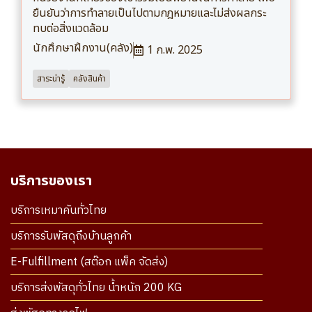
ยืนยันว่าการทำลายเป็นไปตามกฎหมายและไม่ส่งผลกระ
ทบต่อสิ่งแวดล้อม
นักศึกษาฝึกงาน(คลัง)
1 ก.พ. 2025
สาระน่ารู้
คลังสินค้า
บริการของเรา
บริการเหมาคันทั่วไทย
บริการรับพัสดุถึงบ้านลูกค้า
E-Fulfillment (สต๊อก แพ็ค จัดส่ง)
บริการส่งพัสดุทั่วไทย น้ำหนัก 200 KG