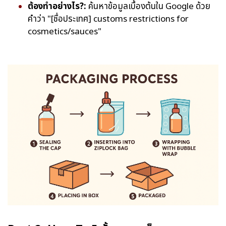
ต้องทำอย่างไร?:
ค้นหาข้อมูลเบื้องต้นใน Google ด้วย
คำว่า "[ชื่อประเทศ] customs restrictions for
cosmetics/sauces"