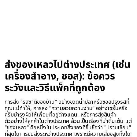
ส่งของเหลวไปต่างประเทศ (เช่น
เครื่องสำอาง, ซอส): ข้อควร
ระวังและวิธีแพ็คที่ถูกต้อง
การส่ง "รสชาติของบ้าน" อย่างขวดน้ำปลาหรือซอสปรุงรสที่
คุณแม่ทำให้, การส่ง "ความสวยความงาม" อย่างเซรั่มหรือ
ครีมบำรุงผิวให้เพื่อนที่อยู่ต่างแดน, หรือการส่งสินค้า
ตัวอย่างให้ลูกค้าในต่างประเทศ ล้วนเป็นเรื่องที่น่าตื่นเต้น แต่
"ของเหลว" คือหนึ่งในประเภทสิ่งของที่ขึ้นชื่อว่า "ปราบเซียน"
ที่สุดในการขนส่งระหว่างประเทศ เพราะมีความเสี่ยงสูงทั้งใน