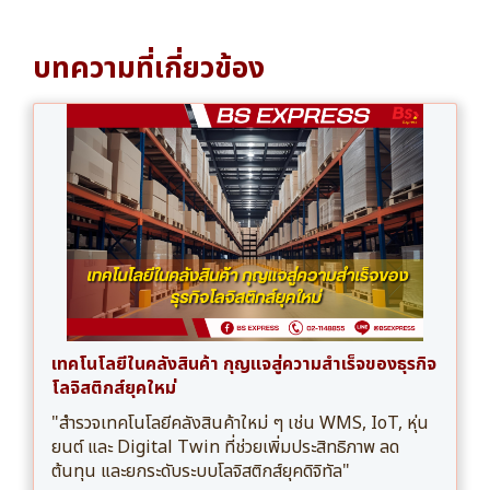
บทความที่เกี่ยวข้อง
เทคโนโลยีในคลังสินค้า กุญแจสู่ความสำเร็จของธุรกิจ
โลจิสติกส์ยุคใหม่
"สำรวจเทคโนโลยีคลังสินค้าใหม่ ๆ เช่น WMS, IoT, หุ่น
ยนต์ และ Digital Twin ที่ช่วยเพิ่มประสิทธิภาพ ลด
ต้นทุน และยกระดับระบบโลจิสติกส์ยุคดิจิทัล"