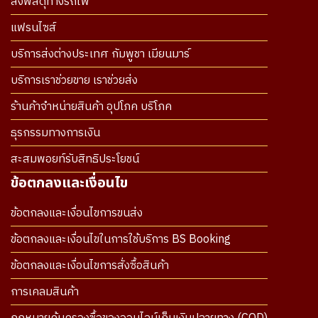
ส่งพัสดุทางรถไฟ
แฟรนไซส์
บริการส่งต่างประเทศ กัมพูชา เมียนมาร์
บริการเราช่วยขาย เราช่วยส่ง
ร้านค้าจำหน่ายสินค้า อุปโภค บริโภค
ธุรกรรมทางการเงิน
สะสมพอยท์รับสิทธิประโยชน์
ข้อตกลงและเงื่อนไข
ข้อตกลงและเงื่อนไขการขนส่ง
ข้อตกลงและเงื่อนไขในการใช้บริการ BS Booking
ข้อตกลงและเงื่อนไขการสั่งซื้อสินค้า
การเคลมสินค้า