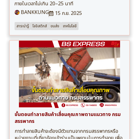
ภายในเวลาไม่เกิน 20–25 นาที
BANKKUNG
15 ก.ย. 2025
สาระน่ารู้
โลจิสติกส์
ขนส่ง
เทคโนโลยี
ขั้นตอนทำลายสินค้าเสื่อมคุณภาพตามแนวทาง กรม
สรรพากร
การทำลายสินค้าจะต้องมีตัวแทนจากกรมสรรพากรหรือ
หน่วยงานที่เกี่ยวข้องเข้าร่วมเป็นพยานในการทำลาย เพื่อ