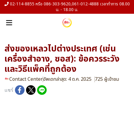
02-114-8855 หรือ 086-303-9620,061-012-4888 เวลาทำการ 08.00
น. - 18.00 น.
ส่งของเหลวไปต่างประเทศ (เช่น
เครื่องสำอาง, ซอส): ข้อควรระวัง
และวิธีแพ็คที่ถูกต้อง
Contact Center
อัพเดทล่าสุด: 4 ต.ค. 2025
725 ผู้เข้าชม
แชร์