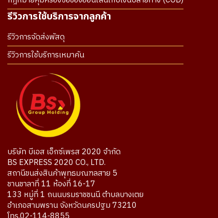
กฎหมายคุ้มครองซื้อของออนไลน์เก็บเงินปลายทาง (COD)
รีวิวการใช้บริการจากลูกค้า
รีวิวการจัดส่งพัสดุ
รีวิวการใช้บริการเหมาคัน
บริษัท บีเอส เอ็กซ์เพรส 2020 จำกัด
BS EXPRESS 2020 CO., LTD.
สถานีขนส่งสินค้าพุทธมณฑลสาย 5
ชานชาลาที่ 11 ห้องที่ 16-17
133 หมู่ที่ 1 ถนนบรมราชชนนี ตำบลบางเตย
อำเภอสามพราน จังหวัดนครปฐม 73210
โทร.02-114-8855