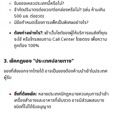
รับของเหลวประเภทนี้หรือไม่?
จำกัดปริมาตรต่อขวด/ต่อกล่องหรือไม่? (เช่น ห้ามเกิน
500 มล. ต่อขวด)
มีข้อกำหนดเรื่องการแพ็คเป็นพิเศษอย่างไร?
ต้องทำอย่างไร?: เ
ข้าเว็บไซต์ของผู้ให้บริการขนส่งที่คุณ
จะใช้ หรือโทรสอบถาม Call Center โดยตรง เพื่อความ
ถูกต้อง 100%
3. เช็คกฎของ "ประเทศปลายทาง"
ของที่ส่งออกจากไทยได้ อาจเป็นของต้องห้ามนำเข้าในประเทศ
ผู้รับ
สิ่งที่ต้องเช็ค:
หลายประเทศมีกฎหมายควบคุมการนำเข้า
เครื่องสำอางและอาหารที่เข้มงวด อาจมีส่วนผสมบาง
ชนิดที่ไม่ได้รับอนุญาต