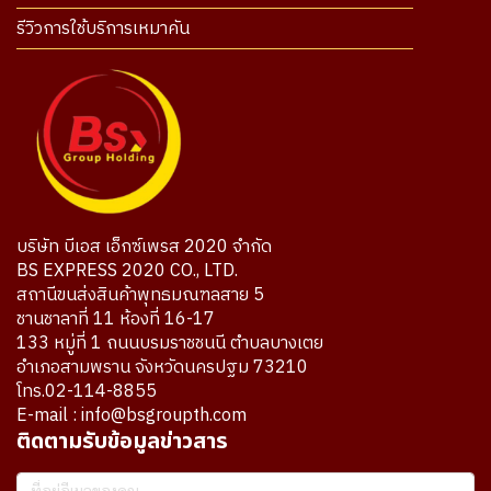
รีวิวการใช้บริการเหมาคัน
บริษัท บีเอส เอ็กซ์เพรส 2020 จำกัด
BS EXPRESS 2020 CO., LTD.
สถานีขนส่งสินค้าพุทธมณฑลสาย 5
ชานชาลาที่ 11 ห้องที่ 16-17
133 หมู่ที่ 1 ถนนบรมราชชนนี ตำบลบางเตย
อำเภอสามพราน จังหวัดนครปฐม 73210
โทร.02-114-8855
E-mail : info@bsgroupth.com
ติดตามรับข้อมูลข่าวสาร