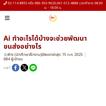
02-114-8855 หรือ 086-303-9620,061-012-4888 เวลาทำการ 08.00
น. - 18.00 น.
Ai ทำอะไรได้บ้างจะช่วยพัฒนา
ขนส่งอย่างไร
ฟ่าง (นักศึกษาฝึกงาน)
อัพเดทล่าสุด: 15 ก.ค. 2025
684 ผู้เข้าชม
แชร์