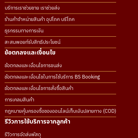
บริการเราช่วยขาย เราช่วยส่ง
ร้านค้าจำหน่ายสินค้า อุปโภค บริโภค
ธุรกรรมทางการเงิน
สะสมพอยท์รับสิทธิประโยชน์
ข้อตกลงและเงื่อนไข
ข้อตกลงและเงื่อนไขการขนส่ง
ข้อตกลงและเงื่อนไขในการใช้บริการ BS Booking
ข้อตกลงและเงื่อนไขการสั่งซื้อสินค้า
การเคลมสินค้า
กฎหมายคุ้มครองซื้อของออนไลน์เก็บเงินปลายทาง (COD)
รีวิวการใช้บริการจากลูกค้า
รีวิวการจัดส่งพัสดุ