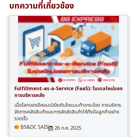
บทความที่เกี่ยวข้อง
Fulfillment-as-a-Service (FaaS): โมเดลใหม่ของ
การบริหารคลัง
เมื่อโลกของอีคอมเมิร์ซเติบโตแบบก้าวกระโดด การบริหาร
จัดการคลังสินค้าและการจัดส่งสินค้าให้ถึงมือลูกค้าอย่าง
รวดเร็ว
BS&DC SAI5
26 ก.ค. 2025