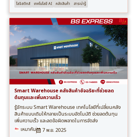
โลจิสติกส์
เทคโนโลยี AI
คลังสินค้า
สาระน่ารู้
Smart Warehouse คลังสินค้าอัจฉริยะที่ช่วยลด
ต้นทุนและเพิ่มความเร็ว
รู้จักระบบ Smart Warehouse เทคโนโลยีที่เปลี่ยนคลัง
สินค้าแบบเดิมให้กลายเป็นระบบอัตโนมัติ ช่วยลดต้นทุน
เพิ่มความเร็ว และลดข้อผิดพลาดในการจัดส่ง
เหมาคัน
7 พ.ย. 2025