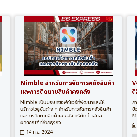
Nimble สำหรับการจัดการคลังสินค้า
V
และการติดตามสินค้าคงคลัง
ดิ
Nimble เป็นบริษัทซอฟต์แวร์ที่พัฒนาและให้
กา
บริการโซลูชันต่าง ๆ สำหรับการจัดการคลังสินค้า
ข้
และการติดตามสินค้าคงคลัง บริษัทนำเสนอ
M
ผลิตภัณฑ์ที่ช่วยธุรกิจ
14 ก.ย. 2024