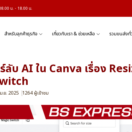
.00 น. - 18.00 น.
สำหรับลุกค้าธุรกิจ
เกี่ยวกับเรา & ช่วยเหลือ
รวมขนส่งทั
อร์ลับ AI ใน Canva เรื่อง Res
witch
เม.ย. 2025
1264 ผู้เข้าชม