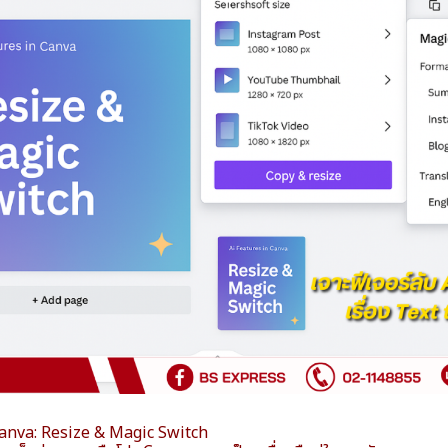
น Canva: Resize & Magic Switch