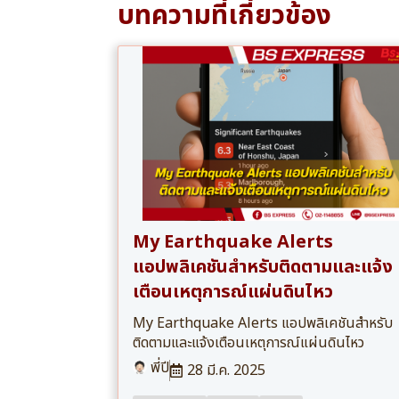
บทความที่เกี่ยวข้อง
​My Earthquake Alerts
แอปพลิเคชันสำหรับติดตามและแจ้ง
เตือนเหตุการณ์แผ่นดินไหว
​My Earthquake Alerts แอปพลิเคชันสำหรับ
ติดตามและแจ้งเตือนเหตุการณ์แผ่นดินไหว
พี่ปี
28 มี.ค. 2025