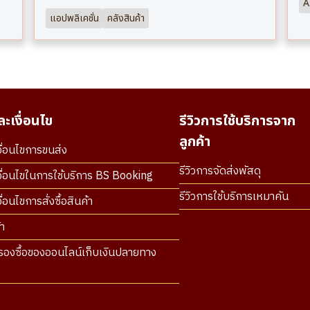
A
แอปพลิเคชั่น
คลังสินค้า
ะเงื่อนไข
รีวิวการใช้บริการจาก
ลูกค้า
ื่อนไขการขนส่ง
รีวิวการจัดส่งพัสดุ
ื่อนไขในการใช้บริการ BS Booking
รีวิวการใช้บริการเหมาคัน
่อนไขการสั่งซื้อสินค้า
า
องซื้อของออนไลน์เก็บเงินปลายทาง