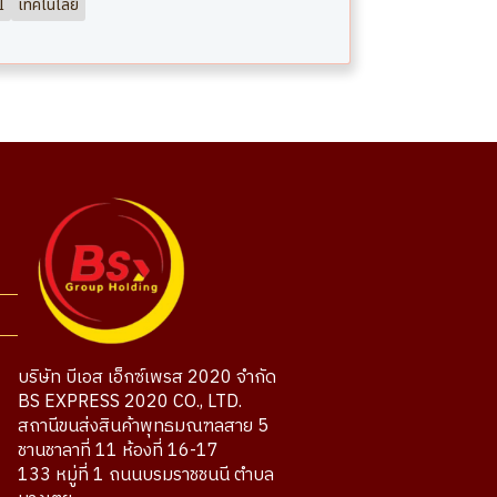
I
เทคโนโลยี
บริษัท บีเอส เอ็กซ์เพรส 2020 จำกัด
BS EXPRESS 2020 CO., LTD.
สถานีขนส่งสินค้าพุทธมณฑลสาย 5
ชานชาลาที่ 11 ห้องที่ 16-17
133 หมู่ที่ 1 ถนนบรมราชชนนี ตำบล