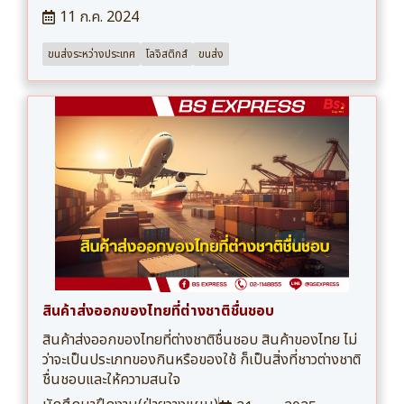
11 ก.ค. 2024
ขนส่งระหว่างประเทศ
โลจิสติกส์
ขนส่ง
สินค้าส่งออกของไทยที่ต่างชาติชื่นชอบ
สินค้าส่งออกของไทยที่ต่างชาติชื่นชอบ สินค้าของไทย ไม่
ว่าจะเป็นประเภทของกินหรือของใช้ ก็เป็นสิ่งที่ชาวต่างชาติ
ชื่นชอบและให้ความสนใจ