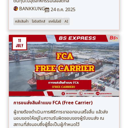
ต้นทุนในอุตสาหกรรมโลจิสติกส์
BANKKUNG
24 ต.ค. 2025
คลังสินค้า
โลจิสติกส์
เทคโนโลยี
AI
การขนส่งสินค้าแบบ FCA (Free Carrier)
ผู้ขายต้องดำเนินการพิธีการขาออกจนเสร็จสิ้น แล้วส่ง
มอบของให้อยู่ในความรับผิดชอบของผู้รับขนส่ง ณ
สถานที่ส่งมอบซึ่งผู้ซื้อเป็นผู้กำหนดไว้