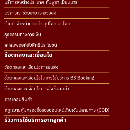
บริการส่งต่างประเทศ กัมพูชา เมียนมาร์
บริการเราช่วยขาย เราช่วยส่ง
ร้านค้าจำหน่ายสินค้า อุปโภค บริโภค
ธุรกรรมทางการเงิน
สะสมพอยท์รับสิทธิประโยชน์
ข้อตกลงและเงื่อนไข
ข้อตกลงและเงื่อนไขการขนส่ง
ข้อตกลงและเงื่อนไขในการใช้บริการ BS Booking
ข้อตกลงและเงื่อนไขการสั่งซื้อสินค้า
การเคลมสินค้า
กฎหมายคุ้มครองซื้อของออนไลน์เก็บเงินปลายทาง (COD)
รีวิวการใช้บริการจากลูกค้า