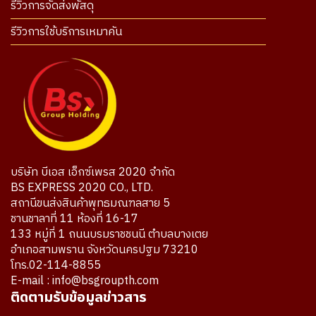
รีวิวการจัดส่งพัสดุ
รีวิวการใช้บริการเหมาคัน
บริษัท บีเอส เอ็กซ์เพรส 2020 จำกัด
BS EXPRESS 2020 CO., LTD.
สถานีขนส่งสินค้าพุทธมณฑลสาย 5
ชานชาลาที่ 11 ห้องที่ 16-17
133 หมู่ที่ 1 ถนนบรมราชชนนี ตำบลบางเตย
อำเภอสามพราน จังหวัดนครปฐม 73210
โทร.02-114-8855
E-mail : info@bsgroupth.com
ติดตามรับข้อมูลข่าวสาร