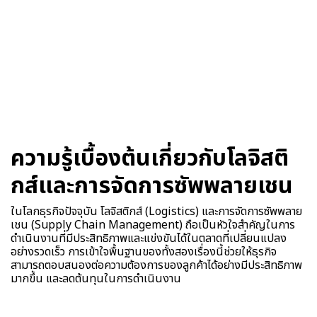
ความรู้เบื้องต้นเกี่ยวกับโลจิสติ
กส์และการจัดการซัพพลายเชน
ในโลกธุรกิจปัจจุบัน โลจิสติกส์ (Logistics) และการจัดการซัพพลาย
เชน (Supply Chain Management) ถือเป็นหัวใจสำคัญในการ
ดำเนินงานที่มีประสิทธิภาพและแข่งขันได้ในตลาดที่เปลี่ยนแปลง
อย่างรวดเร็ว การเข้าใจพื้นฐานของทั้งสองเรื่องนี้ช่วยให้ธุรกิจ
สามารถตอบสนองต่อความต้องการของลูกค้าได้อย่างมีประสิทธิภาพ
มากขึ้น และลดต้นทุนในการดำเนินงาน