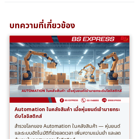
บทความที่เกี่ยวข้อง
Automation ในคลังสินค้า เมื่อหุ่นยนต์เข้ามายกระ
ดับโลจิสติกส์
สำรวจโลกของ Automation ในคลังสินค้า — หุ่นยนต์
และระบบอัตโนมัติที่ช่วยลดเวลา เพิ่มความแม่นยำ และลด