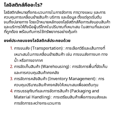
โลจิสติกส์คืออะไร?
โลจิสติกส์หมายถึงกระบวนการในการจัดการ การวางแผน และการ
ควบคุมการเคลื่อนย้ายสินค้า บริการ และข้อมูล ตั้งแต่จุดเริ่มต้น
จนถึงปลายทาง โดยเป้าหมายหลักของโลจิสติกส์คือการส่งมอบสินค้า
และบริการให้ถึงมือผู้บริโภคในปริมาณที่เหมาะสม ในสถานที่และเวลา
ที่ถูกต้อง พร้อมกับการใช้ทรัพยากรอย่างคุ้มค่า
องค์ประกอบของโลจิสติกส์ประกอบด้วย
การขนส่ง (Transportation) : การเลือกวิธีและเส้นทางที่
เหมาะสมในการเคลื่อนย้ายสินค้า เช่น การขนส่งทางบก ทาง
น้ำ หรือทางอากาศ
การจัดเก็บสินค้า (Warehousing) : การจัดการพื้นที่จัดเก็บ
และการควบคุมสินค้าคงคลัง
การจัดการคลังสินค้า (Inventory Management) : การ
ควบคุมปริมาณสินค้าคงคลังให้เหมาะสมเพื่อลดต้นทุน
การบรรจุภัณฑ์และการจัดการสินค้า (Packaging and
Material Handling) : การเตรียมสินค้าเพื่อการขนส่งและ
การจัดการระหว่างกระบวนการ