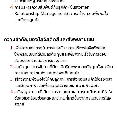
สินค้าไปยังผู้บริโภคหรือร้านค้า
การบริหารความสัมพันธ์กับลูกค้า (Customer
Relationship Management) : การสร้างความพึงพอใจ
และรักษาลูกค้า
ความสำคัญของโลจิสติกส์และซัพพลายเชน
เพิ่มความสามารถในการแข่งขัน : การบริหารโลจิสติกส์และ
ซัพพลายเชนที่ดีช่วยลดต้นทุนและเพิ่มความเร็วในการตอบ
สนองต่อความต้องการของตลาด
ลดต้นทุน : การจัดการที่มีประสิทธิภาพช่วยลดต้นทุนทั้งในด้าน
การผลิต การขนส่ง และการจัดเก็บสินค้า
สร้างความพึงพอใจให้กับลูกค้า : การส่งมอบสินค้าได้ตรงเวลา
และมีคุณภาพช่วยเพิ่มความไว้วางใจและความพึงพอใจ
สนับสนุนความยั่งยืน : การวางแผนและการดำเนินงานที่ใส่ใจ
ต่อสิ่งแวดล้อมช่วยลดผลกระทบที่เกิดขึ้นจากกระบวนการโลจิ
สติกส์