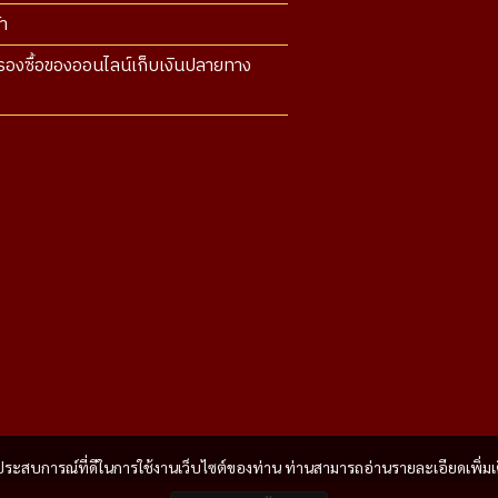
า
องซื้อของออนไลน์เก็บเงินปลายทาง
และประสบการณ์ที่ดีในการใช้งานเว็บไซต์ของท่าน ท่านสามารถอ่านรายละเอียดเพิ่มเ