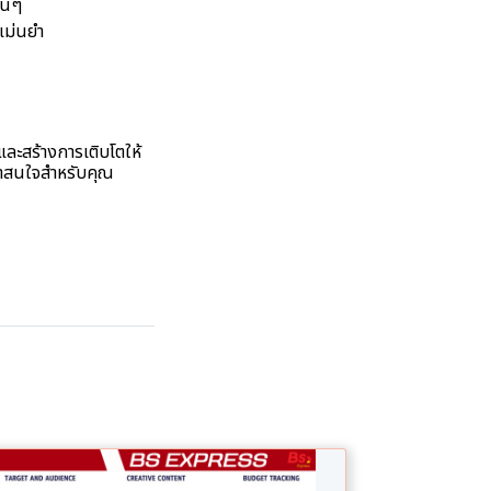
ื่นๆ
งแม่นยำ
และสร้างการเติบโตให้
่าสนใจสำหรับคุณ