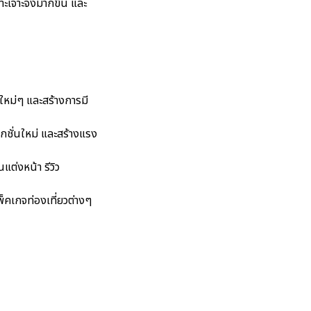
พาะเจาะจงมากขึ้น และ
ใหม่ๆ และสร้างการมี
กชั่นใหม่ และสร้างแรง
ต่งหน้า รีวิว
พ็คเกจท่องเที่ยวต่างๆ