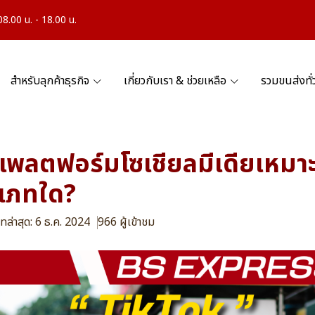
.00 น. - 18.00 น.
สำหรับลุกค้าธุรกิจ
เกี่ยวกับเรา & ช่วยเหลือ
รวมขนส่งทั
พลตฟอร์มโซเชียลมีเดียเหมา
ะเภทใด?
ทล่าสุด: 6 ธ.ค. 2024
966 ผู้เข้าชม