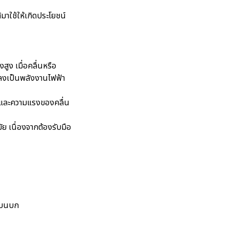
าใช้ให้เกิดประโยชน์
งสูง เมื่อคลื่นหรือ
ปลงเป็นพลังงานไฟฟ้า
มและความแรงของคลื่น
มัย เนื่องจากต้องรับมือ
ๆ บนบก