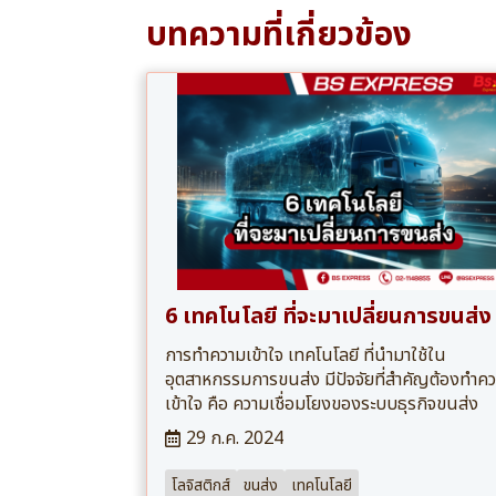
บทความที่เกี่ยวข้อง
6 เทคโนโลยี ที่จะมาเปลี่ยนการขนส่ง
การทำความเข้าใจ เทคโนโลยี ที่นำมาใช้ใน
อุตสาหกรรมการขนส่ง มีปัจจัยที่สำคัญต้องทำค
เข้าใจ คือ ความเชื่อมโยงของระบบธุรกิจขนส่ง
29 ก.ค. 2024
โลจิสติกส์
ขนส่ง
เทคโนโลยี