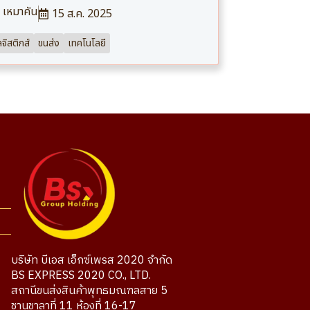
เหมาคัน
15 ส.ค. 2025
ลจิสติกส์
ขนส่ง
เทคโนโลยี
บริษัท บีเอส เอ็กซ์เพรส 2020 จำกัด
BS EXPRESS 2020 CO., LTD.
สถานีขนส่งสินค้าพุทธมณฑลสาย 5
ชานชาลาที่ 11 ห้องที่ 16-17