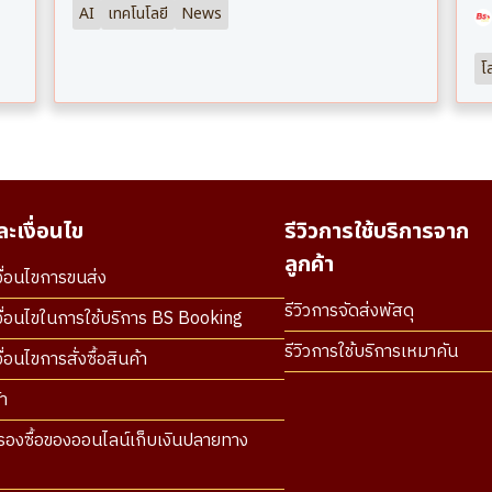
AI
เทคโนโลยี
News
โ
ะเงื่อนไข
รีวิวการใช้บริการจาก
ลูกค้า
ื่อนไขการขนส่ง
รีวิวการจัดส่งพัสดุ
ื่อนไขในการใช้บริการ BS Booking
รีวิวการใช้บริการเหมาคัน
่อนไขการสั่งซื้อสินค้า
า
องซื้อของออนไลน์เก็บเงินปลายทาง