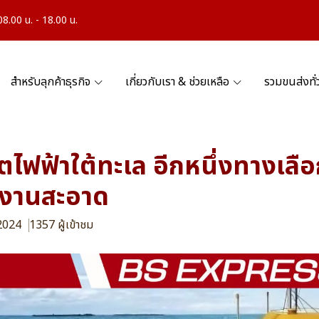
.00 น. - 18.00 น.
สำหรับลุกค้าธุรกิจ
เกี่ยวกับเรา & ช่วยเหลือ
รวมขนส่งทั
ิตไฟฟ้าใต้ทะเล อีกหนึ่งทางเลื
งงานสะอาด
 2024
1357 ผู้เข้าชม