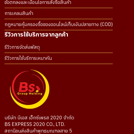
ข้อตกลงและเงื่อนไขการสั่งซื้อสินค้า
การเคลมสินค้า
กฎหมายคุ้มครองซื้อของออนไลน์เก็บเงินปลายทาง (COD)
รีวิวการใช้บริการจากลูกค้า
รีวิวการจัดส่งพัสดุ
รีวิวการใช้บริการเหมาคัน
บริษัท บีเอส เอ็กซ์เพรส 2020 จำกัด
BS EXPRESS 2020 CO., LTD.
สถานีขนส่งสินค้าพุทธมณฑลสาย 5