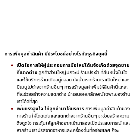
การเพิ่มมูลค่าสินค้า มีประโยชน์อย่างไรกับธุรกิจยุคนี้
เปิดโอกาสให้ผู้ประกอบการมือใหม่ได้แจ้งเกิดด้วยจุดขาย
ที่แตกต่าง
ลูกค้าส่วนใหญ่มักจะมี ร้านประจำ ที่ยืนหนึ่งในใจ
และใช้บริการร้านเดิมอยู่ตลอด ดังนั้นหากร้านเราเปิดใหม่ และ
มีเมนูไม่ต่างจากร้านอื่นๆ การสร้างมูลค่าเพิ่มให้สินค้านี่แหละ
ที่จะช่วยสร้างความแตกต่าง นำเสนอเอกลักษณ์เฉพาะของร้าน
เราได้ดีที่สุด
เพิ่มแรงจูงใจ ให้ลูกค้ามาใช้บริการ
การเพิ่มมูลค่าสินค้าของ
ทางร้านให้โดดเด่นและแตกต่างจากร้านอื่นๆ จะช่วยสร้างความ
ดึงดูดใจ กระตุ้นให้ลูกค้าอยากเข้ามาลองเปิดประสบการณ์ และ
หากร้านเรามีรสชาติอาหารและเครื่องดื่มที่อร่อยเลิศ ก็จะ