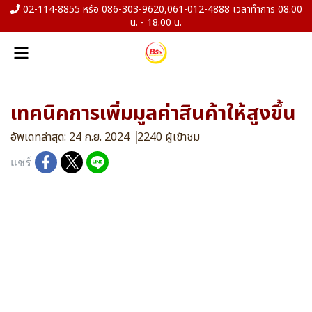
02-114-8855 หรือ 086-303-9620,061-012-4888 เวลาทำการ 08.00
น. - 18.00 น.
เทคนิคการเพิ่มมูลค่าสินค้าให้สูงขึ้น
อัพเดทล่าสุด: 24 ก.ย. 2024
2240 ผู้เข้าชม
แชร์