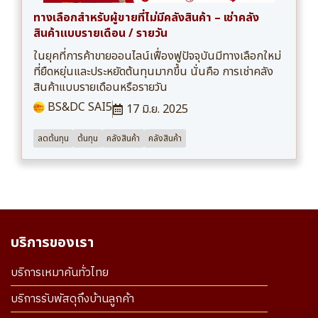
ทางเลือกสำหรับผู้ขายที่ไม่มีคลังสินค้า – เช่าคลัง
สินค้าแบบรายเดือน / รายวัน
ในยุคที่การค้าขายออนไลน์เฟื่องฟูปัจจุบันมีทางเลือกใหม่
ที่ยืดหยุ่นและประหยัดต้นทุนมากขึ้น นั่นคือ การเช่าคลัง
สินค้าแบบรายเดือนหรือรายวัน
BS&DC SAI5
17 มิ.ย. 2025
ลดต้นทุน
ต้นทุน
คลังสินค้า
คลังสินค้า
บริการของเรา
บริการเหมาคันทั่วไทย
บริการรับพัสดุถึงบ้านลูกค้า