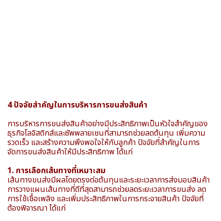
4 ปัจจัยสำคัญในการบริหารการขนส่งสินค้า
การบริหารการขนส่งสินค้าอย่างมีประสิทธิภาพเป็นหัวใจสำคัญของ
ธุรกิจโลจิสติกส์และซัพพลายเชนที่สามารถช่วยลดต้นทุน เพิ่มความ
รวดเร็ว และสร้างความพึงพอใจให้กับลูกค้า ปัจจัยที่สำคัญในการ
จัดการขนส่งสินค้าให้มีประสิทธิภาพ ได้แก่
1. การเลือกเส้นทางที่เหมาะสม
เส้นทางขนส่งมีผลโดยตรงต่อต้นทุนและระยะเวลาการส่งมอบสินค้า
การวางแผนเส้นทางที่ดีที่สุดสามารถช่วยลดระยะเวลาการขนส่ง ลด
การใช้เชื้อเพลิง และเพิ่มประสิทธิภาพในการกระจายสินค้า ปัจจัยที่
ต้องพิจารณา ได้แก่