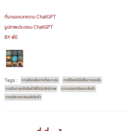
ที่มาของบทความ ChatGPT
รูปภาพประกอบ ChatGPT
BY พี่ปี
Tags :
การเลือกเส้นทางที่เหมาะสม
การใช้เทคโนโลยีในการขนส่ง
การจัดการคลังสินค้าให้มีประสิทธิภาพ
ความปลอดภัยของสินค้า
การบริหารการขนส่งสินค้า