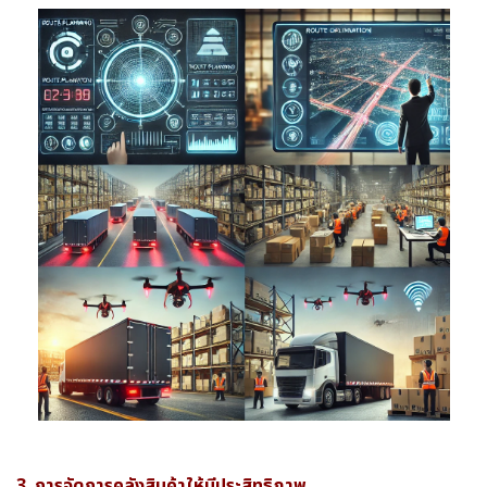
3. การจัดการคลังสินค้าให้มีประสิทธิภาพ