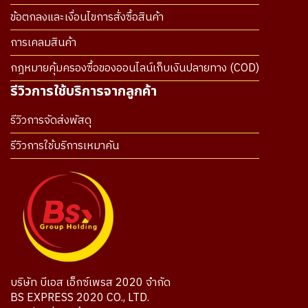
ข้อตกลงและเงื่อนไขการสั่งซื้อสินค้า
การเคลมสินค้า
กฎหมายคุ้มครองซื้อของออนไลน์เก็บเงินปลายทาง (COD)
รีวิวการใช้บริการจากลูกค้า
รีวิวการจัดส่งพัสดุ
รีวิวการใช้บริการเหมาคัน
บริษัท บีเอส เอ็กซ์เพรส 2020 จำกัด
BS EXPRESS 2020 CO., LTD.