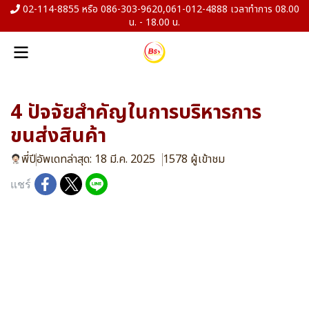
02-114-8855 หรือ 086-303-9620,061-012-4888 เวลาทำการ 08.00
น. - 18.00 น.
4 ปัจจัยสำคัญในการบริหารการ
ขนส่งสินค้า
พี่ปี
อัพเดทล่าสุด: 18 มี.ค. 2025
1578 ผู้เข้าชม
แชร์