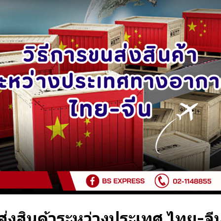
ส่งสินค้าระหว่างประเทศ ไทย-จี