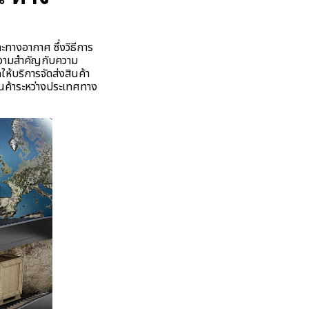
างอากาศ ซึ่งวิธีการ
ความสำคัญกับความ
ห้บริการจัดส่งสินค้า
สินค้าระหว่างประเทศทาง