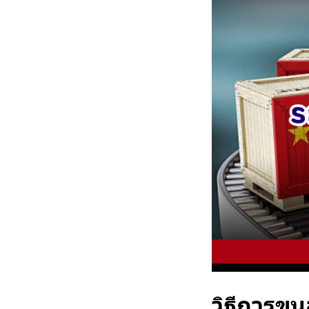
วิธีการขน