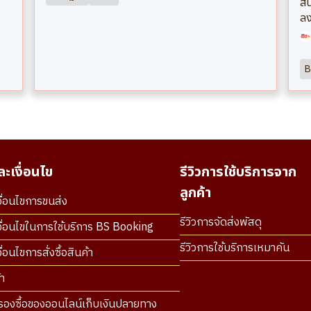
สน
ลง
B
ะเงื่อนไข
รีวิวการใช้บริการจาก
ลูกค้า
ื่อนไขการขนส่ง
รีวิวการจัดส่งพัสดุ
ื่อนไขในการใช้บริการ BS Booking
รีวิวการใช้บริการเหมาคัน
่อนไขการสั่งซื้อสินค้า
า
องซื้อของออนไลน์เก็บเงินปลายทาง