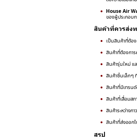
House Air Wa
ของผู้ประกอบกา
สินค้าที่ควรส่
เป็นสินค้าที่ต
สินค้าที่ต้องก
สินค้ารุ่นใหม่ แ
สินค้าชิ้นเล็กๆ
สินค้าที่มีเทรน
สินค้าที่เสื่อม
สินค้าระหว่างภา
สินค้าที่ส่งออก
สรุป