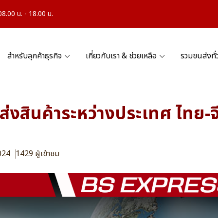
.00 น. - 18.00 น.
สำหรับลุกค้าธุรกิจ
เกี่ยวกับเรา & ช่วยเหลือ
รวมขนส่งทั
นส่งสินค้าระหว่างประเทศ ไทย-
2024
1429 ผู้เข้าชม