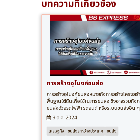
บทความที่เกี่ยวข้อง
การสร้างอุโมงค์ขนส่ง
การสร้างอุโมงค์ขนส่งหมายถึงการสร้างโครงสร้
พื้นฐานใต้ดินเพื่อใช้ในการขนส่ง ซึ่งอาจรวมถึงก
ขนส่งด้วยรถไฟฟ้า รถยนต์ หรือระบบขนส่งอื่น ๆ
3 ต.ค. 2024
เศรษฐกิจ
ขนส่งระหว่างประเทศ
ขนส่ง