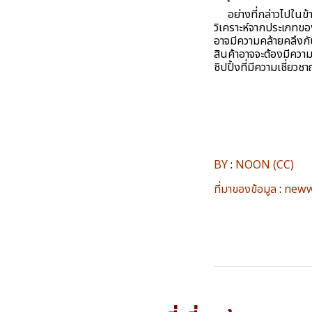
อย่างที่กล่าวไปในข้า
วิเคราะห์จากประเภทขอ
อาจมีความคล้ายคลึงกั
สินค้าอาจจะต้องมีควา
ชิปปิ้งที่มีความเชี่
BY
:
NOON (CC)
ที่มาของข้อมูล
:
neww