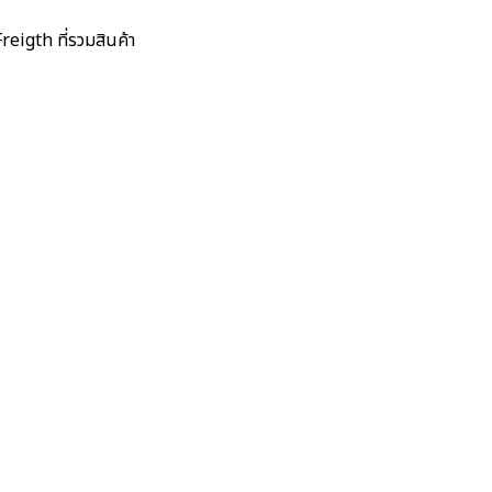
eigth ที่รวมสินค้า