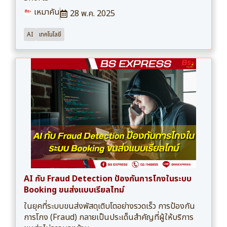
เหมาคัน
28 พ.ค. 2025
AI
เทคโนโลยี
AI กับ Fraud Detection ป้องกันการโกงในระบบ
Booking ขนส่งแบบเรียลไทม์
ในยุคที่ระบบขนส่งพัสดุเติบโตอย่างรวดเร็ว การป้องกัน
การโกง (Fraud) กลายเป็นประเด็นสำคัญที่ผู้ให้บริการ