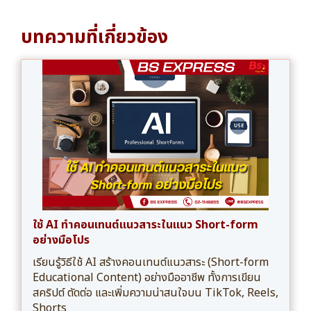
บทความที่เกี่ยวข้อง
ใช้ AI ทำคอนเทนต์แนวสาระในแนว Short-form
อย่างมือโปร
เรียนรู้วิธีใช้ AI สร้างคอนเทนต์แนวสาระ (Short-form
Educational Content) อย่างมืออาชีพ ทั้งการเขียน
สคริปต์ ตัดต่อ และเพิ่มความน่าสนใจบน TikTok, Reels,
Shorts