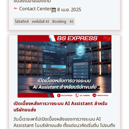
ขนส่งไม่อาจมองข้าม
Contact Center
8 เม.ย. 2025
โลจิสติกส์
เทคโนโลยี AI
Booking
AI
เปิดเบื้องหลังการวางระบบ AI Assistant สำหรับ
บริษัทขนส่ง
วันนี้เราจะพาไปเปิดเบื้องหลังของการวางระบบ AI
Assistant ในบริษัทขนส่ง ตั้งแต่แนวคิดเริ่มต้น ไปจนถึง