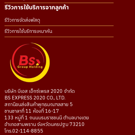
รีวิวการใช้บริการจากลูกค้า
รีวิวการจัดส่งพัสดุ
รีวิวการใช้บริการเหมาคัน
บริษัท บีเอส เอ็กซ์เพรส 2020 จำกัด
BS EXPRESS 2020 CO., LTD.
สถานีขนส่งสินค้าพุทธมณฑลสาย 5
ชานชาลาที่ 11 ห้องที่ 16-17
133 หมู่ที่ 1 ถนนบรมราชชนนี ตำบลบางเตย
อำเภอสามพราน จังหวัดนครปฐม 73210
โทร.02-114-8855