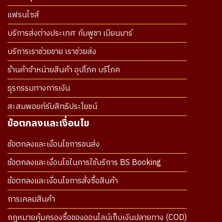
แฟรนไซส์
บริการส่งต่างประเทศ กัมพูชา เมียนมาร์
บริการเราช่วยขาย เราช่วยส่ง
ร้านค้าจำหน่ายสินค้า อุปโภค บริโภค
ธุรกรรมทางการเงิน
สะสมพอยท์รับสิทธิประโยชน์
ข้อตกลงและเงื่อนไข
ข้อตกลงและเงื่อนไขการขนส่ง
ข้อตกลงและเงื่อนไขในการใช้บริการ BS Booking
ข้อตกลงและเงื่อนไขการสั่งซื้อสินค้า
การเคลมสินค้า
กฎหมายคุ้มครองซื้อของออนไลน์เก็บเงินปลายทาง (COD)