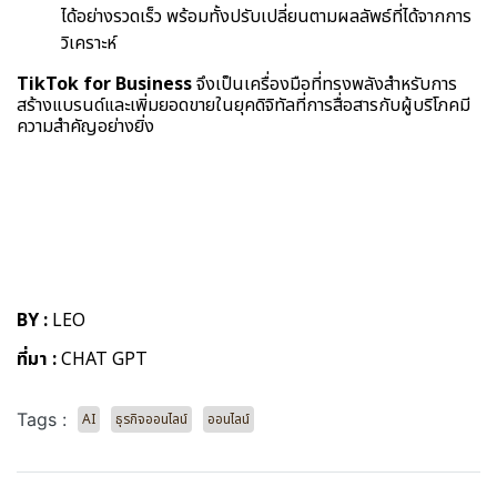
ได้อย่างรวดเร็ว พร้อมทั้งปรับเปลี่ยนตามผลลัพธ์ที่ได้จากการ
วิเคราะห์
TikTok for Business
จึงเป็นเครื่องมือที่ทรงพลังสำหรับการ
สร้างแบรนด์และเพิ่มยอดขายในยุคดิจิทัลที่การสื่อสารกับผู้บริโภคมี
ความสำคัญอย่างยิ่ง
BY :
LEO
ที่มา :
CHAT GPT
Tags :
AI
ธุรกิจออนไลน์
ออนไลน์