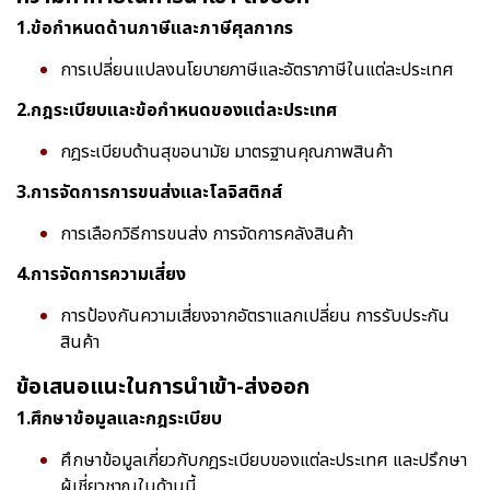
1.ข้อกำหนดด้านภาษีและภาษีศุลกากร
การเปลี่ยนแปลงนโยบายภาษีและอัตราภาษีในแต่ละประเทศ
2.กฎระเบียบและข้อกำหนดของแต่ละประเทศ
กฎระเบียบด้านสุขอนามัย มาตรฐานคุณภาพสินค้า
3.การจัดการการขนส่งและโลจิสติกส์
การเลือกวิธีการขนส่ง การจัดการคลังสินค้า
4.การจัดการความเสี่ยง
การป้องกันความเสี่ยงจากอัตราแลกเปลี่ยน การรับประกัน
สินค้า
ข้อเสนอแนะในการนำเข้า-ส่งออก
1.ศึกษาข้อมูลและกฎระเบียบ
ศึกษาข้อมูลเกี่ยวกับกฎระเบียบของแต่ละประเทศ และปรึกษา
ผู้เชี่ยวชาญในด้านนี้