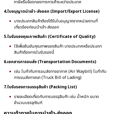
ภาษีหรือข้อตกลงทางการค้าระหว่างประเทศ
4.ใบอนุญาตนำเข้า-ส่งออก (Import/Export License)
บางประเภทสินค้าต้องได้รับใบอนุญาตจากหน่วยงานที่
เกี่ยวข้องก่อนนำเข้า-ส่งออก
5.ใบรับรองคุณภาพสินค้า (Certificate of Quality)
ใช้เพื่อยืนยันคุณภาพของสินค้า บางประเทศหรือประเภท
สินค้าต้องการใบรับรองนี้
6.เอกสารการขนส่ง (Transportation Documents)
เช่น ใบกำกับการขนส่งทางอากาศ (Air Waybill) ใบกำกับ
การขนส่งทางรถ (Truck Bill of Lading)
7.ใบรับรองการบรรจุสินค้า (Packing List)
รายละเอียดเกี่ยวกับการบรรจุสินค้า เช่น น้ำหนัก ขนาด
จำนวนบรรจุภัณฑ์
ความท้าทายในการนำเข้า-ส่งออก