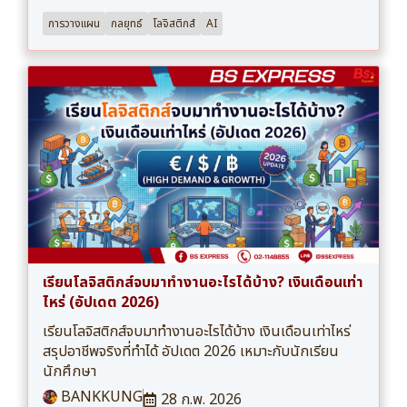
การวางแผน
กลยุทธ์
โลจิสติกส์
AI
เรียนโลจิสติกส์จบมาทำงานอะไรได้บ้าง? เงินเดือนเท่า
ไหร่ (อัปเดต 2026)
เรียนโลจิสติกส์จบมาทำงานอะไรได้บ้าง เงินเดือนเท่าไหร่
สรุปอาชีพจริงที่ทำได้ อัปเดต 2026 เหมาะกับนักเรียน
นักศึกษา
BANKKUNG
28 ก.พ. 2026