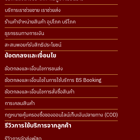
บริการเราช่วยขาย เราช่วยส่ง
ร้านค้าจำหน่ายสินค้า อุปโภค บริโภค
ธุรกรรมทางการเงิน
สะสมพอยท์รับสิทธิประโยชน์
ข้อตกลงและเงื่อนไข
ข้อตกลงและเงื่อนไขการขนส่ง
ข้อตกลงและเงื่อนไขในการใช้บริการ BS Booking
ข้อตกลงและเงื่อนไขการสั่งซื้อสินค้า
การเคลมสินค้า
กฎหมายคุ้มครองซื้อของออนไลน์เก็บเงินปลายทาง (COD)
รีวิวการใช้บริการจากลูกค้า
รีวิวการจัดส่งพัสดุ