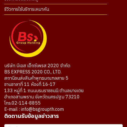
รีวิวการใช้บริการเหมาคัน
บริษัท บีเอส เอ็กซ์เพรส 2020 จำกัด
BS EXPRESS 2020 CO., LTD.
สถานีขนส่งสินค้าพุทธมณฑลสาย 5
ชานชาลาที่ 11 ห้องที่ 16-17
133 หมู่ที่ 1 ถนนบรมราชชนนี ตำบลบางเตย
อำเภอสามพราน จังหวัดนครปฐม 73210
โทร.02-114-8855
E-mail : info@bsgroupth.com
ติดตามรับข้อมูลข่าวสาร