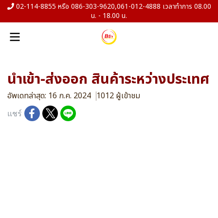
02-114-8855 หรือ 086-303-9620,061-012-4888 เวลาทำการ 08.00
น. - 18.00 น.
นำเข้า-ส่งออก สินค้าระหว่างประเทศ
อัพเดทล่าสุด: 16 ก.ค. 2024
1012 ผู้เข้าชม
แชร์