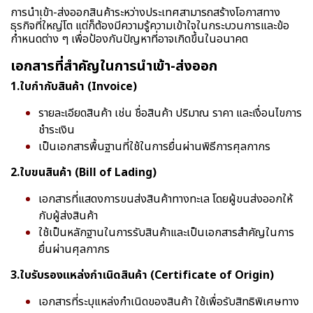
การนำเข้า-ส่งออกสินค้าระหว่างประเทศสามารถสร้างโอกาสทาง
ธุรกิจที่ใหญ่โต แต่ก็ต้องมีความรู้ความเข้าใจในกระบวนการและข้อ
กำหนดต่าง ๆ เพื่อป้องกันปัญหาที่อาจเกิดขึ้นในอนาคต
เอกสารที่สำคัญในการนำเข้า-ส่งออก
1.ใบกำกับสินค้า (Invoice)
รายละเอียดสินค้า เช่น ชื่อสินค้า ปริมาณ ราคา และเงื่อนไขการ
ชำระเงิน
เป็นเอกสารพื้นฐานที่ใช้ในการยื่นผ่านพิธีการศุลกากร
2.ใบขนสินค้า (Bill of Lading)
เอกสารที่แสดงการขนส่งสินค้าทางทะเล โดยผู้ขนส่งออกให้
กับผู้ส่งสินค้า
ใช้เป็นหลักฐานในการรับสินค้าและเป็นเอกสารสำคัญในการ
ยื่นผ่านศุลกากร
3.ใบรับรองแหล่งกำเนิดสินค้า (Certificate of Origin)
เอกสารที่ระบุแหล่งกำเนิดของสินค้า ใช้เพื่อรับสิทธิพิเศษทาง