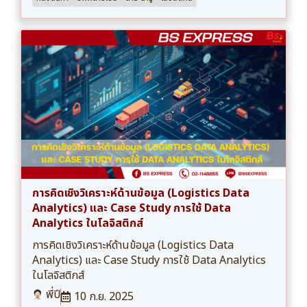
การคิดเชิงวิเคราะห์ด้านข้อมูล (Logistics Data
Analytics) และ Case Study การใช้ Data
Analytics ในโลจิสติกส์
การคิดเชิงวิเคราะห์ด้านข้อมูล (Logistics Data
Analytics) และ Case Study การใช้ Data Analytics
ในโลจิสติกส์
พี่ปี
10 ก.ย. 2025