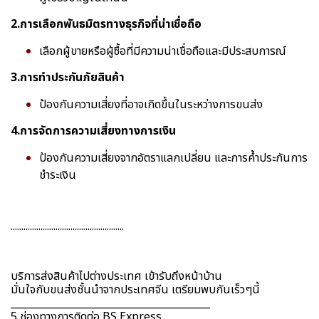
2.การเลือกพันธมิตรทางธุรกิจที่น่าเชื่อถือ
เลือกผู้ขายหรือผู้ซื้อที่มีความน่าเชื่อถือและมีประสบการณ์
3.การทำประกันภัยสินค้า
ป้องกันความเสี่ยงที่อาจเกิดขึ้นในระหว่างการขนส่ง
4.การจัดการความเสี่ยงทางการเงิน
ป้องกันความเสี่ยงจากอัตราแลกเปลี่ยน และการค้ำประกันการ
ชำระเงิน
.....................................................
บริการส่งสินค้าไปต่างประเทศ เข้ารับถึงหน้าบ้าน
มั่นใจกับขนส่งชั้นนำจากประเทศจีน เตรียมพบกันเร็วๆนี้
________________________________________
5 ช่องทางการติดต่อ BS Express