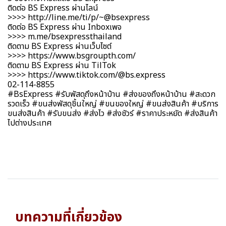
ติดต่อ BS Express ผ่านไลน์
>>>>
http://line.me/ti/p/~@bsexpress
ติดต่อ BS Express ผ่าน Inboxเพจ
>>>>
m.me/bsexpressthailand
ติดตาม BS Express ผ่านเว็บไซต์
>>>>
https://www.bsgroupth.com/
ติดตาม BS Express ผ่าน TilTok
>>>>
https://www.tiktok.com/@bs.express
02-114-8855
#BsExpress #รับพัสดุถึงหน้าบ้าน #ส่งของถึงหน้าบ้าน #สะดวก
รวดเร็ว #ขนส่งพัสดุชิ้นใหญ่ #ขนของใหญ่ #ขนส่งสินค้า #บริการ
ขนส่งสินค้า #รับขนส่ง #ส่งไว #ส่งชัวร์ #ราคาประหยัด #ส่งสินค้า
ไปต่างประเทศ
บทความที่เกี่ยวข้อง