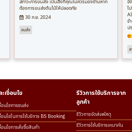
สภาวะการขนส่ง เป็นสิ่งที่คุณไม่ควรมองข้ามหาก
จั
ต้องการขนส่งต้นไม้ให้ปลอดภัย
ไป
AI
30 ก.ย. 2024
จำ
ปร
ขนส่ง
สา
ะเงื่อนไข
รีวิวการใช้บริการจาก
ลูกค้า
ื่อนไขการขนส่ง
รีวิวการจัดส่งพัสดุ
ื่อนไขในการใช้บริการ BS Booking
รีวิวการใช้บริการเหมาคัน
่อนไขการสั่งซื้อสินค้า