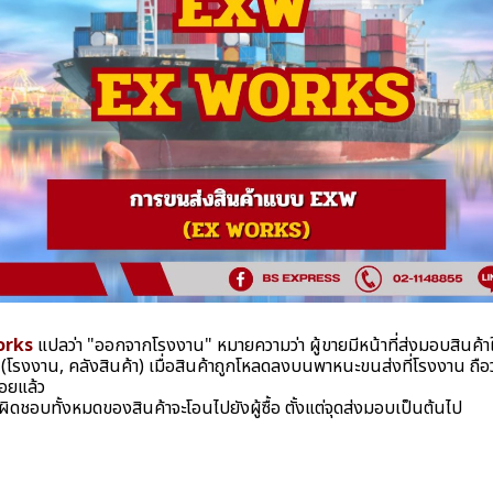
orks
แปลว่า "ออกจากโรงงาน" หมายความว่า ผู้ขายมีหน้าที่ส่งมอบสินค้าให้
โรงงาน, คลังสินค้า) เมื่อสินค้าถูกโหลดลงบนพาหนะขนส่งที่โรงงาน ถือว่
ร้อยแล้ว
ิดชอบทั้งหมดของสินค้าจะโอนไปยังผู้ซื้อ ตั้งแต่จุดส่งมอบเป็นต้นไป