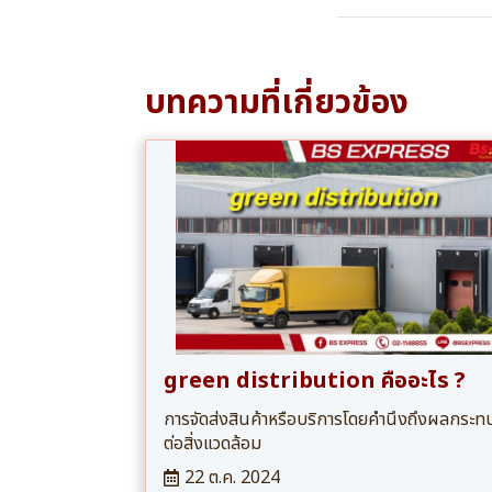
บทความที่เกี่ยวข้อง
green distribution คืออะไร ?
การจัดส่งสินค้าหรือบริการโดยคำนึงถึงผลกระท
ต่อสิ่งแวดล้อม
22 ต.ค. 2024