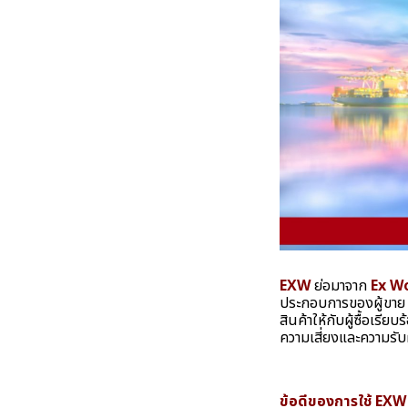
EXW
ย่อมาจาก
Ex W
ประกอบการของผู้ขาย (
สินค้าให้กับผู้ซื้อเรียบ
ความเสี่ยงและความรับผ
ข้อดีของการใช้ EXW