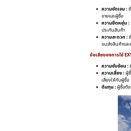
ความชัดเจน
:
เ
ขายและผู้ซื้อ
ความยืดหยุ่น
:
ประกันสินค้า
ความสะดวก
:
เ
ขนส่งสินค้าและป
ข้อเสียของการใช้ E
ความซับซ้อน :
ความเสี่ยง :
ผู
เสี่ยงให้กับผู้ซื้อ
ต้นทุน :
ผู้ซื้อ