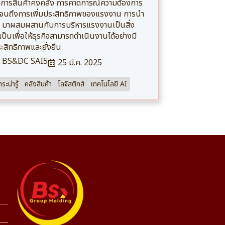
ดการสินค้าคงคลัง การคาดการณ์ความต้องการ
จนถึงการเพิ่มประสิทธิภาพของแรงงาน การนำ
 มาผสมผสานกับการบริหารแรงงานเป็นสิ่ง
เป็นเพื่อให้ธุรกิจสามารถดำเนินงานได้อย่างมี
ะสิทธิภาพและยั่งยืน
BS&DC SAI5
25 มี.ค. 2025
ระน่ารู้
คลังสินค้า
โลจิสติกส์
เทคโนโลยี AI