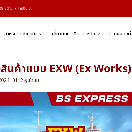
.00 น. - 18.00 น.
สำหรับลุกค้าธุรกิจ
เกี่ยวกับเรา & ช่วยเหลือ
รวมขนส่งทั
งสินค้าแบบ EXW (Ex Works)
 2024
3112 ผู้เข้าชม