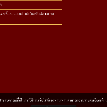
า
องซื้อของออนไลน์เก็บเงินปลายทาง
และประสบการณ์ที่ดีในการใช้งานเว็บไซต์ของท่าน ท่านสามารถอ่านรายละเอียดเพิ่มเ