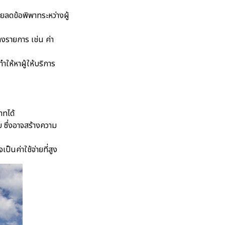
ยลดข้อพิพาทระหว่างผู้
างรายการ เช่น ค่า
ำให้หาผู้ให้บริการ
าทได้
บ ซึ่งอาจสร้างความ
ป็นค่าใช้จ่ายที่สูง