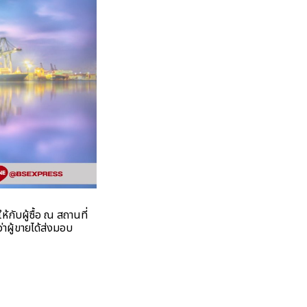
กับผู้ซื้อ ณ สถานที่
าผู้ขายได้ส่งมอบ