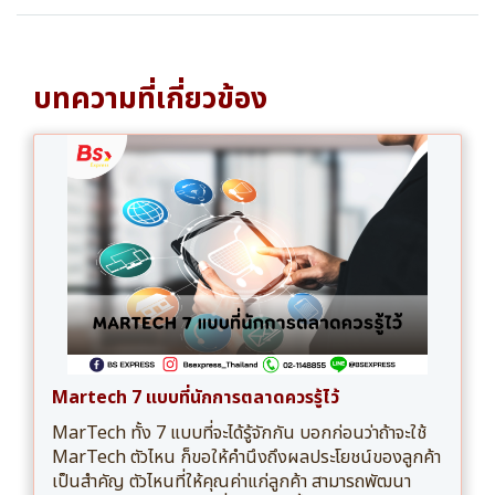
บทความที่เกี่ยวข้อง
Martech 7 แบบที่นักการตลาดควรรู้ไว้
MarTech ทั้ง 7 แบบที่จะได้รู้จักกัน บอกก่อนว่าถ้าจะใช้
MarTech ตัวไหน ก็ขอให้คำนึงถึงผลประโยชน์ของลูกค้า
เป็นสำคัญ ตัวไหนที่ให้คุณค่าแก่ลูกค้า สามารถพัฒนา