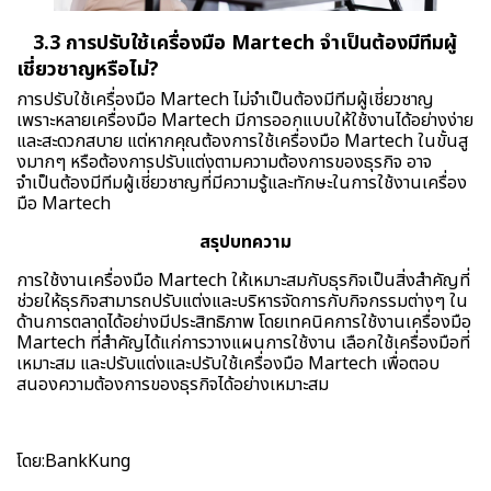
3.3 การปรับใช้เครื่องมือ Martech จำเป็นต้องมีทีมผู้
เชี่ยวชาญหรือไม่?
การปรับใช้เครื่องมือ Martech ไม่จำเป็นต้องมีทีมผู้เชี่ยวชาญ
เพราะหลายเครื่องมือ Martech มีการออกแบบให้ใช้งานได้อย่างง่าย
และสะดวกสบาย แต่หากคุณต้องการใช้เครื่องมือ Martech ในขั้นสู
งมากๆ หรือต้องการปรับแต่งตามความต้องการของธุรกิจ อาจ
จำเป็นต้องมีทีมผู้เชี่ยวชาญที่มีความรู้และทักษะในการใช้งานเครื่อง
มือ Martech
สรุปบทความ
การใช้งานเครื่องมือ Martech ให้เหมาะสมกับธุรกิจเป็นสิ่งสำคัญที่
ช่วยให้ธุรกิจสามารถปรับแต่งและบริหารจัดการกับกิจกรรมต่างๆ ใน
ด้านการตลาดได้อย่างมีประสิทธิภาพ โดยเทคนิคการใช้งานเครื่องมือ
Martech ที่สำคัญได้แก่การวางแผนการใช้งาน เลือกใช้เครื่องมือที่
เหมาะสม และปรับแต่งและปรับใช้เครื่องมือ Martech เพื่อตอบ
สนองความต้องการของธุรกิจได้อย่างเหมาะสม
โดย:BankKung