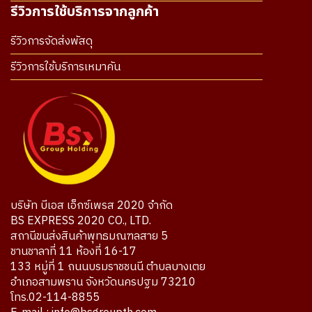
รีวิวการใช้บริการจากลูกค้า
รีวิวการจัดส่งพัสดุ
รีวิวการใช้บริการเหมาคัน
บริษัท บีเอส เอ็กซ์เพรส 2020 จำกัด
BS EXPRESS 2020 CO., LTD.
สถานีขนส่งสินค้าพุทธมณฑลสาย 5
ชานชาลาที่ 11 ห้องที่ 16-17
133 หมู่ที่ 1 ถนนบรมราชชนนี ตำบลบางเตย
อำเภอสามพราน จังหวัดนครปฐม 73210
โทร.02-114-8855