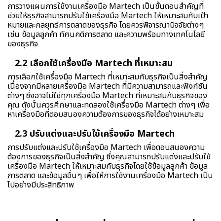
การวางแผนการใช้งานเครื่องมือ Martech เป็นขั้นตอนสำคัญที่
ช่วยให้ธุรกิจสามารถปรับใช้เครื่องมือ Martech ให้เหมาะสมกับเป้า
หมายและกลยุทธ์การตลาดของธุรกิจ โดยควรพิจารณาปัจจัยต่างๆ
เช่น ข้อมูลลูกค้า ทัศนคติการตลาด และความพร้อมทางเทคโนโลยี
ของธุรกิจ
2.2 เลือกใช้เครื่องมือ Martech ที่เหมาะสม
การเลือกใช้เครื่องมือ Martech ที่เหมาะสมกับธุรกิจเป็นสิ่งสำคัญ
เนื่องจากมีหลายเครื่องมือ Martech ที่มีความสามารถและฟังก์ชัน
ต่างๆ ซึ่งอาจไม่ใช่ทุกเครื่องมือ Martech ที่เหมาะสมกับธุรกิจของ
คุณ ดังนั้นควรศึกษาและทดลองใช้เครื่องมือ Martech ต่างๆ เพื่อ
หาเครื่องมือที่ตอบสนองความต้องการของธุรกิจได้อย่างเหมาะสม
2.3 ปรับแต่งและปรับใช้เครื่องมือ Martech
การปรับแต่งและปรับใช้เครื่องมือ Martech เพื่อตอบสนองความ
ต้องการของธุรกิจเป็นสิ่งสำคัญ ซึ่งคุณสามารถปรับแต่งและปรับใช้
เครื่องมือ Martech ให้เหมาะสมกับธุรกิจโดยใช้ข้อมูลลูกค้า ข้อมูล
การตลาด และข้อมูลอื่นๆ เพื่อให้การใช้งานเครื่องมือ Martech เป็น
ไปอย่างมีประสิทธิภาพ