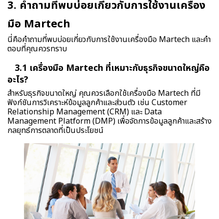
3. คำถามที่พบบ่อยเกี่ยวกับการใช้งานเครื่อง
มือ Martech
นี่คือคำถามที่พบบ่อยเกี่ยวกับการใช้งานเครื่องมือ Martech และคำ
ตอบที่คุณควรทราบ
3.1 เครื่องมือ Martech ที่เหมาะกับธุรกิจขนาดใหญ่คือ
อะไร?
สำหรับธุรกิจขนาดใหญ่ คุณควรเลือกใช้เครื่องมือ Martech ที่มี
ฟังก์ชันการวิเคราะห์ข้อมูลลูกค้าและส่วนตัว เช่น Customer
Relationship Management (CRM) และ Data
Management Platform (DMP) เพื่อจัดการข้อมูลลูกค้าและสร้าง
กลยุทธ์การตลาดที่เป็นประโยชน์