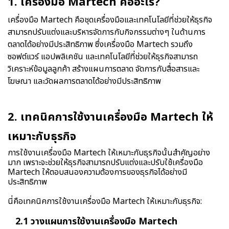
1. เครื่องมือ Martech คืออะไร?
เครื่องมือ Martech คือชุดเครื่องมือและเทคโนโลยีที่ช่วยให้ธุรกิจ
สามารถปรับแต่งและบริหารจัดการกับกิจกรรมต่างๆ ในด้านการ
ตลาดได้อย่างมีประสิทธิภาพ ซึ่งเครื่องมือ Martech รวมถึง
ซอฟต์แวร์ แอปพลิเคชัน และเทคโนโลยีที่ช่วยให้ธุรกิจสามารถ
วิเคราะห์ข้อมูลลูกค้า สร้างแผนการตลาด จัดการกับสื่อสารและ
โฆษณา และวัดผลการตลาดได้อย่างมีประสิทธิภาพ
2. เทคนิคการใช้งานเครื่องมือ Martech ให้
เหมาะกับธุรกิจ
การใช้งานเครื่องมือ Martech ให้เหมาะกับธุรกิจนั้นสำคัญอย่าง
มาก เพราะจะช่วยให้ธุรกิจสามารถปรับแต่งและปรับใช้เครื่องมือ
Martech ให้ตอบสนองความต้องการของธุรกิจได้อย่างมี
ประสิทธิภาพ
นี่คือเทคนิคการใช้งานเครื่องมือ Martech ให้เหมาะกับธุรกิจ:
2.1 วางแผนการใช้งานเครื่องมือ Martech