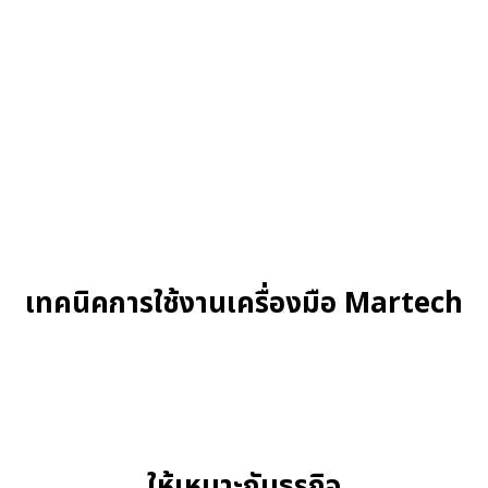
เทคนิคการใช้งานเครื่องมือ Martech
ให้เหมาะกับธุรกิจ