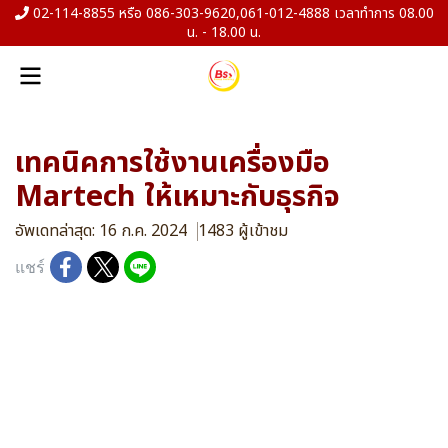
02-114-8855 หรือ 086-303-9620,061-012-4888 เวลาทำการ 08.00
น. - 18.00 น.
เทคนิคการใช้งานเครื่องมือ
Martech ให้เหมาะกับธุรกิจ
อัพเดทล่าสุด: 16 ก.ค. 2024
1483 ผู้เข้าชม
แชร์