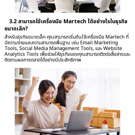
3.2 สามารถใช้เครื่องมือ Martech ได้อย่างไรในธุรกิจ
ขนาดเล็ก?
สำหรับธุรกิจขนาดเล็ก คุณสามารถเริ่มต้นใช้เครื่องมือ Martech ที่
มีความง่ายและความสามารถพื้นฐาน เช่น Email Marketing
Tools, Social Media Management Tools, และ Website
Analytics Tools เพื่อช่วยให้ธุรกิจของคุณสามารถติดต่อสื่อสารและ
ติดตามผลการตลาดได้อย่างมีประสิทธิภาพ