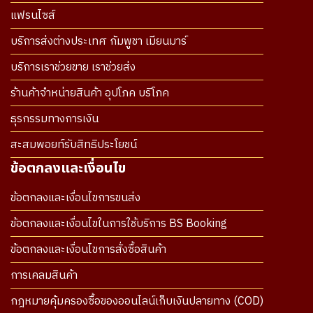
แฟรนไซส์
บริการส่งต่างประเทศ กัมพูชา เมียนมาร์
บริการเราช่วยขาย เราช่วยส่ง
ร้านค้าจำหน่ายสินค้า อุปโภค บริโภค
ธุรกรรมทางการเงิน
สะสมพอยท์รับสิทธิประโยชน์
ข้อตกลงและเงื่อนไข
ข้อตกลงและเงื่อนไขการขนส่ง
ข้อตกลงและเงื่อนไขในการใช้บริการ BS Booking
ข้อตกลงและเงื่อนไขการสั่งซื้อสินค้า
การเคลมสินค้า
กฎหมายคุ้มครองซื้อของออนไลน์เก็บเงินปลายทาง (COD)