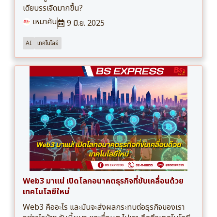
เดียบรรเจิดมากขึ้น?
เหมาคัน
9 มิ.ย. 2025
AI
เทคโนโลยี
Web3 มาแน่ เปิดโลกอนาคตธุรกิจที่ขับเคลื่อนด้วย
เทคโนโลยีใหม่
Web3 คืออะไร และมันจะส่งผลกระทบต่อธุรกิจของเรา