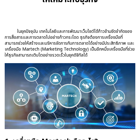
ในยุคปัจจุบัน เทคโนโลยีและการพัฒนาเว็บไซต์ได้ก้าวข้ามขีดจำกัดของ
การสื่อสารและการตลาดไปอย่างก้าวกระโดด ธุรกิจต้องการเครื่องมือที่
สามารถช่วยให้สร้างและบริหารจัดการกับการตลาดได้อย่างมีประสิทธิภาพ และ
เครื่องมือ Martech (Marketing Technology) เป็นอีกหนึ่งเครื่องมือที่ช่วย
ให้ธุรกิจสามารถเติบโตอย่างรวดเร็วในยุคดิจิทัลได้