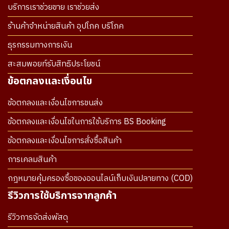
บริการเราช่วยขาย เราช่วยส่ง
ร้านค้าจำหน่ายสินค้า อุปโภค บริโภค
ธุรกรรมทางการเงิน
สะสมพอยท์รับสิทธิประโยชน์
ข้อตกลงและเงื่อนไข
ข้อตกลงและเงื่อนไขการขนส่ง
ข้อตกลงและเงื่อนไขในการใช้บริการ BS Booking
ข้อตกลงและเงื่อนไขการสั่งซื้อสินค้า
การเคลมสินค้า
กฎหมายคุ้มครองซื้อของออนไลน์เก็บเงินปลายทาง (COD)
รีวิวการใช้บริการจากลูกค้า
รีวิวการจัดส่งพัสดุ