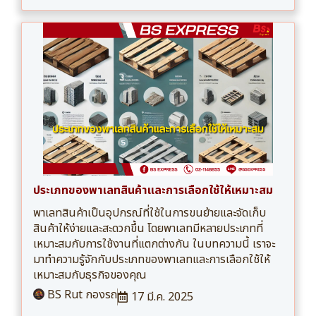
ประเภทของพาเลทสินค้าและการเลือกใช้ให้เหมาะสม
พาเลทสินค้าเป็นอุปกรณ์ที่ใช้ในการขนย้ายและจัดเก็บ
สินค้าให้ง่ายและสะดวกขึ้น โดยพาเลทมีหลายประเภทที่
เหมาะสมกับการใช้งานที่แตกต่างกัน ในบทความนี้ เราจะ
มาทำความรู้จักกับประเภทของพาเลทและการเลือกใช้ให้
เหมาะสมกับธุรกิจของคุณ
BS Rut กองรถ
17 มี.ค. 2025