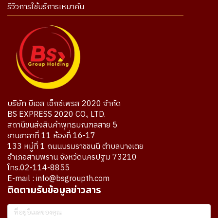
รีวิวการใช้บริการเหมาคัน
บริษัท บีเอส เอ็กซ์เพรส 2020 จำกัด
BS EXPRESS 2020 CO., LTD.
สถานีขนส่งสินค้าพุทธมณฑลสาย 5
ชานชาลาที่ 11 ห้องที่ 16-17
133 หมู่ที่ 1 ถนนบรมราชชนนี ตำบลบางเตย
อำเภอสามพราน จังหวัดนครปฐม 73210
โทร.02-114-8855
E-mail : info@bsgroupth.com
ติดตามรับข้อมูลข่าวสาร