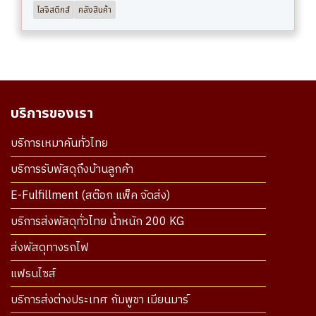
โลจิสติกส์
คลังสินค้า
บริการของเรา
บริการเหมาคันทั่วไทย
บริการรับพัสดุถึงบ้านลูกค้า
E-Fulfillment (สต๊อก แพ็ค จัดส่ง)
บริการส่งพัสดุทั่วไทย น้ำหนัก 200 KG
ส่งพัสดุทางรถไฟ
แฟรนไซส์
บริการส่งต่างประเทศ กัมพูชา เมียนมาร์