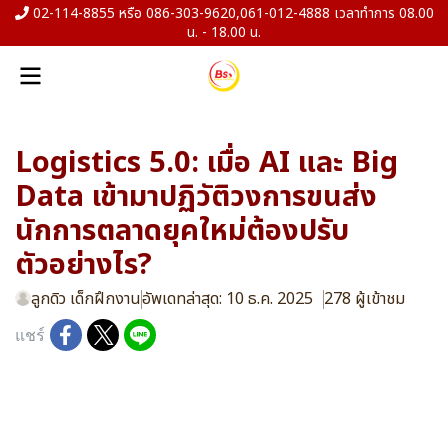
02-114-8855 หรือ 086-303-9620,061-012-4888 เวลาทำการ 08.00
น. - 18.00 น.
Logistics 5.0: เมื่อ AI และ Big
Data เข้ามาปฏิวัติวงการขนส่ง
นักการตลาดยุคใหม่ต้องปรับ
ตัวอย่างไร?
ลูกดิว เด็กฝึกงาน
อัพเดทล่าสุด: 10 ธ.ค. 2025
278 ผู้เข้าชม
แชร์