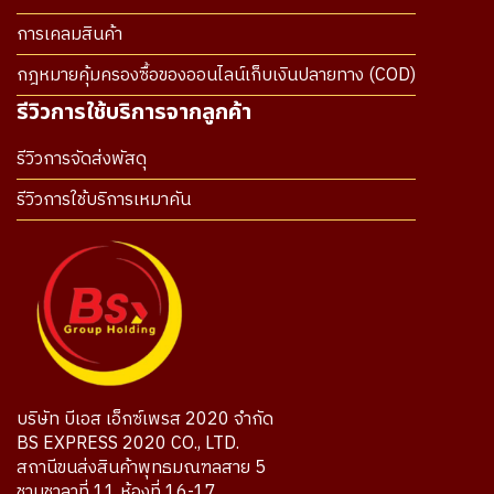
การเคลมสินค้า
กฎหมายคุ้มครองซื้อของออนไลน์เก็บเงินปลายทาง (COD)
รีวิวการใช้บริการจากลูกค้า
รีวิวการจัดส่งพัสดุ
รีวิวการใช้บริการเหมาคัน
บริษัท บีเอส เอ็กซ์เพรส 2020 จำกัด
BS EXPRESS 2020 CO., LTD.
สถานีขนส่งสินค้าพุทธมณฑลสาย 5
ชานชาลาที่ 11 ห้องที่ 16-17