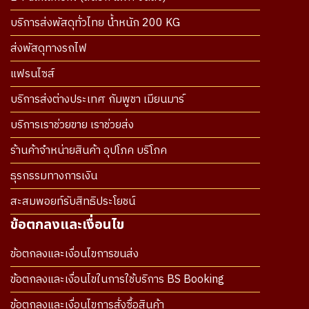
บริการส่งพัสดุทั่วไทย น้ำหนัก 200 KG
ส่งพัสดุทางรถไฟ
แฟรนไซส์
บริการส่งต่างประเทศ กัมพูชา เมียนมาร์
บริการเราช่วยขาย เราช่วยส่ง
ร้านค้าจำหน่ายสินค้า อุปโภค บริโภค
ธุรกรรมทางการเงิน
สะสมพอยท์รับสิทธิประโยชน์
ข้อตกลงและเงื่อนไข
ข้อตกลงและเงื่อนไขการขนส่ง
ข้อตกลงและเงื่อนไขในการใช้บริการ BS Booking
ข้อตกลงและเงื่อนไขการสั่งซื้อสินค้า