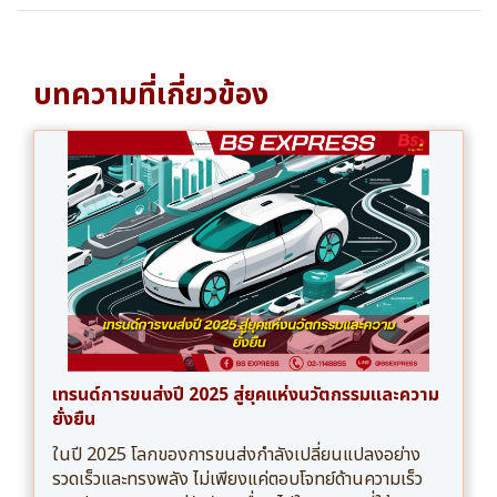
บทความที่เกี่ยวข้อง
เทรนด์การขนส่งปี 2025 สู่ยุคแห่งนวัตกรรมและความ
ยั่งยืน
ในปี 2025 โลกของการขนส่งกำลังเปลี่ยนแปลงอย่าง
รวดเร็วและทรงพลัง ไม่เพียงแค่ตอบโจทย์ด้านความเร็ว