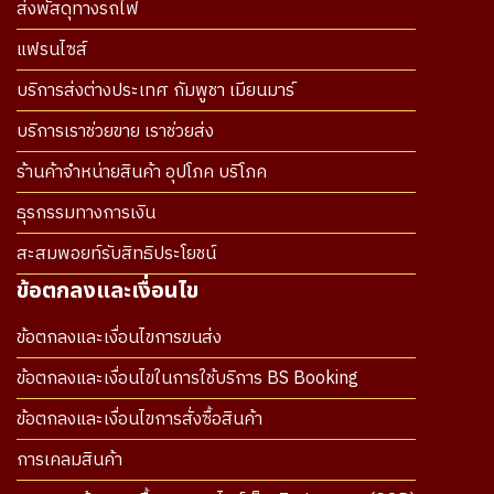
ส่งพัสดุทางรถไฟ
แฟรนไซส์
บริการส่งต่างประเทศ กัมพูชา เมียนมาร์
บริการเราช่วยขาย เราช่วยส่ง
ร้านค้าจำหน่ายสินค้า อุปโภค บริโภค
ธุรกรรมทางการเงิน
สะสมพอยท์รับสิทธิประโยชน์
ข้อตกลงและเงื่อนไข
ข้อตกลงและเงื่อนไขการขนส่ง
ข้อตกลงและเงื่อนไขในการใช้บริการ BS Booking
ข้อตกลงและเงื่อนไขการสั่งซื้อสินค้า
การเคลมสินค้า