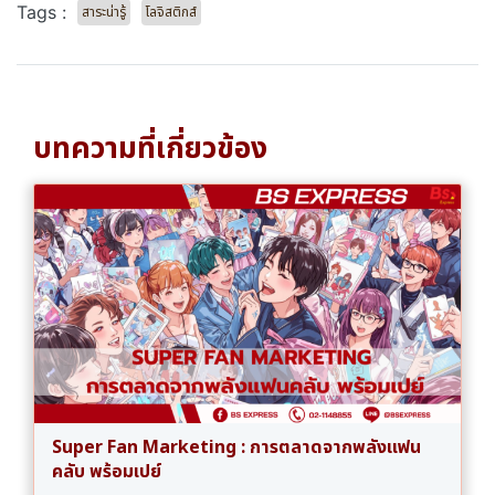
Tags :
สาระน่ารู้
โลจิสติกส์
บทความที่เกี่ยวข้อง
Super Fan Marketing : การตลาดจากพลังแฟน
คลับ พร้อมเปย์