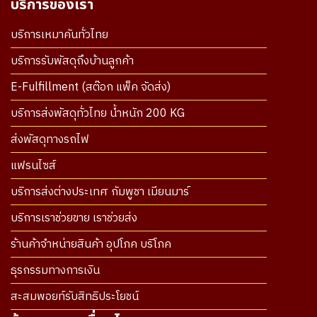
บริการของเรา
บริการเหมาคันทั่วไทย
บริการรับพัสดุถึงบ้านลูกค้า
E-Fulfillment (สต๊อก แพ็ค จัดส่ง)
บริการส่งพัสดุทั่วไทย น้ำหนัก 200 KG
ส่งพัสดุทางรถไฟ
แฟรนไซส์
บริการส่งต่างประเทศ กัมพูชา เมียนมาร์
บริการเราช่วยขาย เราช่วยส่ง
ร้านค้าจำหน่ายสินค้า อุปโภค บริโภค
ธุรกรรมทางการเงิน
สะสมพอยท์รับสิทธิประโยชน์