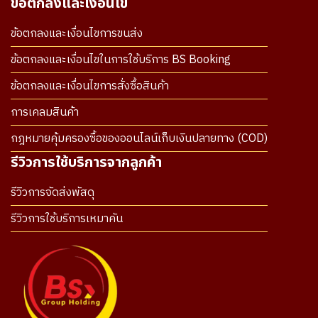
ข้อตกลงและเงื่อนไข
ข้อตกลงและเงื่อนไขการขนส่ง
ข้อตกลงและเงื่อนไขในการใช้บริการ BS Booking
ข้อตกลงและเงื่อนไขการสั่งซื้อสินค้า
การเคลมสินค้า
กฎหมายคุ้มครองซื้อของออนไลน์เก็บเงินปลายทาง (COD)
รีวิวการใช้บริการจากลูกค้า
รีวิวการจัดส่งพัสดุ
รีวิวการใช้บริการเหมาคัน