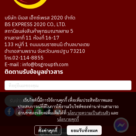
บริษัท บีเอส เอ็กซ์เพรส 2020 จำกัด
BS EXPRESS 2020 CO., LTD.
สถานีขนส่งสินค้าพุทธมณฑลสาย 5
ชานชาลาที่ 11 ห้องที่ 16-17
133 หมู่ที่ 1 ถนนบรมราชชนนี ตำบลบางเตย
อำเภอสามพราน จังหวัดนครปฐม 73210
โทร.02-114-8855
E-mail : info@bsgroupth.com
ติดตามรับข้อมูลข่าวสาร
รับข่าวสาร
เว็บไซต์นี้มีการใช้งานคุกกี้ เพื่อเพิ่มประสิทธิภาพและ
ประสบการณ์ที่ดีในการใช้งานเว็บไซต์ของท่าน ท่านสามารถ
อ่านรายละเอียดเพิ่มเติมได้ที่
นโยบายความเป็นส่วนตัว
และ
นโยบายคุกกี้
ตั้งค่าคุกกี้
ยอมรับทั้งหมด
ผู้เข้าชมทั้งหมด
7,745,878