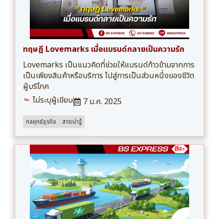
ทฤษฎี Lovemarks เมื่อแบรนด์กลายเป็นความรัก
Lovemarks เป็นแนวคิดที่ช่วยให้แบรนด์ก้าวข้ามจากการ
เป็นเพียงสินค้าหรือบริการ ไปสู่การเป็นส่วนหนึ่งของชีวิต
ผู้บริโภค
ไม่ระบุผู้เขียน
7 ม.ค. 2025
กลยุทธ์ธุรกิจ
สาระน่ารู้