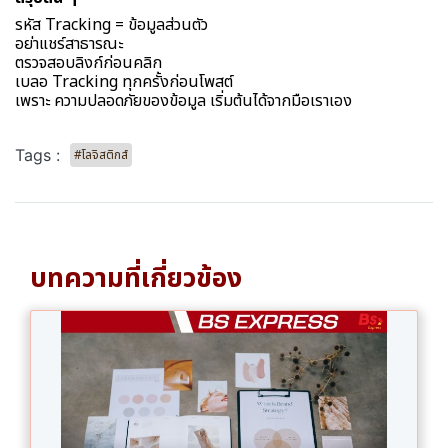
รหัส Tracking = ข้อมูลส่วนตัว
อย่าแชร์สาธารณะ
ตรวจสอบลิงก์ก่อนคลิก
เบลอ Tracking ทุกครั้งก่อนโพสต์
เพราะ ความปลอดภัยของข้อมูล เริ่มต้นได้จากมือเราเอง
Tags :
#โลจิสติกส์
บทความที่เกี่ยวข้อง