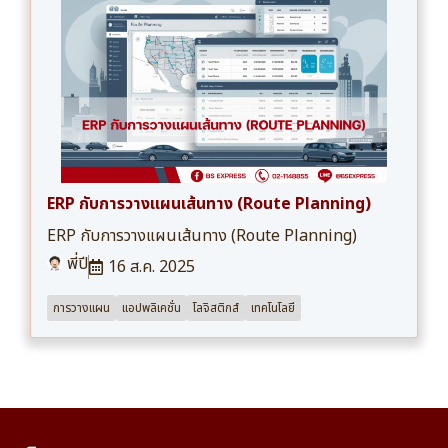
ERP กับการวางแผนเส้นทาง (Route Planning)
ERP กับการวางแผนเส้นทาง (Route Planning)
พี่ปี
16 ส.ค. 2025
การวางแผน
แอปพลิเคชั่น
โลจิสติกส์
เทคโนโลยี