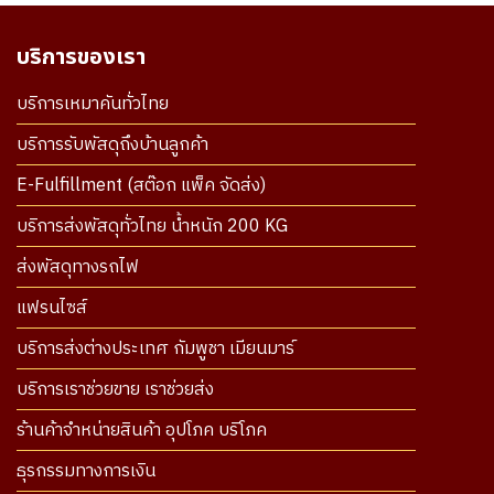
บริการของเรา
บริการเหมาคันทั่วไทย
บริการรับพัสดุถึงบ้านลูกค้า
E-Fulfillment (สต๊อก แพ็ค จัดส่ง)
บริการส่งพัสดุทั่วไทย น้ำหนัก 200 KG
ส่งพัสดุทางรถไฟ
แฟรนไซส์
บริการส่งต่างประเทศ กัมพูชา เมียนมาร์
บริการเราช่วยขาย เราช่วยส่ง
ร้านค้าจำหน่ายสินค้า อุปโภค บริโภค
ธุรกรรมทางการเงิน