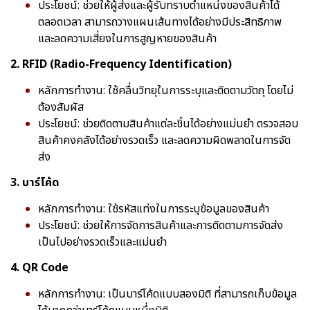
ประโยชน์: ช่วยให้ผู้ส่งและผู้รับทราบตำแหน่งของสินค้าได้
ตลอดเวลา สามารถวางแผนเส้นทางได้อย่างมีประสิทธิภาพ
และลดความเสี่ยงในการสูญหายของสินค้า
2. RFID (Radio-Frequency Identification)
หลักการทำงาน: ใช้คลื่นวิทยุในการระบุและติดตามวัตถุ โดยไม่
ต้องสัมผัส
ประโยชน์: ช่วยติดตามสินค้าแต่ละชิ้นได้อย่างแม่นยำ ตรวจสอบ
สินค้าคงคลังได้อย่างรวดเร็ว และลดความผิดพลาดในการจัด
ส่ง
3. บาร์โค้ด
หลักการทำงาน: ใช้รหัสแท่งในการระบุข้อมูลของสินค้า
ประโยชน์: ช่วยให้การจัดการสินค้าและการติดตามการจัดส่ง
เป็นไปอย่างรวดเร็วและแม่นยำ
4. QR Code
หลักการทำงาน: เป็นบาร์โค้ดแบบสองมิติ ที่สามารถเก็บข้อมูล