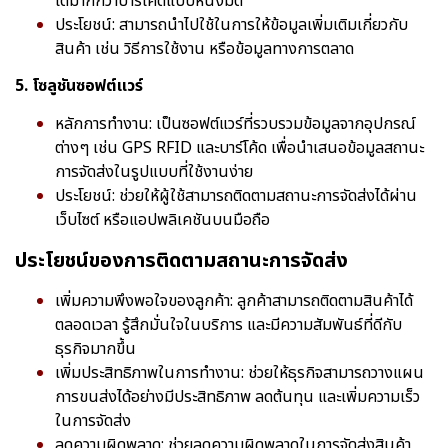
ได้มากกว่าบาร์โค้ดแบบหนึ่งมิติ
ประโยชน์: สามารถนำไปใช้ในการให้ข้อมูลเพิ่มเติมเกี่ยวกับ
สินค้า เช่น วิธีการใช้งาน หรือข้อมูลทางการตลาด
5. โซลูชันซอฟต์แวร์
หลักการทำงาน: เป็นซอฟต์แวร์ที่รวบรวมข้อมูลจากอุปกรณ์
ต่างๆ เช่น GPS RFID และบาร์โค้ด เพื่อนำเสนอข้อมูลสถานะ
การจัดส่งในรูปแบบที่ใช้งานง่าย
ประโยชน์: ช่วยให้ผู้ใช้สามารถติดตามสถานะการจัดส่งได้ผ่าน
เว็บไซต์ หรือแอปพลิเคชันบนมือถือ
ประโยชน์ของการติดตามสถานะการจัดส่ง
เพิ่มความพึงพอใจของลูกค้า: ลูกค้าสามารถติดตามสินค้าได้
ตลอดเวลา รู้สึกมั่นใจในบริการ และมีความสัมพันธ์ที่ดีกับ
ธุรกิจมากขึ้น
เพิ่มประสิทธิภาพในการทำงาน: ช่วยให้ธุรกิจสามารถวางแผน
การขนส่งได้อย่างมีประสิทธิภาพ ลดต้นทุน และเพิ่มความเร็ว
ในการจัดส่ง
ลดความผิดพลาด: ช่วยลดความผิดพลาดในการจัดส่งสินค้า