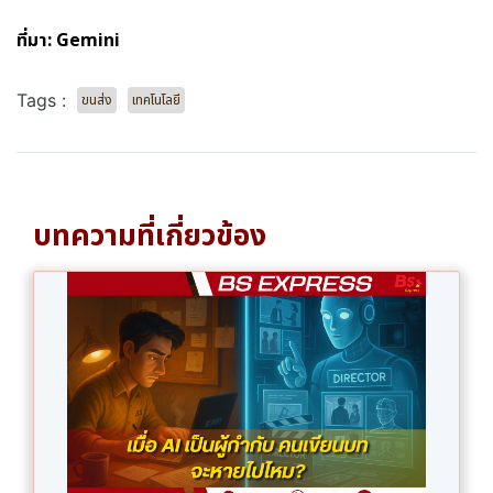
ที่มา: Gemini
Tags :
ขนส่ง
เทคโนโลยี
บทความที่เกี่ยวข้อง