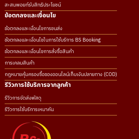
สะสมพอยท์รับสิทธิประโยชน์
ข้อตกลงและเงื่อนไข
ข้อตกลงและเงื่อนไขการขนส่ง
ข้อตกลงและเงื่อนไขในการใช้บริการ BS Booking
ข้อตกลงและเงื่อนไขการสั่งซื้อสินค้า
การเคลมสินค้า
กฎหมายคุ้มครองซื้อของออนไลน์เก็บเงินปลายทาง (COD)
รีวิวการใช้บริการจากลูกค้า
รีวิวการจัดส่งพัสดุ
รีวิวการใช้บริการเหมาคัน