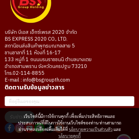
บริษัท บีเอส เอ็กซ์เพรส 2020 จำกัด
BS EXPRESS 2020 CO., LTD.
สถานีขนส่งสินค้าพุทธมณฑลสาย 5
ชานชาลาที่ 11 ห้องที่ 16-17
133 หมู่ที่ 1 ถนนบรมราชชนนี ตำบลบางเตย
อำเภอสามพราน จังหวัดนครปฐม 73210
โทร.02-114-8855
E-mail : info@bsgroupth.com
ติดตามรับข้อมูลข่าวสาร
เว็บไซต์นี้มีการใช้งานคุกกี้ เพื่อเพิ่มประสิทธิภาพและ
รับข่าวสาร
ประสบการณ์ที่ดีในการใช้งานเว็บไซต์ของท่าน ท่านสามารถ
อ่านรายละเอียดเพิ่มเติมได้ที่
นโยบายความเป็นส่วนตัว
และ
นโยบายคุกกี้