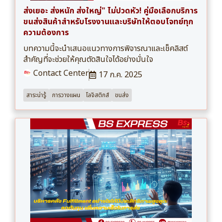
ส่งเยอะ ส่งหนัก ส่งใหญ่" ไม่ปวดหัว! คู่มือเลือกบริการ
ขนส่งสินค้าสำหรับโรงงานและบริษัทให้ตอบโจทย์ทุก
ความต้องการ
บทความนี้จะนำเสนอแนวทางการพิจารณาและเช็คลิสต์
สำคัญที่จะช่วยให้คุณตัดสินใจได้อย่างมั่นใจ
Contact Center
17 ก.ค. 2025
สาระน่ารู้
การวางแผน
โลจิสติกส์
ขนส่ง