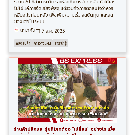
ระบบ AI ที่สามารถวิเคราะห์ลำดับการจัดการสินค้าได้เอง
ไม่ใช่แค่การจัดเรียงพัสดุ แต่รวมถึงการตัดสินใจว่าควร
หยิบอะไรก่อนหลัง เพื่อเพิ่มความเร็ว ลดต้นทุน และลด
ของเสียในระบบ
เหมาคัน
7 ส.ค. 2025
คลังสินค้า
การวางแผน
สาระน่ารู้
ร้านค้าปลีกและผู้บริโภคต้อง “เปลี่ยน” อย่างไร เมื่อ