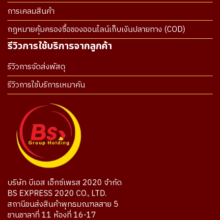
การเคลมสินค้า
กฎหมายคุ้มครองซื้อของออนไลน์เก็บเงินปลายทาง (COD)
รีวิวการใช้บริการจากลูกค้า
รีวิวการจัดส่งพัสดุ
รีวิวการใช้บริการเหมาคัน
บริษัท บีเอส เอ็กซ์เพรส 2020 จำกัด
BS EXPRESS 2020 CO., LTD.
สถานีขนส่งสินค้าพุทธมณฑลสาย 5
ชานชาลาที่ 11 ห้องที่ 16-17