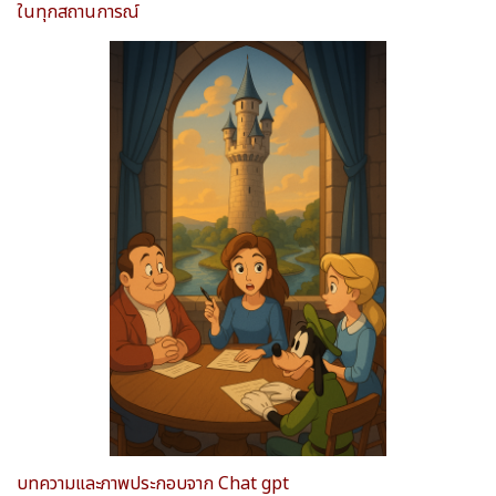
ในทุกสถานการณ์
บทความและภาพประกอบจาก Chat gpt