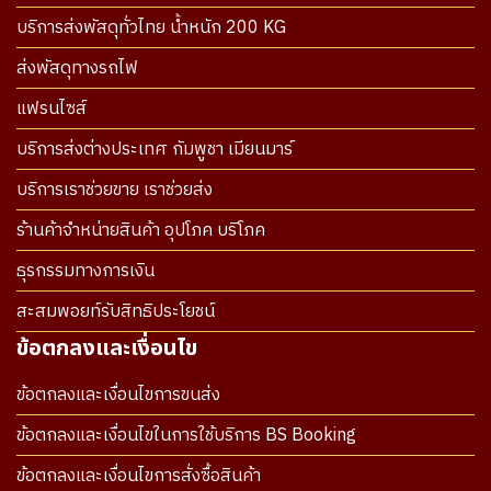
บริการส่งพัสดุทั่วไทย น้ำหนัก 200 KG
ส่งพัสดุทางรถไฟ
แฟรนไซส์
บริการส่งต่างประเทศ กัมพูชา เมียนมาร์
บริการเราช่วยขาย เราช่วยส่ง
ร้านค้าจำหน่ายสินค้า อุปโภค บริโภค
ธุรกรรมทางการเงิน
สะสมพอยท์รับสิทธิประโยชน์
ข้อตกลงและเงื่อนไข
ข้อตกลงและเงื่อนไขการขนส่ง
ข้อตกลงและเงื่อนไขในการใช้บริการ BS Booking
ข้อตกลงและเงื่อนไขการสั่งซื้อสินค้า