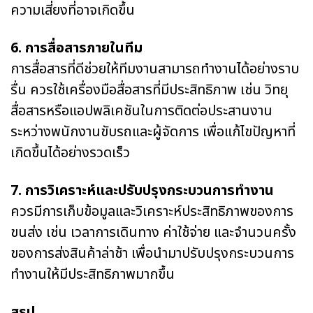
ความเสี่ยงที่อาจเกิดขึ้น
6. การสื่อสารภายในทีม
การสื่อสารที่ดีช่วยให้ทีมงานสามารถทำงานได้อย่างราบ
รื่น ควรใช้เครื่องมือสื่อสารที่มีประสิทธิภาพ เช่น วิทยุ
สื่อสารหรือแอปพลิเคชันในการติดต่อประสานงาน
ระหว่างพนักงานขับรถและผู้จัดการ เพื่อแก้ไขปัญหาที่
เกิดขึ้นได้อย่างรวดเร็ว
7. การวิเคราะห์และปรับปรุงกระบวนการทำงาน
ควรมีการเก็บข้อมูลและวิเคราะห์ประสิทธิภาพของการ
ขนส่ง เช่น เวลาการเดินทาง ค่าใช้จ่าย และจำนวนครั้ง
ของการส่งสินค้าล่าช้า เพื่อนำมาปรับปรุงกระบวนการ
ทำงานให้มีประสิทธิภาพมากขึ้น
สรุป