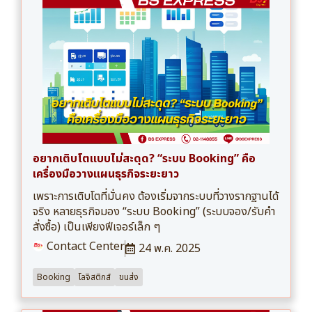
อยากเติบโตแบบไม่สะดุด? “ระบบ Booking” คือ
เครื่องมือวางแผนธุรกิจระยะยาว
เพราะการเติบโตที่มั่นคง ต้องเริ่มจากระบบที่วางรากฐานได้
จริง หลายธุรกิจมอง “ระบบ Booking” (ระบบจอง/รับคำ
สั่งซื้อ) เป็นเพียงฟีเจอร์เล็ก ๆ
Contact Center
24 พ.ค. 2025
Booking
โลจิสติกส์
ขนส่ง