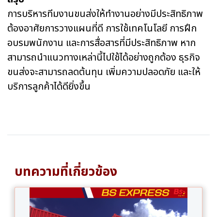
การบริหารทีมงานขนส่งให้ทำงานอย่างมีประสิทธิภาพ
ต้องอาศัยการวางแผนที่ดี การใช้เทคโนโลยี การฝึก
อบรมพนักงาน และการสื่อสารที่มีประสิทธิภาพ หาก
สามารถนำแนวทางเหล่านี้ไปใช้ได้อย่างถูกต้อง ธุรกิจ
ขนส่งจะสามารถลดต้นทุน เพิ่มความปลอดภัย และให้
บริการลูกค้าได้ดียิ่งขึ้น
บทความที่เกี่ยวข้อง