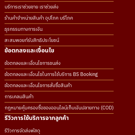
บริการเราช่วยขาย เราช่วยส่ง
ร้านค้าจำหน่ายสินค้า อุปโภค บริโภค
ธุรกรรมทางการเงิน
สะสมพอยท์รับสิทธิประโยชน์
ข้อตกลงและเงื่อนไข
ข้อตกลงและเงื่อนไขการขนส่ง
ข้อตกลงและเงื่อนไขในการใช้บริการ BS Booking
ข้อตกลงและเงื่อนไขการสั่งซื้อสินค้า
การเคลมสินค้า
กฎหมายคุ้มครองซื้อของออนไลน์เก็บเงินปลายทาง (COD)
รีวิวการใช้บริการจากลูกค้า
รีวิวการจัดส่งพัสดุ