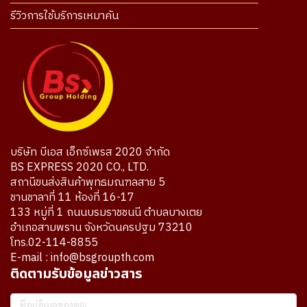
รีวิวการใช้บริการเหมาคัน
บริษัท บีเอส เอ็กซ์เพรส 2020 จำกัด
BS EXPRESS 2020 CO., LTD.
สถานีขนส่งสินค้าพุทธมณฑลสาย 5
ชานชาลาที่ 11 ห้องที่ 16-17
133 หมู่ที่ 1 ถนนบรมราชชนนี ตำบลบางเตย
อำเภอสามพราน จังหวัดนครปฐม 73210
โทร.02-114-8855
E-mail : info@bsgroupth.com
ติดตามรับข้อมูลข่าวสาร