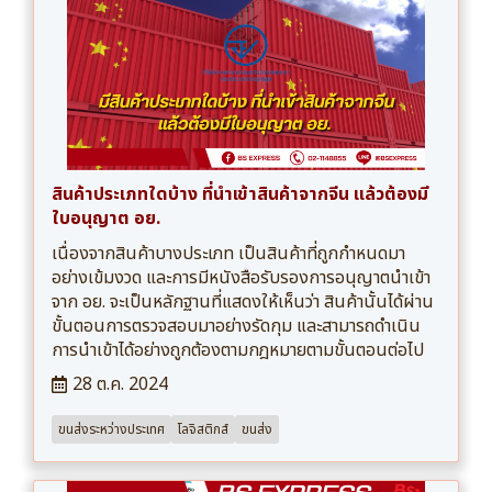
สินค้าประเภทใดบ้าง ที่นำเข้าสินค้าจากจีน แล้วต้องมี
ใบอนุญาต อย.
เนื่องจากสินค้าบางประเภท เป็นสินค้าที่ถูกกำหนดมา
อย่างเข้มงวด และการมีหนังสือรับรองการอนุญาตนำเข้า
จาก อย. จะเป็นหลักฐานที่แสดงให้เห็นว่า สินค้านั้นได้ผ่าน
ขั้นตอนการตรวจสอบมาอย่างรัดกุม และสามารถดำเนิน
การนำเข้าได้อย่างถูกต้องตามกฎหมายตามขั้นตอนต่อไป
28 ต.ค. 2024
ขนส่งระหว่างประเทศ
โลจิสติกส์
ขนส่ง