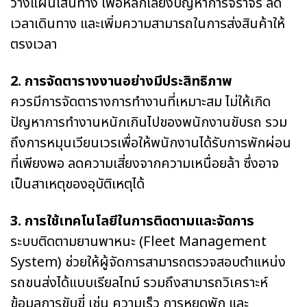
วางแผนเส้นทาง เพื่อหลีกเลี่ยงปัญหาการจราจร ลด
เวลาเดินทาง และเพิ่มความสามารถในการส่งสินค้าให้
ตรงเวลา
2. การจัดตารางงานอย่างมีประสิทธิภาพ
ควรมีการจัดตารางการทำงานที่เหมาะสม ไม่ให้เกิด
ปัญหาการทำงานหนักเกินไปของพนักงานขับรถ รวม
ถึงการหมุนเวียนเวรเพื่อให้พนักงานได้รับการพักผ่อน
ที่เพียงพอ ลดความเสี่ยงจากความเหนื่อยล้า ซึ่งอาจ
เป็นสาเหตุของอุบัติเหตุได้
3. การใช้เทคโนโลยีในการติดตามและจัดการ
ระบบติดตามยานพาหนะ (Fleet Management
System) ช่วยให้ผู้จัดการสามารถตรวจสอบตำแหน่ง
รถขนส่งได้แบบเรียลไทม์ รวมถึงสามารถวิเคราะห์
ข้อมูลการขับขี่ เช่น ความเร็ว การหยุดพัก และ