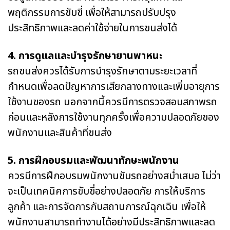
พฤติกรรมการขับขี่ เพื่อให้สามารถปรับปรุง
ประสิทธิภาพและลดค่าใช้จ่ายในการขนส่งได้
4. การดูแลและบำรุงรักษายานพาหนะ
รถขนส่งควรได้รับการบำรุงรักษาตามระยะเวลาที่
กำหนดเพื่อลดปัญหาการเสียกลางทางและเพิ่มอายุการ
ใช้งานของรถ นอกจากนี้ควรมีการตรวจสอบสภาพรถ
ก่อนและหลังการใช้งานทุกครั้งเพื่อความปลอดภัยของ
พนักงานและสินค้าที่ขนส่ง
5. การฝึกอบรมและพัฒนาทักษะพนักงาน
ควรมีการฝึกอบรมพนักงานขับรถอย่างสม่ำเสมอ ไม่ว่า
จะเป็นเทคนิคการขับขี่อย่างปลอดภัย การให้บริการ
ลูกค้า และการจัดการกับสถานการณ์ฉุกเฉิน เพื่อให้
พนักงานสามารถทำงานได้อย่างมีประสิทธิภาพและลด