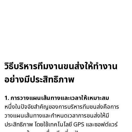
วิธีบริหารทีมงานขนส่งให้ทำงาน
อย่างมีประสิทธิภาพ
1. การวางแผนเส้นทางและเวลาให้เหมาะสม
หนึ่งในปัจจัยสำคัญของการบริหารทีมขนส่งคือการ
วางแผนเส้นทางและกำหนดเวลาการขนส่งให้มี
ประสิทธิภาพ โดยใช้เทคโนโลยี GPS และซอฟต์แวร์