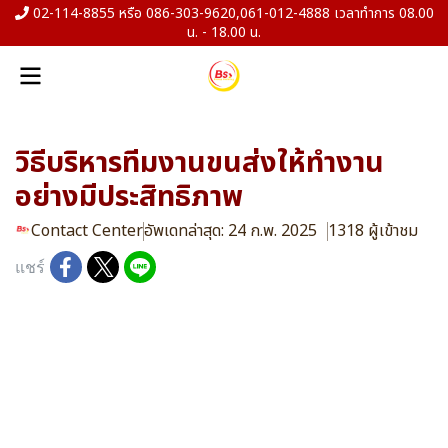
02-114-8855 หรือ 086-303-9620,061-012-4888 เวลาทำการ 08.00
น. - 18.00 น.
วิธีบริหารทีมงานขนส่งให้ทำงาน
อย่างมีประสิทธิภาพ
Contact Center
อัพเดทล่าสุด: 24 ก.พ. 2025
1318 ผู้เข้าชม
แชร์