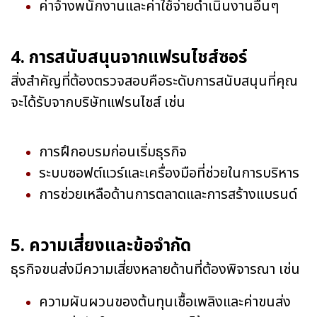
ค่าจ้างพนักงานและค่าใช้จ่ายดำเนินงานอื่นๆ
4. การสนับสนุนจากแฟรนไชส์ซอร์
สิ่งสำคัญที่ต้องตรวจสอบคือระดับการสนับสนุนที่คุณ
จะได้รับจากบริษัทแฟรนไชส์ เช่น
การฝึกอบรมก่อนเริ่มธุรกิจ
ระบบซอฟต์แวร์และเครื่องมือที่ช่วยในการบริหาร
การช่วยเหลือด้านการตลาดและการสร้างแบรนด์
5. ความเสี่ยงและข้อจำกัด
ธุรกิจขนส่งมีความเสี่ยงหลายด้านที่ต้องพิจารณา เช่น
ความผันผวนของต้นทุนเชื้อเพลิงและค่าขนส่ง