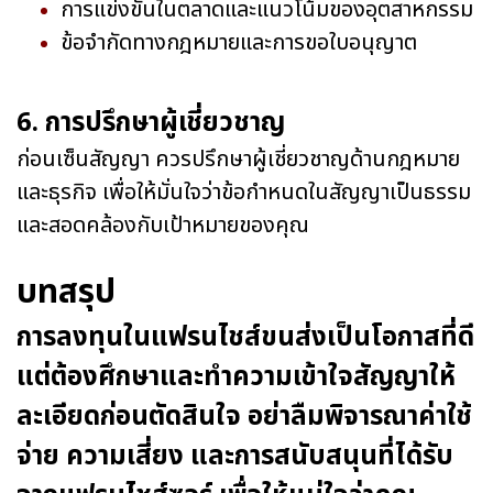
การแข่งขันในตลาดและแนวโน้มของอุตสาหกรรม
ข้อจำกัดทางกฎหมายและการขอใบอนุญาต
6. การปรึกษาผู้เชี่ยวชาญ
ก่อนเซ็นสัญญา ควรปรึกษาผู้เชี่ยวชาญด้านกฎหมาย
และธุรกิจ เพื่อให้มั่นใจว่าข้อกำหนดในสัญญาเป็นธรรม
และสอดคล้องกับเป้าหมายของคุณ
บทสรุป
การลงทุนในแฟรนไชส์ขนส่งเป็นโอกาสที่ดี
แต่ต้องศึกษาและทำความเข้าใจสัญญาให้
ละเอียดก่อนตัดสินใจ อย่าลืมพิจารณาค่าใช้
จ่าย ความเสี่ยง และการสนับสนุนที่ได้รับ