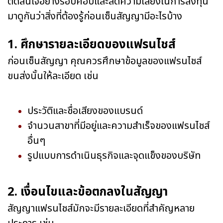
ตัดสินใจอย่างรอบคอบและลดความเสี่ยงในการลงทุน
มาดูกันว่าสิ่งที่ต้องรู้ก่อนเซ็นสัญญามีอะไรบ้าง
1. ศึกษารายละเอียดของแฟรนไชส์
ก่อนเซ็นสัญญา คุณควรศึกษาข้อมูลของแฟรนไชส์
ขนส่งนั้นให้ละเอียด เช่น
ประวัติและชื่อเสียงของแบรนด์
จำนวนสาขาที่มีอยู่และความสำเร็จของแฟรนไชส์
อื่นๆ
รูปแบบการดำเนินธุรกิจและจุดแข็งของบริษัท
2. เงื่อนไขและข้อตกลงในสัญญา
สัญญาแฟรนไชส์มักจะมีรายละเอียดที่สำคัญหลาย