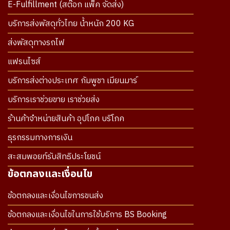
E-Fulfillment (สต๊อก แพ็ค จัดส่ง)
บริการส่งพัสดุทั่วไทย น้ำหนัก 200 KG
ส่งพัสดุทางรถไฟ
แฟรนไซส์
บริการส่งต่างประเทศ กัมพูชา เมียนมาร์
บริการเราช่วยขาย เราช่วยส่ง
ร้านค้าจำหน่ายสินค้า อุปโภค บริโภค
ธุรกรรมทางการเงิน
สะสมพอยท์รับสิทธิประโยชน์
ข้อตกลงและเงื่อนไข
ข้อตกลงและเงื่อนไขการขนส่ง
ข้อตกลงและเงื่อนไขในการใช้บริการ BS Booking