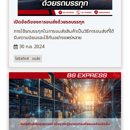
เปิดข้อดีของการขนส่งด้วยรถบรรทุก
การใช้รถบรรทุกในการขนส่งสินค้าเป็นวิธีการขนส่งที่ได้
รับความนิยมและใช้กันอย่างแพร่หลาย
30 ก.ย. 2024
โลจิสติกส์
ขนส่ง