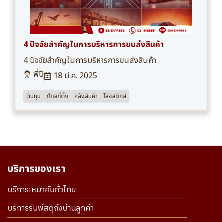
4 ปัจจัยสำคัญในการบริหารการขนส่งสินค้า
4 ปัจจัยสำคัญในการบริหารการขนส่งสินค้า
พี่ปี
18 มี.ค. 2025
ต้นทุน
ทำเลที่ตั้ง
คลังสินค้า
โลจิสติกส์
บริการของเรา
บริการเหมาคันทั่วไทย
บริการรับพัสดุถึงบ้านลูกค้า