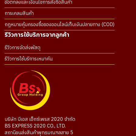
ข้อตกลงและเงื่อนไขการสั่งซื้อสินค้า
การเคลมสินค้า
กฎหมายคุ้มครองซื้อของออนไลน์เก็บเงินปลายทาง (COD)
รีวิวการใช้บริการจากลูกค้า
รีวิวการจัดส่งพัสดุ
รีวิวการใช้บริการเหมาคัน
บริษัท บีเอส เอ็กซ์เพรส 2020 จำกัด
BS EXPRESS 2020 CO., LTD.
สถานีขนส่งสินค้าพุทธมณฑลสาย 5