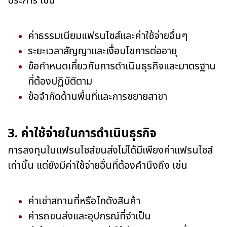
ประการ เช่น
ค่าธรรมเนียมแฟรนไชส์และค่าใช้จ่ายอื่นๆ
ระยะเวลาสัญญาและเงื่อนไขการต่ออายุ
ข้อกำหนดเกี่ยวกับการดำเนินธุรกิจและมาตรฐาน
ที่ต้องปฏิบัติตาม
ข้อจำกัดด้านพื้นที่และการขยายสาขา
3. ค่าใช้จ่ายในการดำเนินธุรกิจ
การลงทุนในแฟรนไชส์ขนส่งไม่ได้มีเพียงค่าแฟรนไชส์
เท่านั้น แต่ยังมีค่าใช้จ่ายอื่นที่ต้องคำนึงถึง เช่น
ค่าเช่าสถานที่หรือโกดังสินค้า
ค่ารถขนส่งและอุปกรณ์ที่จำเป็น