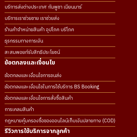
บริการส่งต่างประเทศ กัมพูชา เมียนมาร์
บริการเราช่วยขาย เราช่วยส่ง
ร้านค้าจำหน่ายสินค้า อุปโภค บริโภค
ธุรกรรมทางการเงิน
สะสมพอยท์รับสิทธิประโยชน์
ข้อตกลงและเงื่อนไข
ข้อตกลงและเงื่อนไขการขนส่ง
ข้อตกลงและเงื่อนไขในการใช้บริการ BS Booking
ข้อตกลงและเงื่อนไขการสั่งซื้อสินค้า
การเคลมสินค้า
กฎหมายคุ้มครองซื้อของออนไลน์เก็บเงินปลายทาง (COD)
รีวิวการใช้บริการจากลูกค้า