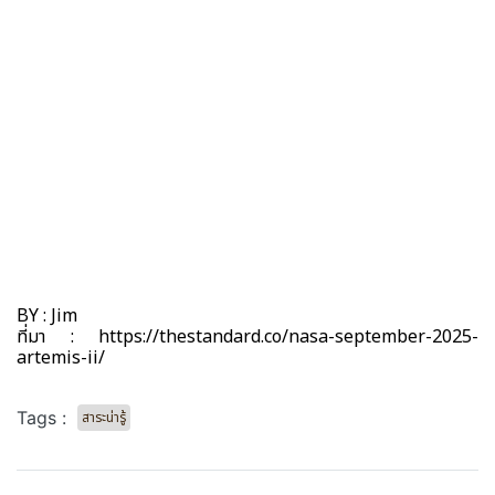
BY : Jim
ที่มา : https://thestandard.co/nasa-september-2025-
artemis-ii/
Tags :
สาระน่ารู้