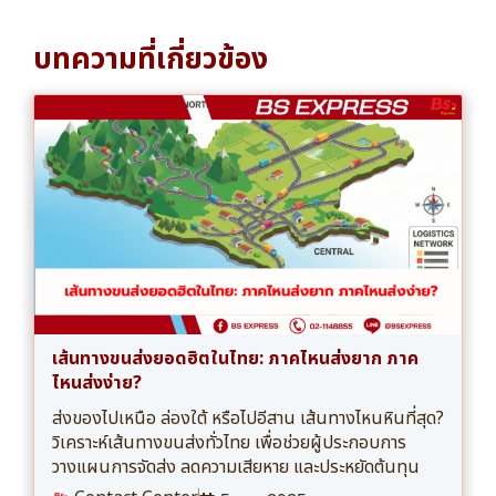
บทความที่เกี่ยวข้อง
เส้นทางขนส่งยอดฮิตในไทย: ภาคไหนส่งยาก ภาค
ไหนส่งง่าย?
ส่งของไปเหนือ ล่องใต้ หรือไปอีสาน เส้นทางไหนหินที่สุด?
วิเคราะห์เส้นทางขนส่งทั่วไทย เพื่อช่วยผู้ประกอบการ
วางแผนการจัดส่ง ลดความเสียหาย และประหยัดต้นทุน