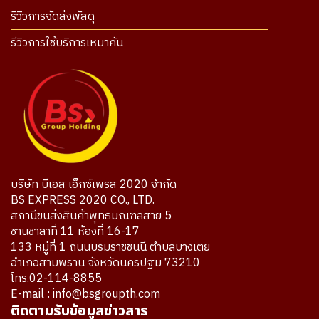
รีวิวการจัดส่งพัสดุ
รีวิวการใช้บริการเหมาคัน
บริษัท บีเอส เอ็กซ์เพรส 2020 จำกัด
BS EXPRESS 2020 CO., LTD.
สถานีขนส่งสินค้าพุทธมณฑลสาย 5
ชานชาลาที่ 11 ห้องที่ 16-17
133 หมู่ที่ 1 ถนนบรมราชชนนี ตำบลบางเตย
อำเภอสามพราน จังหวัดนครปฐม 73210
โทร.02-114-8855
E-mail : info@bsgroupth.com
ติดตามรับข้อมูลข่าวสาร