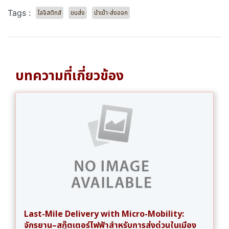
Tags :
โลจิสติกส์
ขนส่ง
นำเข้า-ส่งออก
บทความที่เกี่ยวข้อง
Last-Mile Delivery with Micro-Mobility:
จักรยาน–สกู๊ตเตอร์ไฟฟ้าสำหรับการส่งด่วนในเมือง