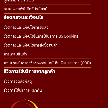
ธุรกรรมทางการเงิน
สะสมพอยท์รับสิทธิประโยชน์
ข้อตกลงและเงื่อนไข
ข้อตกลงและเงื่อนไขการขนส่ง
ข้อตกลงและเงื่อนไขในการใช้บริการ BS Booking
ข้อตกลงและเงื่อนไขการสั่งซื้อสินค้า
การเคลมสินค้า
กฎหมายคุ้มครองซื้อของออนไลน์เก็บเงินปลายทาง (COD)
รีวิวการใช้บริการจากลูกค้า
รีวิวการจัดส่งพัสดุ
รีวิวการใช้บริการเหมาคัน