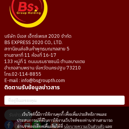
บริษัท บีเอส เอ็กซ์เพรส 2020 จำกัด
BS EXPRESS 2020 CO., LTD.
สถานีขนส่งสินค้าพุทธมณฑลสาย 5
ชานชาลาที่ 11 ห้องที่ 16-17
133 หมู่ที่ 1 ถนนบรมราชชนนี ตำบลบางเตย
อำเภอสามพราน จังหวัดนครปฐม 73210
โทร.02-114-8855
E-mail : info@bsgroupth.com
ติดตามรับข้อมูลข่าวสาร
รับข่าวสาร
เว็บไซต์นี้มีการใช้งานคุกกี้ เพื่อเพิ่มประสิทธิภาพและ
ประสบการณ์ที่ดีในการใช้งานเว็บไซต์ของท่าน ท่านสามารถ
อ่านรายละเอียดเพิ่มเติมได้ที่
นโยบายความเป็นส่วนตัว
และ