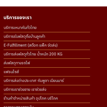
บริการของเรา
บริการเหมาคันทั่วไทย
บริการรับพัสดุถึงบ้านลูกค้า
E-Fulfillment (สต๊อก แพ็ค จัดส่ง)
บริการส่งพัสดุทั่วไทย น้ำหนัก 200 KG
ส่งพัสดุทางรถไฟ
แฟรนไซส์
บริการส่งต่างประเทศ กัมพูชา เมียนมาร์
บริการเราช่วยขาย เราช่วยส่ง
ร้านค้าจำหน่ายสินค้า อุปโภค บริโภค