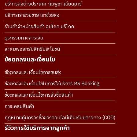
บริการส่งต่างประเทศ กัมพูชา เมียนมาร์
บริการเราช่วยขาย เราช่วยส่ง
ร้านค้าจำหน่ายสินค้า อุปโภค บริโภค
ธุรกรรมทางการเงิน
สะสมพอยท์รับสิทธิประโยชน์
ข้อตกลงและเงื่อนไข
ข้อตกลงและเงื่อนไขการขนส่ง
ข้อตกลงและเงื่อนไขในการใช้บริการ BS Booking
ข้อตกลงและเงื่อนไขการสั่งซื้อสินค้า
การเคลมสินค้า
กฎหมายคุ้มครองซื้อของออนไลน์เก็บเงินปลายทาง (COD)
รีวิวการใช้บริการจากลูกค้า