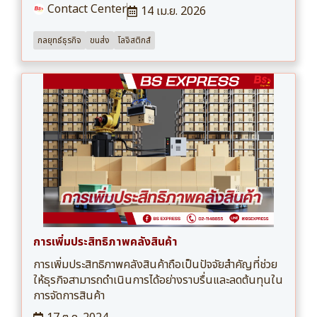
Contact Center
14 เม.ย. 2026
กลยุทธ์ธุรกิจ
ขนส่ง
โลจิสติกส์
การเพิ่มประสิทธิภาพคลังสินค้า
การเพิ่มประสิทธิภาพคลังสินค้าถือเป็นปัจจัยสำคัญที่ช่วย
ให้ธุรกิจสามารถดำเนินการได้อย่างราบรื่นและลดต้นทุนใน
การจัดการสินค้า