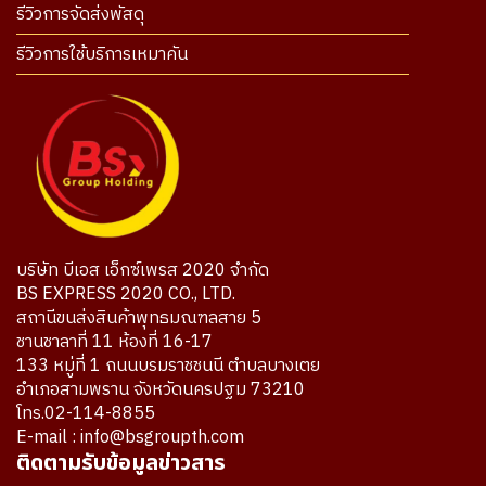
รีวิวการจัดส่งพัสดุ
รีวิวการใช้บริการเหมาคัน
บริษัท บีเอส เอ็กซ์เพรส 2020 จำกัด
BS EXPRESS 2020 CO., LTD.
สถานีขนส่งสินค้าพุทธมณฑลสาย 5
ชานชาลาที่ 11 ห้องที่ 16-17
133 หมู่ที่ 1 ถนนบรมราชชนนี ตำบลบางเตย
อำเภอสามพราน จังหวัดนครปฐม 73210
โทร.02-114-8855
E-mail : info@bsgroupth.com
ติดตามรับข้อมูลข่าวสาร