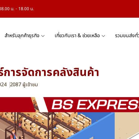
.00 น. - 18.00 น.
สำหรับลุกค้าธุรกิจ
เกี่ยวกับเรา & ช่วยเหลือ
รวมขนส่งทั
์การจัดการคลังสินค้า
2024
2087 ผู้เข้าชม