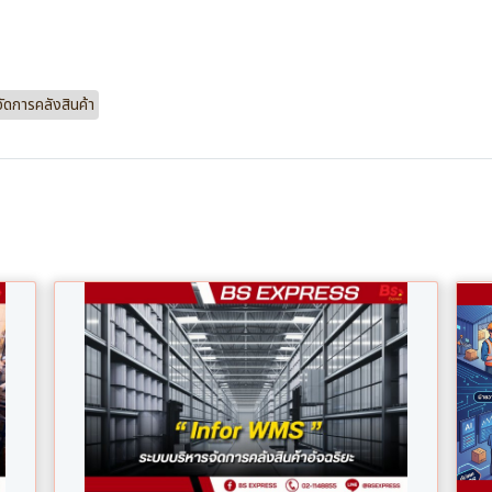
ัดการคลังสินค้า