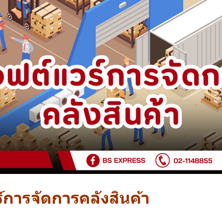
์การจัดการคลังสินค้า