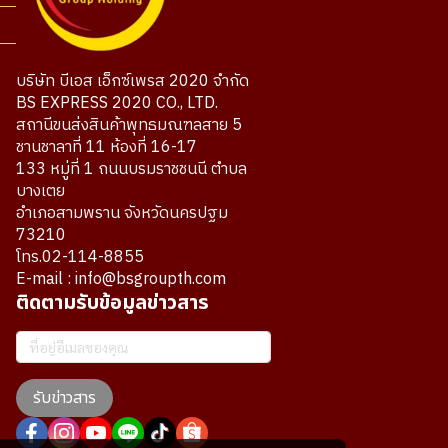
บริษัท บีเอส เอ็กซ์เพรส 2020 จำกัด
BS EXPRESS 2020 CO., LTD.
สถานีขนส่งสินค้าพุทธมณฑลสาย 5
ชานชาลาที่ 11 ห้องที่ 16-17
133 หมู่ที่ 1 ถนนบรมราชชนนี ตำบล
บางเตย
อำเภอสามพราน จังหวัดนครปฐม
73210
โทร.02-114-8855
E-mail : info@bsgroupth.com
ติดตามรับข้อมูลข่าวสาร
รับข่าวสาร