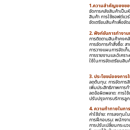
1.ความสำ
จัดการคลังสินค้าเป็น
สินค้า การใช้ซอฟต์แว
จัดเตรียมสินค้าเพื่อจ
2. ฟังก์ชันการทำง
การติดตามสินค้าคงคลั
การจัดการคำสั่งซื้อ: 
การวางแผนการจัดเก็บ:
การรายงานและวิเคราะห์
ใช้ในการจัดเตรียมสินค้
3. ประโยชน์ของการใ
ลดต้นทุน: การจัดการส
เพิ่มประสิทธิภาพการท
ลดข้อผิดพลาด: การใช
ปรับปรุงการบริการลูกค้
4. ความท้าทายในกา
ค่าใช้จ่าย: การลงทุนใ
การฝึกอบรม: พนักงานต
การปรับเปลี่ยนกระบวน