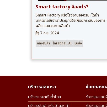
Smart factory คืออะไร?
Smart Factory หรือโรงงานอัจฉริยะ ได้นำ
เทคโนโลยีเข้ามาประยุกต์ใช้เพื่อยกระดับของการ
ผลิต และคุณภาพสินค้า
7 ก.ย. 2024
คลังสินค้า
โลจิสติกส์
AI
ขนส่ง
บริการของเรา
ข้อตกลงแล
บริการเหมาคันทั่วไทย
ข้อตกลงและเง
บริการรับพัสดุถึงบ้านลูกค้า
ข้อตกลงและเง