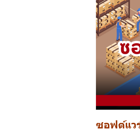
ซอฟต์แวร