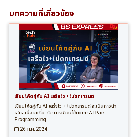
บทความที่เกี่ยวข้อง
เขียนโค้ดคู่กับ AI เสร็จไว +ไม่ตกเทรนด์
เขียนโค้ดคู่กับ AI เสร็จไว + ไม่ตกเทรนด์ จะเป็นการนำ
เสนอเนื้อหาเกี่ยวกับ การเขียนโค้ดแบบ AI Pair
Programming
26 ก.ค. 2024