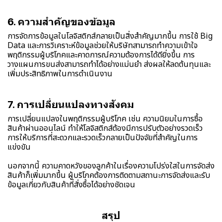
6. ความสำคัญของข้อมูล
การจัดการข้อมูลในโลจิสติกส์กลายเป็นสิ่งสำคัญมากขึ้น การใช้ Big
Data และการวิเคราะห์ข้อมูลช่วยให้บริษัทสามารถทำความเข้าใจ
พฤติกรรมผู้บริโภคและคาดการณ์ความต้องการได้ดียิ่งขึ้น การ
วางแผนการขนส่งสามารถทำได้อย่างแม่นยำ ส่งผลให้ลดต้นทุนและ
เพิ่มประสิทธิภาพในการดำเนินงาน
7. การเปลี่ยนแปลงทางสังคม
การเปลี่ยนแปลงในพฤติกรรมผู้บริโภค เช่น ความนิยมในการซื้อ
สินค้าผ่านออนไลน์ ทำให้โลจิสติกส์ต้องมีการปรับตัวอย่างรวดเร็ว
การให้บริการที่สะดวกและรวดเร็วกลายเป็นปัจจัยที่สำคัญในการ
แข่งขัน
นอกจากนี้ ความคาดหวังของลูกค้าในเรื่องความโปร่งใสในการจัดส่ง
สินค้าก็เพิ่มมากขึ้น ผู้บริโภคต้องการติดตามสถานะการจัดส่งและรับ
ข้อมูลเกี่ยวกับสินค้าที่สั่งซื้อได้อย่างชัดเจน
สรุป