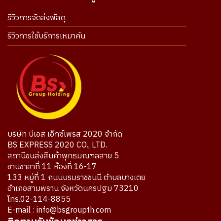
รีวิวการจัดส่งพัสดุ
รีวิวการใช้บริการเหมาคัน
บริษัท บีเอส เอ็กซ์เพรส 2020 จำกัด
BS EXPRESS 2020 CO., LTD.
สถานีขนส่งสินค้าพุทธมณฑลสาย 5
ชานชาลาที่ 11 ห้องที่ 16-17
133 หมู่ที่ 1 ถนนบรมราชชนนี ตำบลบางเตย
อำเภอสามพราน จังหวัดนครปฐม 73210
โทร.02-114-8855
E-mail : info@bsgroupth.com