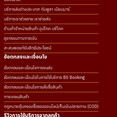
บริการส่งต่างประเทศ กัมพูชา เมียนมาร์
บริการเราช่วยขาย เราช่วยส่ง
ร้านค้าจำหน่ายสินค้า อุปโภค บริโภค
ธุรกรรมทางการเงิน
สะสมพอยท์รับสิทธิประโยชน์
ข้อตกลงและเงื่อนไข
ข้อตกลงและเงื่อนไขการขนส่ง
ข้อตกลงและเงื่อนไขในการใช้บริการ BS Booking
ข้อตกลงและเงื่อนไขการสั่งซื้อสินค้า
การเคลมสินค้า
กฎหมายคุ้มครองซื้อของออนไลน์เก็บเงินปลายทาง (COD)
รีวิวการใช้บริการจากลูกค้า