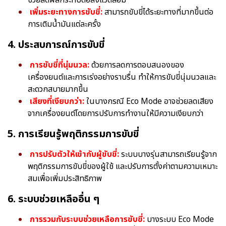
เพิ่มระยะทางการขับขี่:
สามารถขับขี่ได้ระยะทางที่มากขึ้นต่อ
การเติมน้ำมันแต่ละครั้ง
4. ประสบการณ์การขับขี่
การขับขี่ที่นุ่มนวล:
ด้วยการลดการตอบสนองของ
เครื่องยนต์และการเร่งอย่างราบรื่น ทำให้การขับขี่นุ่มนวลและ
สะดวกสบายมากขึ้น
เสียงที่เงียบกว่า:
ในบางกรณี Eco Mode อาจช่วยลดเสียง
จากเครื่องยนต์โดยการปรับการทำงานให้มีความเงียบกว่า
5. การเรียนรู้พฤติกรรมการขับขี่
การปรับตัวให้เข้ากับผู้ขับขี่:
ระบบบางรุ่นสามารถเรียนรู้จาก
พฤติกรรมการขับขี่ของผู้ใช้ และปรับการตั้งค่าตามความเหมาะ
สมเพื่อเพิ่มประสิทธิภาพ
6. ระบบช่วยเหลืออื่น ๆ
การรวมกับระบบช่วยเหลือการขับขี่:
บางระบบ Eco Mode