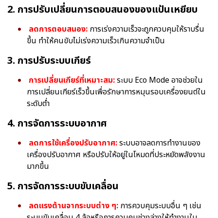
2. การปรับเปลี่ยนการตอบสนองของแป้นเหยียบ
ลดการตอบสนอง:
การเร่งความเร็วจะถูกควบคุมให้ราบรื่น
ขึ้น ทำให้คนขับไม่เร่งความเร็วเกินความจำเป็น
3. การปรับระบบเกียร์
การเปลี่ยนเกียร์ที่เหมาะสม:
ระบบ Eco Mode อาจช่วยใน
การเปลี่ยนเกียร์เร็วขึ้นเพื่อรักษาการหมุนรอบเครื่องยนต์ใน
ระดับต่ำ
4. การจัดการระบบอากาศ
ลดการใช้เครื่องปรับอากาศ:
ระบบอาจลดการทำงานของ
เครื่องปรับอากาศ หรือปรับให้อยู่ในโหมดที่ประหยัดพลังงาน
มากขึ้น
5. การจัดการระบบขับเคลื่อน
ลดแรงต้านจากระบบต่าง ๆ:
การควบคุมระบบอื่น ๆ เช่น
ระบบขับเคลื่อน 4 ล้อหรือการควบคุมช่วงล่างให้ทำงานใน