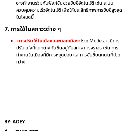
อาจทำงานร่วมกับฟังก์ชันช่วยขับขี่อัตโนมัติ เช่น ระบบ
ควบคุมความเร็วอัตโนมัติ เพื่อให้ประสิทธิภาพการขับขี่สูงสุด
ในโหมดนี้
7. การใช้ในสภาวะต่าง ๆ
การปรับใช้ในเมืองและนอกเมือง:
Eco Mode อาจมีการ
ปรับแต่งที่แตกต่างกันขึ้นอยู่กับสภาพการจราจร เช่น การ
ทำงานในเมืองที่มีการหยุดบ่อย และการขับขี่บนถนนที่เปิด
กว้าง
BY: AOEY