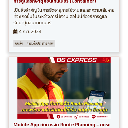
การดูแลรักษาตู้คอนเทนเนอร์ (Container)
เป็นสิ่งสำคัญในการยืดอายุการใช้งานและลดความเสียหาย
ที่จะเกิดขึ้นในระหว่างการใช้งาน ต่อไปนี้คือวิธีการดูแล
รักษาตู้คอนเทนเนอร์:
4 ก.ย. 2024
ขนส่ง
การเพิ่มประสิทธิภาพ
Mobile App กับการจัด Route Planning – ยกระ