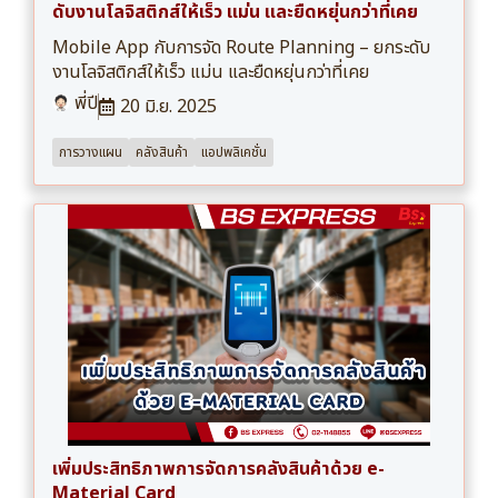
ดับงานโลจิสติกส์ให้เร็ว แม่น และยืดหยุ่นกว่าที่เคย
Mobile App กับการจัด Route Planning – ยกระดับ
งานโลจิสติกส์ให้เร็ว แม่น และยืดหยุ่นกว่าที่เคย
พี่ปี
20 มิ.ย. 2025
การวางแผน
คลังสินค้า
แอปพลิเคชั่น
เพิ่มประสิทธิภาพการจัดการคลังสินค้าด้วย e-
Material Card