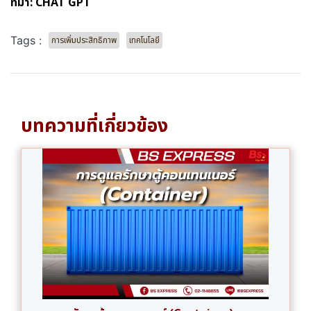
ที่มา: CHAT GPT
Tags :
การเพิ่มประสิทธิภาพ
เทคโนโลยี
บทความที่เกี่ยวข้อง