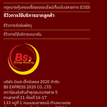
กฎหมายคุ้มครองซื้อของออนไลน์เก็บเงินปลายทาง (COD)
รีวิวการใช้บริการจากลูกค้า
รีวิวการจัดส่งพัสดุ
รีวิวการใช้บริการเหมาคัน
บริษัท บีเอส เอ็กซ์เพรส 2020 จำกัด
BS EXPRESS 2020 CO., LTD.
สถานีขนส่งสินค้าพุทธมณฑลสาย 5
ชานชาลาที่ 11 ห้องที่ 16-17
133 หมู่ที่ 1 ถนนบรมราชชนนี ตำบลบางเตย