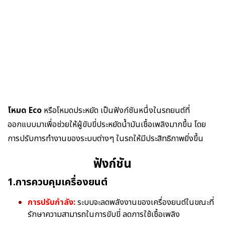
โหมด Eco
หรือโหมดประหยัด เป็นฟังก์ชันหนึ่งในรถยนต์ที่
ออกแบบมาเพื่อช่วยให้ผู้ขับขี่ประหยัดน้ำมันเชื้อเพลิงมากขึ้น โดย
การปรับการทำงานของระบบต่างๆ ในรถให้มีประสิทธิภาพยิ่งขึ้น
ฟังก์ชัน
1.การควบคุมเครื่องยนต์
การปรับกำลัง:
ระบบจะลดพลังงานของเครื่องยนต์ในขณะที่
รักษาความสามารถในการขับขี่ ลดการใช้เชื้อเพลิง