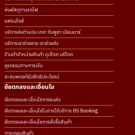
ส่งพัสดุทางรถไฟ
แฟรนไซส์
บริการส่งต่างประเทศ กัมพูชา เมียนมาร์
บริการเราช่วยขาย เราช่วยส่ง
ร้านค้าจำหน่ายสินค้า อุปโภค บริโภค
ธุรกรรมทางการเงิน
สะสมพอยท์รับสิทธิประโยชน์
ข้อตกลงและเงื่อนไข
ข้อตกลงและเงื่อนไขการขนส่ง
ข้อตกลงและเงื่อนไขในการใช้บริการ BS Booking
ข้อตกลงและเงื่อนไขการสั่งซื้อสินค้า
การเคลมสินค้า