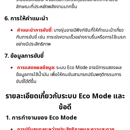
ลักษณะที่ประหยัดพลังงานมากขึ้น
6. การให้คำแนะนำ
คำแนะนำการขับขี่:
บางรุ่นอาจมีฟังก์ชันที่ให้คำแนะนำเกี่ยว
กับการขับขี่ เช่น การเร่งความเร็วอย่างราบรื่นหรือการใช้เบรก
อย่างมีประสิทธิภาพ
7. ข้อมูลการขับขี่
การแสดงผลข้อมูล:
ระบบ Eco Mode อาจมีการแสดงผล
ข้อมูลการใช้น้ำมัน เพื่อให้คนขับสามารถปรับพฤติกรรมการ
ขับขี่ได้ดีขึ้น
รายละเอียดเกี่ยวกับระบบ Eco Mode และ
ข้อดี
1. การทำงานของ Eco Mode
การปรับสมดุลระหว่างประสิทธิภาพและความสะดวก