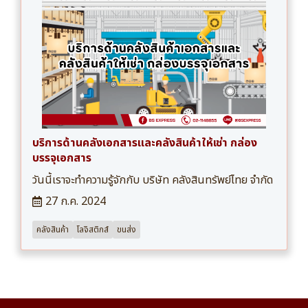
บริการด้านคลังเอกสารและคลังสินค้าให้เช่า กล่อง
บรรจุเอกสาร
วันนี้เราจะทำความรู้จักกับ บริษัท คลังสินทรัพย์ไทย จำกัด
27 ก.ค. 2024
คลังสินค้า
โลจิสติกส์
ขนส่ง