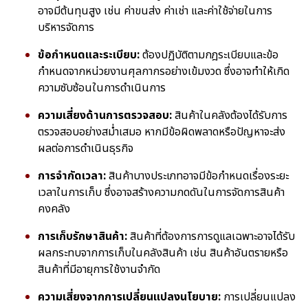
อาจมีต้นทุนสูง เช่น ค่าขนส่ง ค่าเช่า และค่าใช้จ่ายในการ
บริหารจัดการ
ข้อกำหนดและระเบียบ:
ต้องปฏิบัติตามกฎระเบียบและข้อ
กำหนดจากหน่วยงานศุลกากรอย่างเข้มงวด ซึ่งอาจทำให้เกิด
ความซับซ้อนในการดำเนินการ
ความเสี่ยงด้านการตรวจสอบ:
สินค้าในคลังต้องได้รับการ
ตรวจสอบอย่างสม่ำเสมอ หากมีข้อผิดพลาดหรือปัญหาจะส่ง
ผลต่อการดำเนินธุรกิจ
การจำกัดเวลา:
สินค้าบางประเภทอาจมีข้อกำหนดเรื่องระยะ
เวลาในการเก็บ ซึ่งอาจสร้างความกดดันในการจัดการสินค้า
คงคลัง
การเก็บรักษาสินค้า:
สินค้าที่ต้องการการดูแลเฉพาะอาจได้รับ
ผลกระทบจากการเก็บในคลังสินค้า เช่น สินค้าอันตรายหรือ
สินค้าที่มีอายุการใช้งานจำกัด
ความเสี่ยงจากการเปลี่ยนแปลงนโยบาย:
การเปลี่ยนแปลง