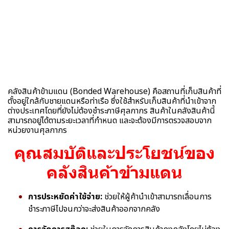
คลังสินค้าข้ามแดน (Bonded Warehouse) คือสถานที่เก็บสินค้าที่
ตั้งอยู่ใกล้กับชายแดนหรือท่าเรือ ซึ่งใช้สำหรับเก็บสินค้าที่นำเข้าจาก
ต่างประเทศโดยที่ยังไม่ต้องชำระภาษีศุลกากร สินค้าในคลังสินค้านี้
สามารถอยู่ได้ตามระยะเวลาที่กำหนด และจะต้องมีการตรวจสอบจาก
หน่วยงานศุลกากร
คุณสมบัติและประโยชน์ของ
คลังสินค้าข้ามแดน
การประหยัดค่าใช้จ่าย:
ช่วยให้ผู้ค้านำเข้าสามารถเลื่อนการ
ชำระภาษีไปจนกว่าจะส่งสินค้าออกจากคลัง