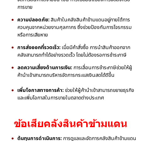
การขาย
ความปลอดภัย:
สินค้าในคลังสินค้าข้ามแดนอยู่ภายใต้การ
ควบคุมจากหน่วยงานศุลกากร ซึ่งช่วยป้องกันการโจรกรรม
หรือการเสียหาย
การส่งออกที่รวดเร็ว:
เมื่อมีคำสั่งซื้อ การนำสินค้าออกจาก
คลังสามารถทำได้อย่างรวดเร็ว โดยไม่ต้องรอการชำระภาษี
ลดความเสี่ยงด้านการเงิน:
การเลื่อนการชำระภาษีช่วยให้ผู้
ค้านำเข้าสามารถบริหารจัดการกระแสเงินสดได้ดีขึ้น
เพิ่มโอกาสทางการค้า:
ช่วยให้ผู้ค้านำเข้าสามารถขยายธุรกิจ
และเพิ่มโอกาสในการขายในตลาดต่างประเทศ
ข้อเสียคลังสินค้าข้ามแดน
ต้นทุนการดำเนินการ:
การดูแลและจัดการคลังสินค้าข้ามแดน