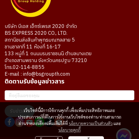
บริษัท บีเอส เอ็กซ์เพรส 2020 จำกัด
BS EXPRESS 2020 CO., LTD.
สถานีขนส่งสินค้าพุทธมณฑลสาย 5
ชานชาลาที่ 11 ห้องที่ 16-17
133 หมู่ที่ 1 ถนนบรมราชชนนี ตำบลบางเตย
อำเภอสามพราน จังหวัดนครปฐม 73210
โทร.02-114-8855
E-mail : info@bsgroupth.com
ติดตามรับข้อมูลข่าวสาร
เว็บไซต์นี้มีการใช้งานคุกกี้ เพื่อเพิ่มประสิทธิภาพและ
รับข่าวสาร
ประสบการณ์ที่ดีในการใช้งานเว็บไซต์ของท่าน ท่านสามารถ
อ่านรายละเอียดเพิ่มเติมได้ที่
นโยบายความเป็นส่วนตัว
และ
นโยบายคุกกี้