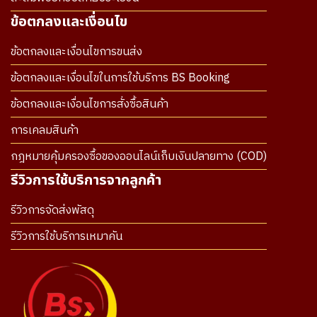
ข้อตกลงและเงื่อนไข
ข้อตกลงและเงื่อนไขการขนส่ง
ข้อตกลงและเงื่อนไขในการใช้บริการ BS Booking
ข้อตกลงและเงื่อนไขการสั่งซื้อสินค้า
การเคลมสินค้า
กฎหมายคุ้มครองซื้อของออนไลน์เก็บเงินปลายทาง (COD)
รีวิวการใช้บริการจากลูกค้า
รีวิวการจัดส่งพัสดุ
รีวิวการใช้บริการเหมาคัน