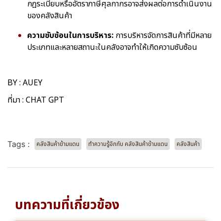
กฎระเบียบหรืออัตราภาษีศุลกากรอาจส่งผลต่อการดำเนินงาน
ของคลังสินค้า
ความซับซ้อนในการบริหาร:
การบริหารจัดการสินค้าที่มีหลาย
ประเภทและหลายสถานะในคลังอาจทำให้เกิดความซับซ้อน
BY : AUEY
ที่มา : CHAT GPT
Tags :
คลังสินค้าข้ามแดน
ทำความรู้จักกับ คลังสินค้าข้ามแดน
คลังสินค้า
บทความที่เกี่ยวข้อง