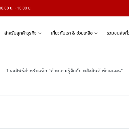
.00 น. - 18.00 น.
สำหรับลุกค้าธุรกิจ
เกี่ยวกับเรา & ช่วยเหลือ
รวมขนส่งทั
1 ผลลัพธ์สำหรับแท็ก "ทำความรู้จักกับ คลังสินค้าข้ามแดน"