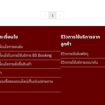
1
ะเงื่อนไข
รีวิวการใช้บริการจาก
ลูกค้า
ื่อนไขการขนส่ง
รีวิวการจัดส่งพัสดุ
ื่อนไขในการใช้บริการ BS Booking
รีวิวการใช้บริการเหมาคัน
่อนไขการสั่งซื้อสินค้า
า
องซื้อของออนไลน์เก็บเงินปลายทาง