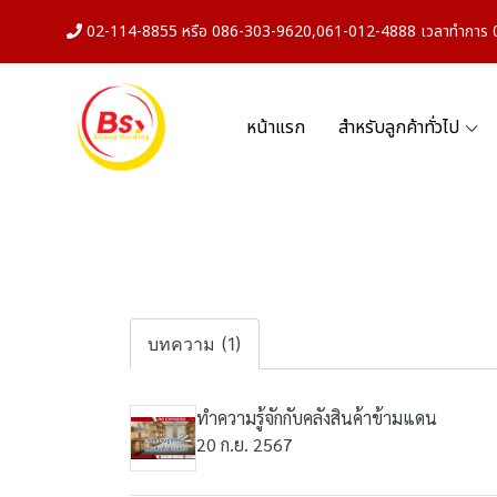
02-114-8855 หรือ 086-303-9620,061-012-4888 เวลาทำการ 08
หน้าแรก
สำหรับลูกค้าทั่วไป
บทความ (1)
ทำความรู้จักกับคลังสินค้าข้ามแดน
20 ก.ย. 2567