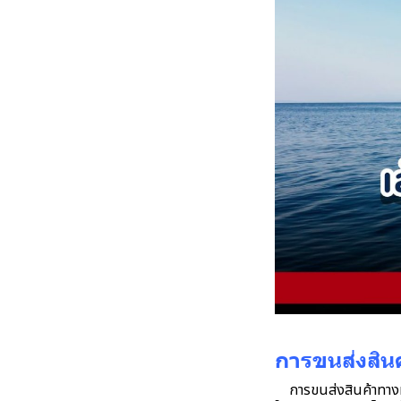
การขนส่งสิน
การขนส่งสินค้าทางทะเ