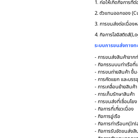
1. ก่อให้เกิดกิจการที
2. ตัวแทนออกของ (
3. การขนส่งต่อเนื่อ
4. กิจการโลจิสติดส์(L
ระบบการขนส่งทางทะ
- การขนส่งสินค้าจากท่า
- กิจกรรมบนท่าเรือที่เ
- การขนถ่ายสินค้า ขึ้
- การคัดแยก และบรรจุ
- การเคลื่อนย้ายสินค้า
- การเก็บรักษาสินค้า
- การขนส่งที่เชื่อมโยง 
- กิจการที่เกี่ยวเนื่อง
- กิจการอู่เรือ
- กิจการท่าเรือบก(I
- กิจการรับจัดขนส่ง