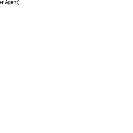
der Agent)