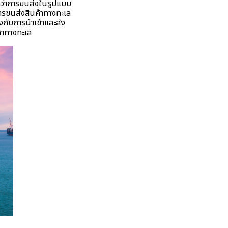
กว่าการขนส่งในรูปแบบ
การขนส่งสินค้าทางทะเล
งกับการนําเข้าและส่ง
ค้าทางทะเล