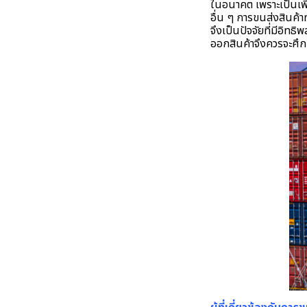
ในอนาคต เพราะเป็นเพี
อื่น ๆ การขนส่งสินค้
จึงเป็นปัจจัยที่มีอิท
ออกสินค้าจึงควรจะศึก