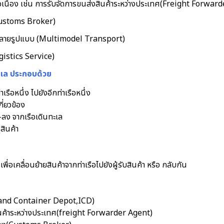
่ต่อเนื่อง เช่น การรับจัดการขนส่งสินค้าระหว่างประเทศ(Freight Forwar
Customs Broker)
งหลายรูปแบบ (Multimodel Transport)
ogistics Service)
เล ประกอบด้วย
เรือหนึ่ง ไปยังอีกท่าเรือหนึ่ง
กี่ยวข้อง
น-ลง จากเรือเดินทะเล
สินค้า
เพื่อเคลื่อนย้ายสินค้าจากท่าเรือไปยังผู้รับสินค้า หรือ กลับกัน
nland Container Depot,ICD)
สินค้าระหว่างประเทศ(freight Forwarder Agent)