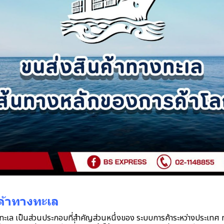
ค้าทางทะเล
ล เป็นส่วนประกอบที่สําคัญส่วนหนึ่งของ ระบบการค้าระหว่างประเทศ ทั้