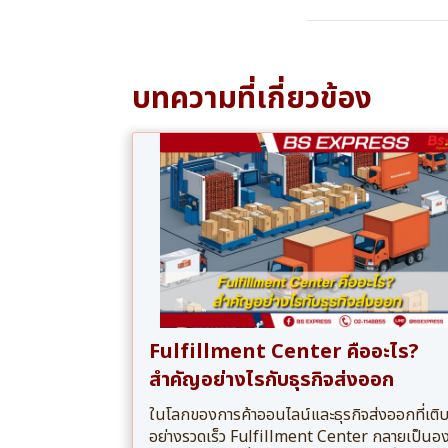
บทความที่เกี่ยวข้อง
Fulfillment Center คืออะไร?
สำคัญอย่างไรกับธุรกิจส่งออก
ในโลกของการค้าออนไลน์และธุรกิจส่งออกที่เติ
อย่างรวดเร็ว Fulfillment Center กลายเป็นอง