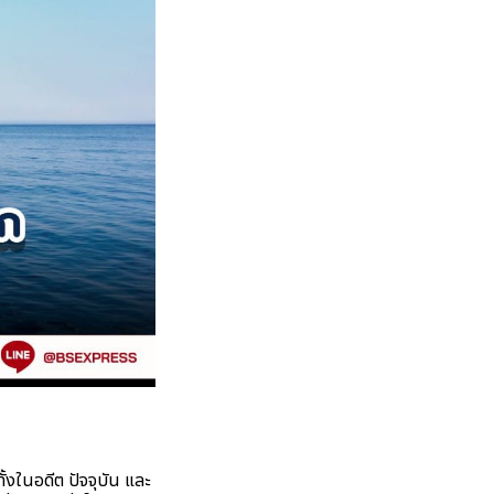
งในอดีต ปัจจุบัน และ