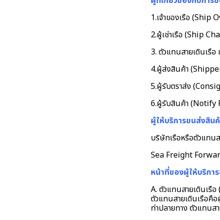
ผู้ที่เกี่ยวข้องกับกา
1.เจ้าของเรือ (Ship 
2.ผู้เช่าเรือ (Ship Ch
3. ตัวแทนสายเดินเรื
4.ผู้ส่งสินค้า (Shipp
5.ผู้รับตราส่ง (Cons
6.ผู้รับสินค้า (Notify
ผู้ให้บริการขนส่งสินค
บริษัทเรือหรือตัวแทนส
Sea Freight Forwa
หน้าที่ของผู้ให้บริก
A. ตัวแทนสายเดินเรือ
ตัวแทนสายเดินเรือคือผ
ท่าปลายทาง ตัวแทนสายเด