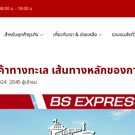
.00 น. - 18.00 น.
สำหรับลุกค้าธุรกิจ
เกี่ยวกับเรา & ช่วยเหลือ
รวมขนส่งทั
ค้าทางทะเล เส้นทางหลักของก
2024
2045 ผู้เข้าชม