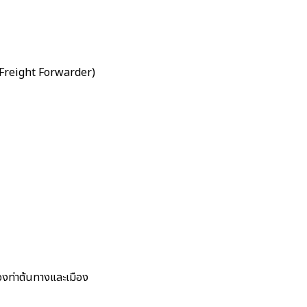
& Freight Forwarder)
ืองท่าต้นทางและเมือง