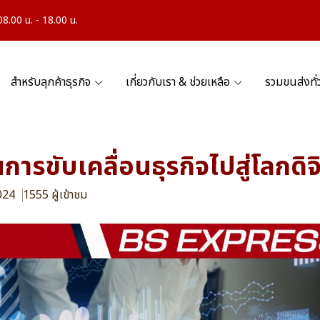
.00 น. - 18.00 น.
สำหรับลุกค้าธุรกิจ
เกี่ยวกับเรา & ช่วยเหลือ
รวมขนส่งทั
ารขับเคลื่อนธุรกิจไปสู่โลกดิจ
2024
1555 ผู้เข้าชม