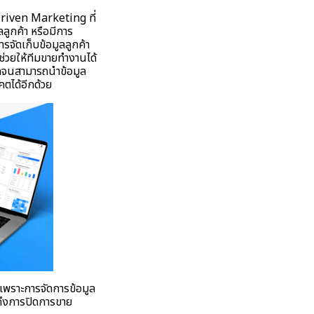
-Driven Marketing ที่
ลูกค้า หรือมีการ
ารจัดเก็บข้อมูลลูกค้า
ช่วยให้ทีมขายทำงานได้
ลอดจนสามารถนำข้อมูล
ตได้อีกด้วย
พราะการจัดการข้อมูล
นถึงการปิดการขาย