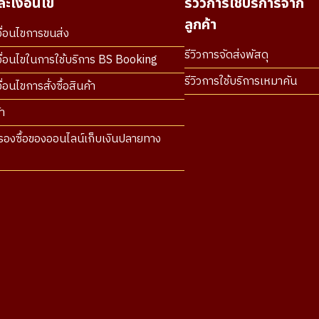
ะเงื่อนไข
รีวิวการใช้บริการจาก
ลูกค้า
ื่อนไขการขนส่ง
รีวิวการจัดส่งพัสดุ
ื่อนไขในการใช้บริการ BS Booking
รีวิวการใช้บริการเหมาคัน
่อนไขการสั่งซื้อสินค้า
า
องซื้อของออนไลน์เก็บเงินปลายทาง