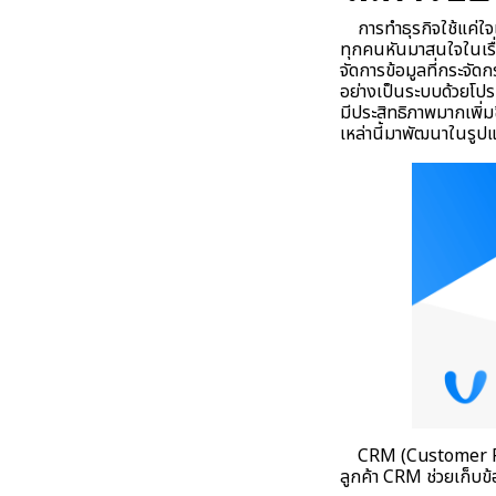
การทำธุรกิจใช้แค่ใจแ
ทุกคนหันมาสนใจในเรื่
จัดการข้อมูลที่กระจัดก
อย่างเป็นระบบด้วยโปร
มีประสิทธิภาพมากเพิ่ม
เหล่านี้มาพัฒนาในรู
CRM (Customer Relat
ลูกค้า CRM ช่วยเก็บข