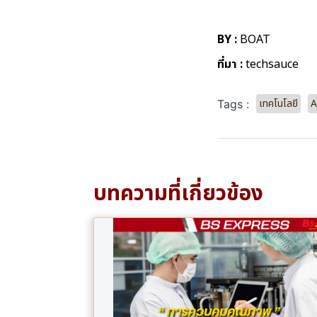
BY :
BOAT
ที่มา :
techsauce
เทคโนโลยี
A
Tags :
บทความที่เกี่ยวข้อง