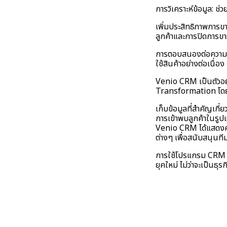
การวิเคราะห์ข้อมูล: 
เพิ่มประสิทธิภาพการข
ลูกค้าและการปิดการขา
การตอบสนองต่อความต้อ
ใช้สินค้าอย่างต่อเนื่อง
Venio CRM เป็นตัวอย่
Transformation โดยช
เก็บข้อมูลที่สำคัญเกี่
การเข้าพบลูกค้าในรูป
Venio CRM ได้แสดงคว
ต่างๆ เพื่อสนับสนุนที
การใช้โปรแกรม CRM อย
ยุคใหม่ ไม่ว่าจะเป็นธุ