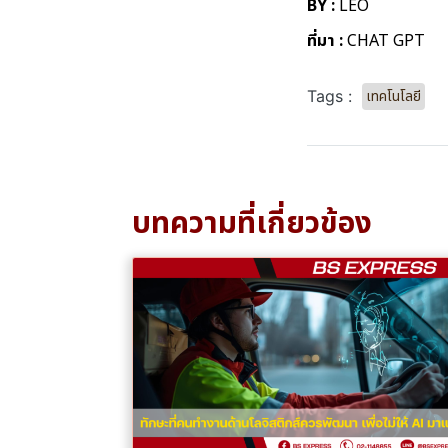
BY :
LEO
ที่มา :
CHAT GPT
เทคโนโลยี
Tags :
บทความที่เกี่ยวข้อง