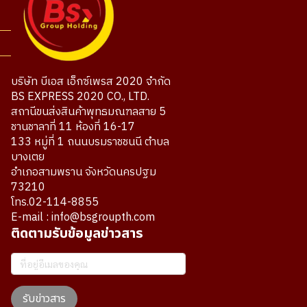
บริษัท บีเอส เอ็กซ์เพรส 2020 จำกัด
BS EXPRESS 2020 CO., LTD.
สถานีขนส่งสินค้าพุทธมณฑลสาย 5
ชานชาลาที่ 11 ห้องที่ 16-17
133 หมู่ที่ 1 ถนนบรมราชชนนี ตำบล
บางเตย
อำเภอสามพราน จังหวัดนครปฐม
73210
โทร.02-114-8855
E-mail : info@bsgroupth.com
ติดตามรับข้อมูลข่าวสาร
รับข่าวสาร