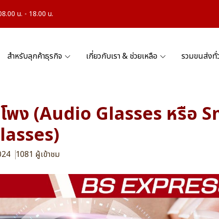
.00 น. - 18.00 น.
สำหรับลุกค้าธุรกิจ
เกี่ยวกับเรา & ช่วยเหลือ
รวมขนส่งทั
ำโพง (Audio Glasses หรือ 
lasses)
2024
1081 ผู้เข้าชม