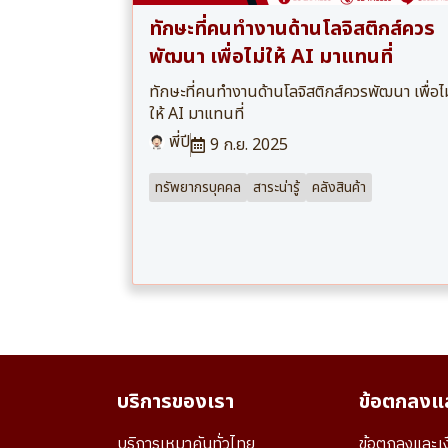
ทักษะที่คนทำงานด้านโลจิสติกส์ควร
พัฒนา เพื่อไม่ให้ AI มาแทนที่
ทักษะที่คนทำงานด้านโลจิสติกส์ควรพัฒนา เพื่อไม
ให้ AI มาแทนที่
พี่ปี
9 ก.ย. 2025
ทรัพยากรบุคคล
สาระน่ารู้
คลังสินค้า
บริการของเรา
ข้อตกลงแล
บริการเหมาคันทั่วไทย
ข้อตกลงและเง