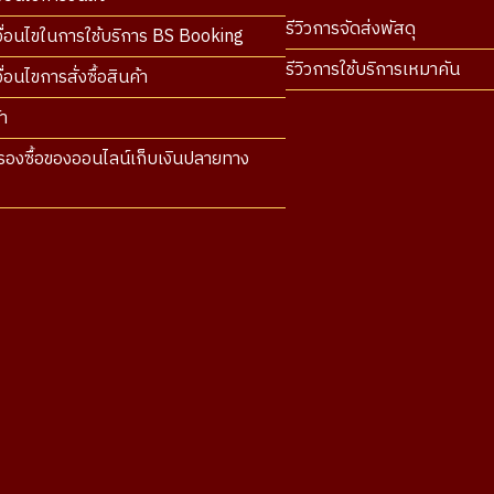
รีวิวการจัดส่งพัสดุ
ื่อนไขในการใช้บริการ BS Booking
รีวิวการใช้บริการเหมาคัน
่อนไขการสั่งซื้อสินค้า
า
องซื้อของออนไลน์เก็บเงินปลายทาง