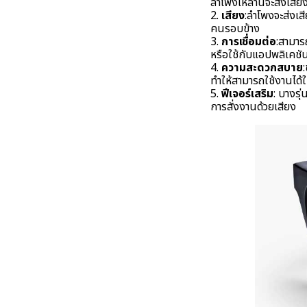
ลำโพงเหล่านี้จะส่งเสีย
2.
เสียง
:ลำโพงจะส่งเส
คนรอบข้าง
3.
การเชื่อมต่อ
:สามาร
หรือใช้กับแอปพลิเคชัน
4.
ความสะดวกสบาย
ทำให้สามารถใช้งานได้
5.
ฟีเจอร์เสริม
: บางรุ
การสั่งงานด้วยเสียง