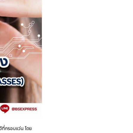
ว้ที่กรอบแว่น โดย