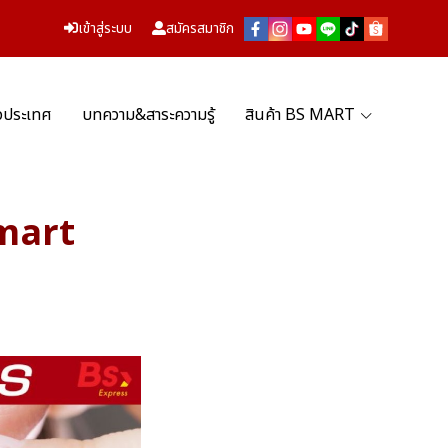
เข้าสู่ระบบ
สมัครสมาชิก
่วประเทศ
บทความ&สาระความรู้
สินค้า BS MART
Smart