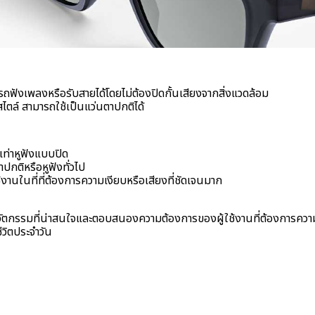
ฟังเพลงหรือรับสายได้โดยไม่ต้องปิดกั้นเสียงจากสิ่งแวดล้อม
สไตล์ สามารถใช้เป็นแว่นตาปกติได้
เท่าหูฟังแบบปิด
ปกติหรือหูฟังทั่วไป
้งานในที่ที่ต้องการความเงียบหรือเสียงที่ชัดเจนมาก
วัตกรรมที่น่าสนใจและตอบสนองความต้องการของผู้ใช้งานที่ต้องการค
ีวิตประจำวัน